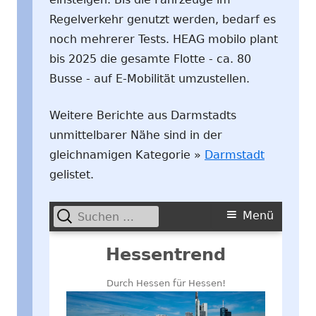
Regelverkehr genutzt werden, bedarf es
noch mehrerer Tests. HEAG mobilo plant
bis 2025 die gesamte Flotte - ca. 80
Busse - auf E-Mobilität umzustellen.
Weitere Berichte aus Darmstadts
unmittelbarer Nähe sind in der
gleichnamigen Kategorie »
Darmstadt
gelistet.