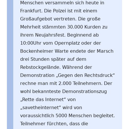
Menschen versammeln sich heute in
Frankfurt. Die Polzei ist mit einem
Großaufgebot vertreten. Die große
Mehrheit stämmten 30.000 Kurden zu
ihrem Neujahrsfest. Beginnend ab
10:00Uhr vom Opernplatz oder der
Bockenheimer Warte endete der Marsch
drei Stunden später auf dem
Rebstockgelände. Während der
Demonstration „Gegen den Rechtsdruck“
rechne man mit 2.000 Teilnehmern. Der
wohl bekannteste Demonstrationszug
„Rette das Internet“ von
„savetheinternet“ wird von
voraussichtlich 5000 Menschen begleitet.
Teilnehmer fürchten, dass die