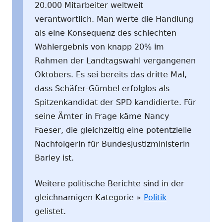
20.000 Mitarbeiter weltweit
verantwortlich. Man werte die Handlung
als eine Konsequenz des schlechten
Wahlergebnis von knapp 20% im
Rahmen der Landtagswahl vergangenen
Oktobers. Es sei bereits das dritte Mal,
dass Schäfer-Gümbel erfolglos als
Spitzenkandidat der SPD kandidierte. Für
seine Ämter in Frage käme Nancy
Faeser, die gleichzeitig eine potentzielle
Nachfolgerin für Bundesjustizministerin
Barley ist.
Weitere politische Berichte sind in der
gleichnamigen Kategorie »
Politik
gelistet.