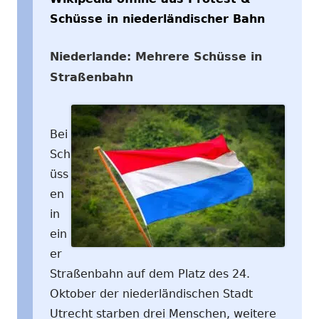
Schüsse in niederländischer Bahn
Niederlande: Mehrere Schüsse in
Straßenbahn
Bei
Sch
üss
en
in
ein
er
Straßenbahn auf dem Platz des 24.
Oktober der niederländischen Stadt
Utrecht starben drei Menschen, weitere