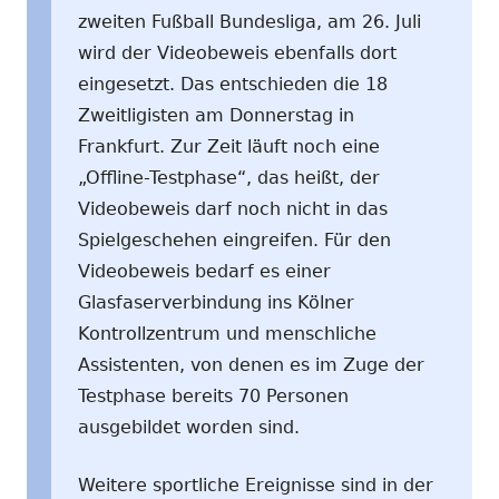
zweiten Fußball Bundesliga, am 26. Juli
wird der Videobeweis ebenfalls dort
eingesetzt. Das entschieden die 18
Zweitligisten am Donnerstag in
Frankfurt. Zur Zeit läuft noch eine
„Offline-Testphase“, das heißt, der
Videobeweis darf noch nicht in das
Spielgeschehen eingreifen. Für den
Videobeweis bedarf es einer
Glasfaserverbindung ins Kölner
Kontrollzentrum und menschliche
Assistenten, von denen es im Zuge der
Testphase bereits 70 Personen
ausgebildet worden sind.
Weitere sportliche Ereignisse sind in der