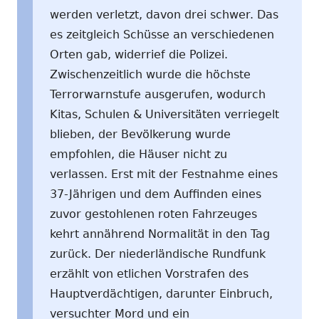
werden verletzt, davon drei schwer. Das
es zeitgleich Schüsse an verschiedenen
Orten gab, widerrief die Polizei.
Zwischenzeitlich wurde die höchste
Terrorwarnstufe ausgerufen, wodurch
Kitas, Schulen & Universitäten verriegelt
blieben, der Bevölkerung wurde
empfohlen, die Häuser nicht zu
verlassen. Erst mit der Festnahme eines
37-Jährigen und dem Auffinden eines
zuvor gestohlenen roten Fahrzeuges
kehrt annährend Normalität in den Tag
zurück. Der niederländische Rundfunk
erzählt von etlichen Vorstrafen des
Hauptverdächtigen, darunter Einbruch,
versuchter Mord und ein