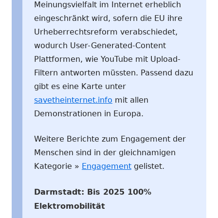
Meinungsvielfalt im Internet erheblich
eingeschränkt wird, sofern die EU ihre
Urheberrechtsreform verabschiedet,
wodurch User-Generated-Content
Plattformen, wie YouTube mit Upload-
Filtern antworten müssten. Passend dazu
gibt es eine Karte unter
savetheinternet.info
mit allen
Demonstrationen in Europa.
Weitere Berichte zum Engagement der
Menschen sind in der gleichnamigen
Kategorie »
Engagement
gelistet.
Darmstadt: Bis 2025 100%
Elektromobilität