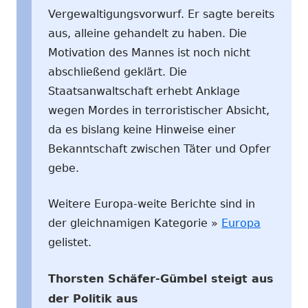
Vergewaltigungsvorwurf. Er sagte bereits
aus, alleine gehandelt zu haben. Die
Motivation des Mannes ist noch nicht
abschließend geklärt. Die
Staatsanwaltschaft erhebt Anklage
wegen Mordes in terroristischer Absicht,
da es bislang keine Hinweise einer
Bekanntschaft zwischen Täter und Opfer
gebe.
Weitere Europa-weite Berichte sind in
der gleichnamigen Kategorie »
Europa
gelistet.
Thorsten Schäfer-Gümbel steigt aus
der Politik aus