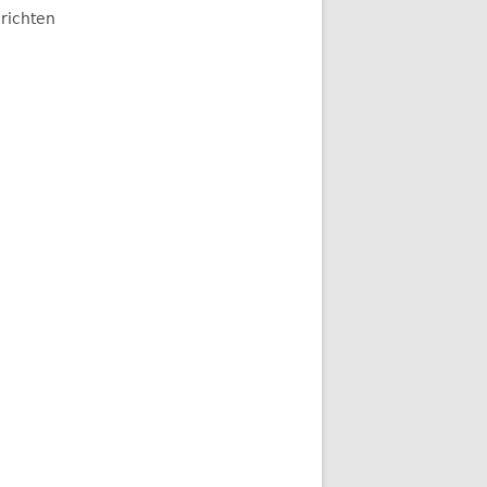
richten