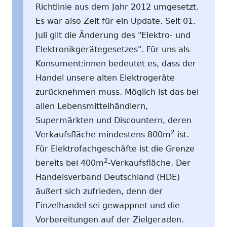
Richtlinie aus dem Jahr 2012 umgesetzt.
Es war also Zeit für ein Update. Seit 01.
Juli gilt die Änderung des "Elektro- und
Elektronikgerätegesetzes". Für uns als
Konsument:innen bedeutet es, dass der
Handel unsere alten Elektrogeräte
zurücknehmen muss. Möglich ist das bei
allen Lebensmittelhändlern,
Supermärkten und Discountern, deren
2
Verkaufsfläche mindestens 800m
ist.
Für Elektrofachgeschäfte ist die Grenze
2
bereits bei 400m
-Verkaufsfläche. Der
Handelsverband Deutschland (HDE)
äußert sich zufrieden, denn der
Einzelhandel sei gewappnet und die
Vorbereitungen auf der Zielgeraden.