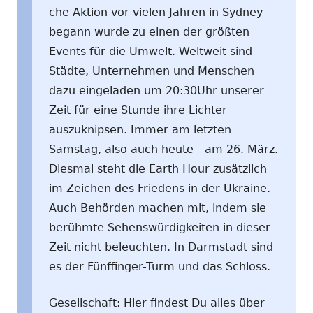
che Aktion vor vielen Jahren in Sydney
begann wurde zu einen der größten
Events für die Umwelt. Weltweit sind
Städte, Unternehmen und Menschen
dazu eingeladen um 20:30Uhr unserer
Zeit für eine Stunde ihre Lichter
auszuknipsen. Immer am letzten
Samstag, also auch heute - am 26. März.
Diesmal steht die Earth Hour zusätzlich
im Zeichen des Friedens in der Ukraine.
Auch Behörden machen mit, indem sie
berühmte Sehenswürdigkeiten in dieser
Zeit nicht beleuchten. In Darmstadt sind
es der Fünffinger-Turm und das Schloss.
Gesellschaft: Hier findest Du alles über