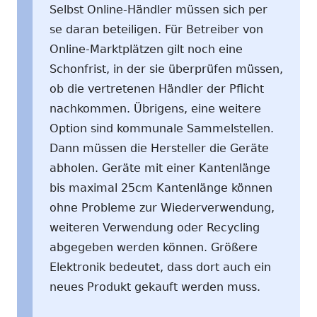
Selbst Online-Händler müssen sich per
se daran beteiligen. Für Betreiber von
Online-Marktplätzen gilt noch eine
Schonfrist, in der sie überprüfen müssen,
ob die vertretenen Händler der Pflicht
nachkommen. Übrigens, eine weitere
Option sind kommunale Sammelstellen.
Dann müssen die Hersteller die Geräte
abholen. Geräte mit einer Kantenlänge
bis maximal 25cm Kantenlänge können
ohne Probleme zur Wiederverwendung,
weiteren Verwendung oder Recycling
abgegeben werden können. Größere
Elektronik bedeutet, dass dort auch ein
neues Produkt gekauft werden muss.