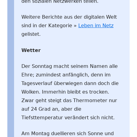
den sozialen Netzwerken teilen.
Weitere Berichte aus der digitalen Welt
sind in der Kategorie »
Leben im Netz
gelistet.
Wetter
Der Sonntag macht seinem Namen alle
Ehre; zumindest anfänglich, denn im
Tagesverlauf überwiegen dann doch die
Wolken. Immerhin bleibt es trocken.
Zwar geht steigt das Thermometer nur
auf 24 Grad an, aber die
Tiefsttemperatur verändert sich nicht.
Am Montag duellieren sich Sonne und