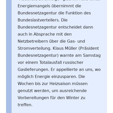
Energiemangels übernimmt die
Bundesnetzagentur die Funktion des
Bundeslastverteilers. Die
Bundesnetzagentur entscheidet dann
auch in Absprache mit den
Netzbetreibern über die Gas- und
Stromverteilung. Klaus Müller (Präsident
Bundesnetzagentur) warnte am Samstag
vor einem Totalausfall russischer
Gaslieferungen. Er appellierte an uns, wo
möglich Energie einzusparen. Die
Wochen bis zur Heizsaison müssen
genutzt werden, um ausreichende
Vorbereitungen für den Winter zu
treffen.