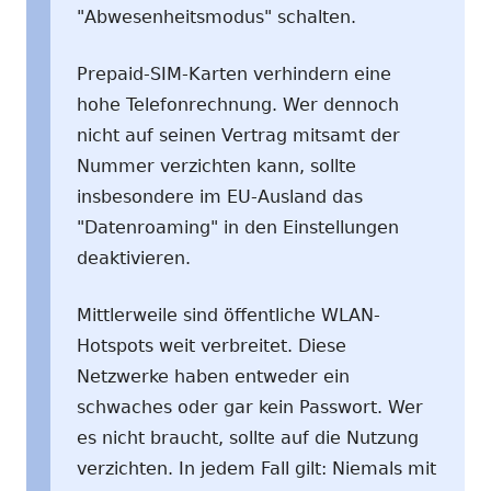
"Abwesenheitsmodus" schalten.
Prepaid-SIM-Karten verhindern eine
hohe Telefonrechnung. Wer dennoch
nicht auf seinen Vertrag mitsamt der
Nummer verzichten kann, sollte
insbesondere im EU-Ausland das
"Datenroaming" in den Einstellungen
deaktivieren.
Mittlerweile sind öffentliche WLAN-
Hotspots weit verbreitet. Diese
Netzwerke haben entweder ein
schwaches oder gar kein Passwort. Wer
es nicht braucht, sollte auf die Nutzung
verzichten. In jedem Fall gilt: Niemals mit