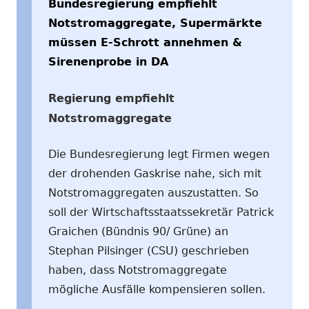
Bundesregierung empfiehlt
Notstromaggregate, Supermärkte
müssen E-Schrott annehmen &
Sirenenprobe in DA
Regierung empfiehlt
Notstromaggregate
Die Bundesregierung legt Firmen wegen
der drohenden Gaskrise nahe, sich mit
Notstromaggregaten auszustatten. So
soll der Wirtschaftsstaatssekretär Patrick
Graichen (Bündnis 90/ Grüne) an
Stephan Pilsinger (CSU) geschrieben
haben, dass Notstromaggregate
mögliche Ausfälle kompensieren sollen.