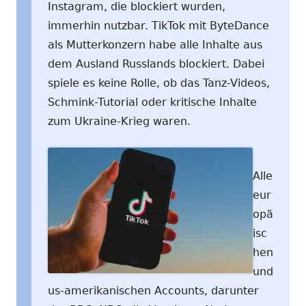
Instagram, die blockiert wurden,
immerhin nutzbar. TikTok mit ByteDance
als Mutterkonzern habe alle Inhalte aus
dem Ausland Russlands blockiert. Dabei
spiele es keine Rolle, ob das Tanz-Videos,
Schmink-Tutorial oder kritische Inhalte
zum Ukraine-Krieg waren.
Alle
eur
opä
isc
hen
und
us-amerikanischen Accounts, darunter