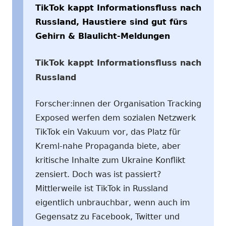
TikTok kappt Informationsfluss nach
Russland, Haustiere sind gut fürs
Gehirn & Blaulicht-Meldungen
TikTok kappt Informationsfluss nach
Russland
Forscher:innen der Organisation Tracking
Exposed werfen dem sozialen Netzwerk
TikTok ein Vakuum vor, das Platz für
Kreml-nahe Propaganda biete, aber
kritische Inhalte zum Ukraine Konflikt
zensiert. Doch was ist passiert?
Mittlerweile ist TikTok in Russland
eigentlich unbrauchbar, wenn auch im
Gegensatz zu Facebook, Twitter und