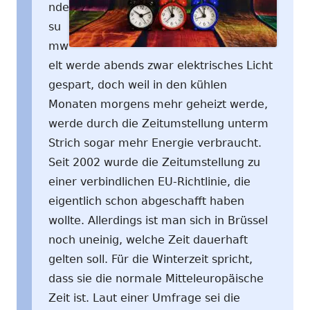
nde
su
mw
elt werde abends zwar elektrisches Licht
gespart, doch weil in den kühlen
Monaten morgens mehr geheizt werde,
werde durch die Zeitumstellung unterm
Strich sogar mehr Energie verbraucht.
Seit 2002 wurde die Zeitumstellung zu
einer verbindlichen EU-Richtlinie, die
eigentlich schon abgeschafft haben
wollte. Allerdings ist man sich in Brüssel
noch uneinig, welche Zeit dauerhaft
gelten soll. Für die Winterzeit spricht,
dass sie die normale Mitteleuropäische
Zeit ist. Laut einer Umfrage sei die