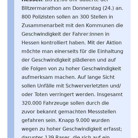
Blitzermarathon am Donnerstag (24.) an.
800 Polizisten sollen an 300 Stellen in
Zusammenarbeit mit den Kommunen die
Geschwindigkeit der Fahrer:innen in
Hessen kontrolliert haben. Mit der Aktion
möchte man einerseits für die Einhaltung
der Geschwindigkeit plädieren und auf
die Folgen von zu hoher Geschwindigkeit
aufmerksam machen. Auf lange Sicht
sollen Unfälle mit Schwerverletzten und/
oder Toten verringert werden. Insgesamt
320.000 Fahrzeuge sollen durch die
zuvor bekannt gemachten Messstellen
gefahren sein. Knapp 9.000 wurden
wegen zu hoher Geschwindigkeit erfasst;
darunter 139 Raser, die sich auf ein