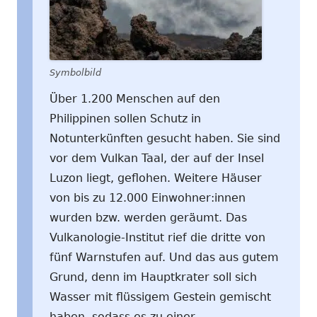
Symbolbild
Über 1.200 Menschen auf den
Philippinen sollen Schutz in
Notunterkünften gesucht haben. Sie sind
vor dem Vulkan Taal, der auf der Insel
Luzon liegt, geflohen. Weitere Häuser
von bis zu 12.000 Einwohner:innen
wurden bzw. werden geräumt. Das
Vulkanologie-Institut rief die dritte von
fünf Warnstufen auf. Und das aus gutem
Grund, denn im Hauptkrater soll sich
Wasser mit flüssigem Gestein gemischt
haben, sodass es zu einer