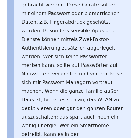
gebracht werden. Diese Geräte sollten
mit einem Passwort oder biometrischen
Daten, z.B. Fingerabdruck geschützt
werden. Besonders sensible Apps und
Dienste können mittels Zwei-Faktor-
Authentisierung zusätzlich abgeriegelt
werden. Wer sich keine Passwörter
merken kann, sollte auf Passwörter auf
Notizzetteln verzichten und vor der Reise
sich mit Passwort-Managern vertraut
machen. Wenn die ganze Familie außer
Haus ist, bietet es sich an, das WLAN zu
deaktivieren oder gar den ganzen Router
auszuschalten; das spart auch noch ein
wenig Energie. Wer ein Smarthome
betreibt, kann es in den