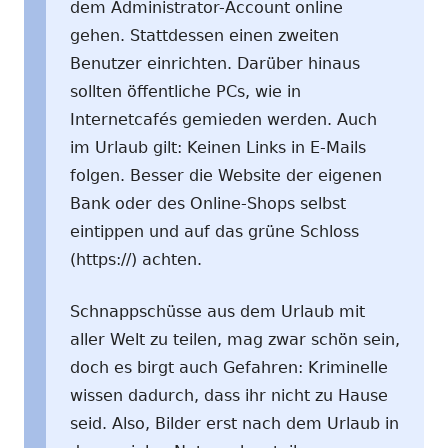
dem Administrator-Account online
gehen. Stattdessen einen zweiten
Benutzer einrichten. Darüber hinaus
sollten öffentliche PCs, wie in
Internetcafés gemieden werden. Auch
im Urlaub gilt: Keinen Links in E-Mails
folgen. Besser die Website der eigenen
Bank oder des Online-Shops selbst
eintippen und auf das grüne Schloss
(https://) achten.
Schnappschüsse aus dem Urlaub mit
aller Welt zu teilen, mag zwar schön sein,
doch es birgt auch Gefahren: Kriminelle
wissen dadurch, dass ihr nicht zu Hause
seid. Also, Bilder erst nach dem Urlaub in