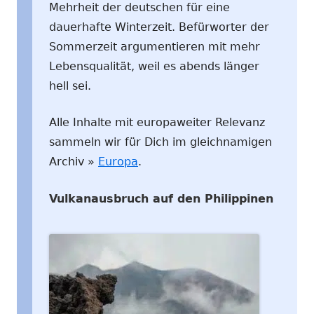
Mehrheit der deutschen für eine
dauerhafte Winterzeit. Befürworter der
Sommerzeit argumentieren mit mehr
Lebensqualität, weil es abends länger
hell sei.
Alle Inhalte mit europaweiter Relevanz
sammeln wir für Dich im gleichnamigen
Archiv »
Europa
.
Vulkanausbruch auf den Philippinen