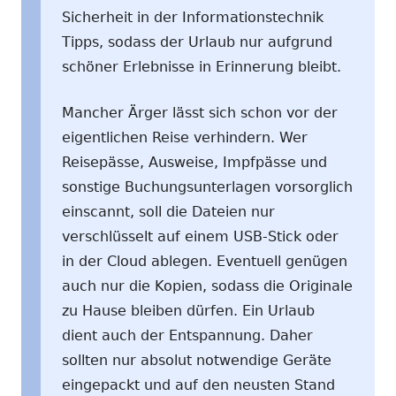
Sicherheit in der Informationstechnik
Tipps, sodass der Urlaub nur aufgrund
schöner Erlebnisse in Erinnerung bleibt.
Mancher Ärger lässt sich schon vor der
eigentlichen Reise verhindern. Wer
Reisepässe, Ausweise, Impfpässe und
sonstige Buchungsunterlagen vorsorglich
einscannt, soll die Dateien nur
verschlüsselt auf einem USB-Stick oder
in der Cloud ablegen. Eventuell genügen
auch nur die Kopien, sodass die Originale
zu Hause bleiben dürfen. Ein Urlaub
dient auch der Entspannung. Daher
sollten nur absolut notwendige Geräte
eingepackt und auf den neusten Stand