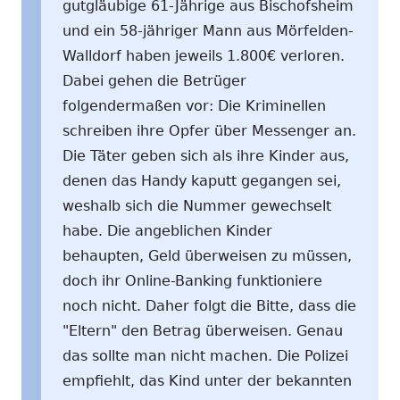
gutgläubige 61-Jährige aus Bischofsheim
und ein 58-jähriger Mann aus Mörfelden-
Walldorf haben jeweils 1.800€ verloren.
Dabei gehen die Betrüger
folgendermaßen vor: Die Kriminellen
schreiben ihre Opfer über Messenger an.
Die Täter geben sich als ihre Kinder aus,
denen das Handy kaputt gegangen sei,
weshalb sich die Nummer gewechselt
habe. Die angeblichen Kinder
behaupten, Geld überweisen zu müssen,
doch ihr Online-Banking funktioniere
noch nicht. Daher folgt die Bitte, dass die
"Eltern" den Betrag überweisen. Genau
das sollte man nicht machen. Die Polizei
empfiehlt, das Kind unter der bekannten