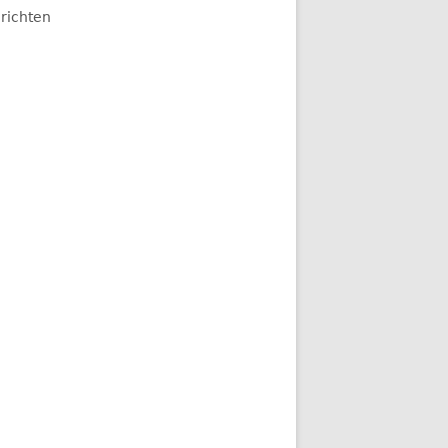
richten