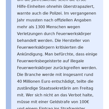
Hilfe-Einheiten ohnehin überstrapaziert,
warnte auch die Polizei. Im vergangenen
Jahr mussten nach offiziellen Angaben
mehr als 1300 Menschen wegen
Verletzungen durch Feuerwerkskörper
behandelt werden. Die Hersteller von
Feuerwerkskörpern kritisierten die
Ankündigung. Man befürchte, dass einige
Feuerwerksbegeisterte auf illegale
Feuerwerkskörper zurückgreifen werden.
Die Branche werde mit insgesamt rund
40 Millionen Euro entschädigt, teilte die
zuständige Staatssekretärin am Freitag
mit. Wer sich nicht an das Verbot halte,
müsse mit einer Geldstrafe von 100€
und einem Eintrag ins Strafregister