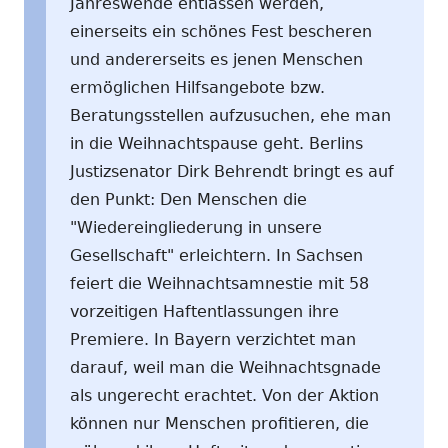
Jahreswende entlassen werden,
einerseits ein schönes Fest bescheren
und andererseits es jenen Menschen
ermöglichen Hilfsangebote bzw.
Beratungsstellen aufzusuchen, ehe man
in die Weihnachtspause geht. Berlins
Justizsenator Dirk Behrendt bringt es auf
den Punkt: Den Menschen die
"Wiedereingliederung in unsere
Gesellschaft" erleichtern. In Sachsen
feiert die Weihnachtsamnestie mit 58
vorzeitigen Haftentlassungen ihre
Premiere. In Bayern verzichtet man
darauf, weil man die Weihnachtsgnade
als ungerecht erachtet. Von der Aktion
können nur Menschen profitieren, die