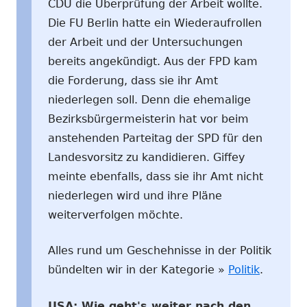
CDU die Überprüfung der Arbeit wollte.
Die FU Berlin hatte ein Wiederaufrollen
der Arbeit und der Untersuchungen
bereits angekündigt. Aus der FPD kam
die Forderung, dass sie ihr Amt
niederlegen soll. Denn die ehemalige
Bezirksbürgermeisterin hat vor beim
anstehenden Parteitag der SPD für den
Landesvorsitz zu kandidieren. Giffey
meinte ebenfalls, dass sie ihr Amt nicht
niederlegen wird und ihre Pläne
weiterverfolgen möchte.
Alles rund um Geschehnisse in der Politik
bündelten wir in der Kategorie »
Politik
.
USA: Wie geht's weiter nach den