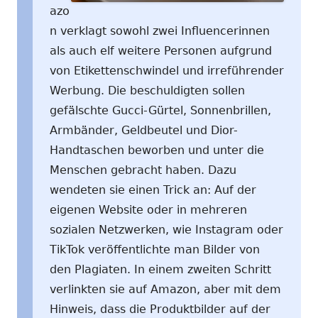
azo
n verklagt sowohl zwei Influencerinnen
als auch elf weitere Personen aufgrund
von Etikettenschwindel und irreführender
Werbung. Die beschuldigten sollen
gefälschte Gucci-Gürtel, Sonnenbrillen,
Armbänder, Geldbeutel und Dior-
Handtaschen beworben und unter die
Menschen gebracht haben. Dazu
wendeten sie einen Trick an: Auf der
eigenen Website oder in mehreren
sozialen Netzwerken, wie Instagram oder
TikTok veröffentlichte man Bilder von
den Plagiaten. In einem zweiten Schritt
verlinkten sie auf Amazon, aber mit dem
Hinweis, dass die Produktbilder auf der