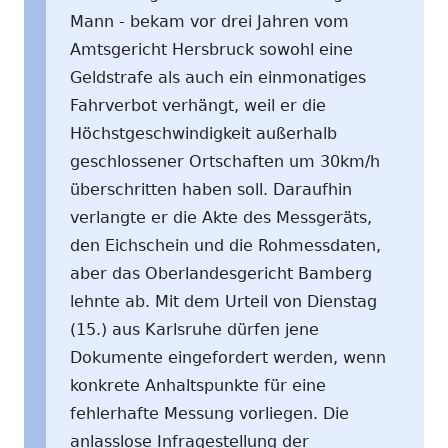
Mann - bekam vor drei Jahren vom
Amtsgericht Hersbruck sowohl eine
Geldstrafe als auch ein einmonatiges
Fahrverbot verhängt, weil er die
Höchstgeschwindigkeit außerhalb
geschlossener Ortschaften um 30km/h
überschritten haben soll. Daraufhin
verlangte er die Akte des Messgeräts,
den Eichschein und die Rohmessdaten,
aber das Oberlandesgericht Bamberg
lehnte ab. Mit dem Urteil von Dienstag
(15.) aus Karlsruhe dürfen jene
Dokumente eingefordert werden, wenn
konkrete Anhaltspunkte für eine
fehlerhafte Messung vorliegen. Die
anlasslose Infragestellung der