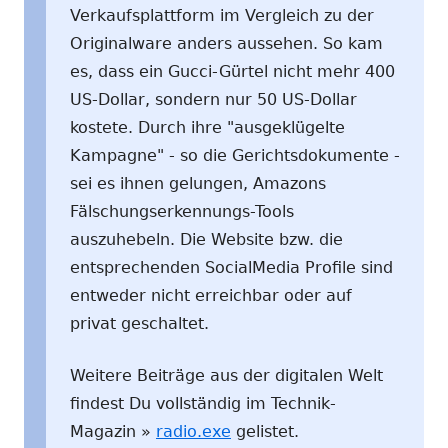
Verkaufsplattform im Vergleich zu der
Originalware anders aussehen. So kam
es, dass ein Gucci-Gürtel nicht mehr 400
US-Dollar, sondern nur 50 US-Dollar
kostete. Durch ihre "ausgeklügelte
Kampagne" - so die Gerichtsdokumente -
sei es ihnen gelungen, Amazons
Fälschungserkennungs-Tools
auszuhebeln. Die Website bzw. die
entsprechenden SocialMedia Profile sind
entweder nicht erreichbar oder auf
privat geschaltet.
Weitere Beiträge aus der digitalen Welt
findest Du vollständig im Technik-
Magazin »
radio.exe
gelistet.