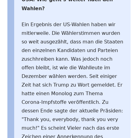
Wahlen?
Ein Ergebnis der US-Wahlen haben wir
mitlerweile. Die Wählerstimmen wurden
so weit ausgezählt, dass man die Staaten
den einzelnen Kandidaten und Parteien
zuschhreiben kann. Was jedoch noch
offen bleibt, ist wie die Wahlleute im
Dezember wählen werden. Seit einiger
Zeit hat sich Trump zu Wort gemeldet. Er
hatte einen Monolog zum Thema
Corona-Impfstoffe veröffentlich. Zu
dessen Ende sagte der aktuelle Präsiden:
"Thank you, everybody, thank you very
much!" Es scheint Vieler nach das erste
Zeichen einer Annerkennung des