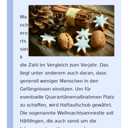
Ma
nch
ero
rts
san
k
die Zahl im Vergleich zum Vorjahr. Das
liegt unter anderem auch daran, dass
generell weniger Menschen in den
Gefängnissen einsitzen. Um für
eventuelle Quarantänemaßnahmen Platz
zu schaffen, wird Haftaufschub gewährt.
Die sogenannte Weihnachtsamnestie soll
Häftlingen, die auch sonst um die