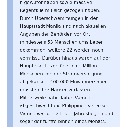
h gewütet haben sowie massive
Regenfälle mit sich gezogen haben.
Durch Überschwemmungen in der
Hauptstadt Manila sind nach aktuellen
Angaben der Behörden vor Ort
mindestens 53 Menschen ums Leben
gekommen; weitere 22 werden noch
vermisst. Darüber hinaus waren auf der
Hauptinsel Luzon über eine Million
Menschen von der Stromversorgung
abgekapselt; 400.000 Einwohner:innen
mussten ihre Häuser verlassen.
Mittlerweile habe Taifun Vamco
abgeschwächt die Philippinen verlassen.
Vamco war der 21. seit Jahresbeginn und
sogar der fünfte binnen eines Monats.