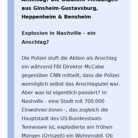
aus Ginsheim-Gustavsburg,
Heppenheim & Bensheim
Explosion in Nashville - ein
Anschlag?
Die Polizei stuft die Aktion als Anschlag
ein während FBI Direktor McCabe
gegenüber CNN mitteilt, dass die Polizei
womöglich selbst das Anschlagsziel war.
Aber was ist eigentlich passiert? In
Nashville - eine Stadt mit 700.000
Einwohner:innen -, das zugleich die
Hauptstadt des US-Bundesstaats
Tennessee ist, explodierte am frühen
Morgen (Ortszeit) ein Wohnmobil. Ob