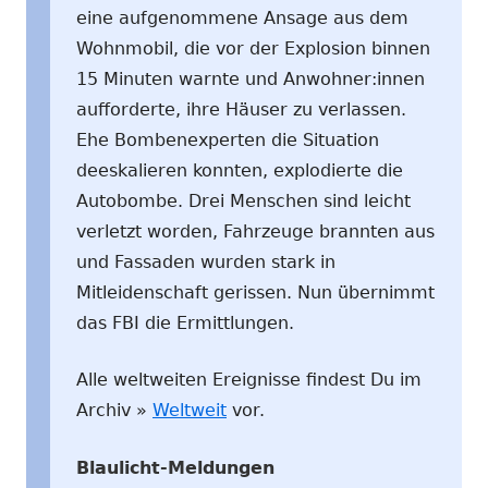
eine aufgenommene Ansage aus dem
Wohnmobil, die vor der Explosion binnen
15 Minuten warnte und Anwohner:innen
aufforderte, ihre Häuser zu verlassen.
Ehe Bombenexperten die Situation
deeskalieren konnten, explodierte die
Autobombe. Drei Menschen sind leicht
verletzt worden, Fahrzeuge brannten aus
und Fassaden wurden stark in
Mitleidenschaft gerissen. Nun übernimmt
das FBI die Ermittlungen.
Alle weltweiten Ereignisse findest Du im
Archiv »
Weltweit
vor.
Blaulicht-Meldungen