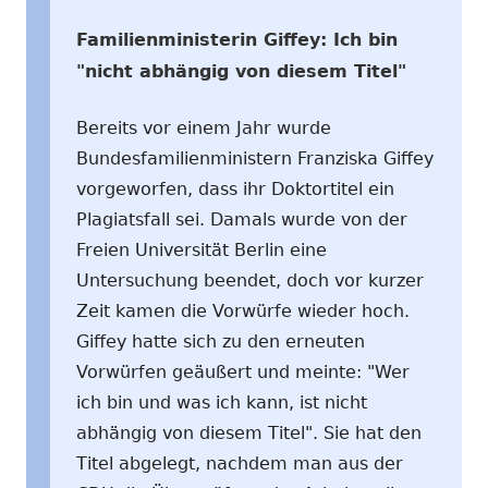
Familienministerin Giffey: Ich bin
"nicht abhängig von diesem Titel"
Bereits vor einem Jahr wurde
Bundesfamilienministern Franziska Giffey
vorgeworfen, dass ihr Doktortitel ein
Plagiatsfall sei. Damals wurde von der
Freien Universität Berlin eine
Untersuchung beendet, doch vor kurzer
Zeit kamen die Vorwürfe wieder hoch.
Giffey hatte sich zu den erneuten
Vorwürfen geäußert und meinte: "Wer
ich bin und was ich kann, ist nicht
abhängig von diesem Titel". Sie hat den
Titel abgelegt, nachdem man aus der