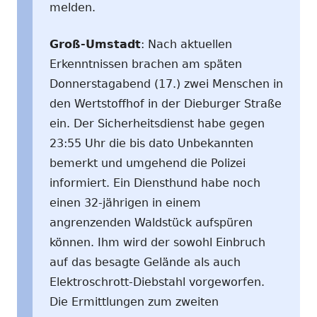
melden.
Groß-Umstadt
: Nach aktuellen
Erkenntnissen brachen am späten
Donnerstagabend (17.) zwei Menschen in
den Wertstoffhof in der Dieburger Straße
ein. Der Sicherheitsdienst habe gegen
23:55 Uhr die bis dato Unbekannten
bemerkt und umgehend die Polizei
informiert. Ein Diensthund habe noch
einen 32-jährigen in einem
angrenzenden Waldstück aufspüren
können. Ihm wird der sowohl Einbruch
auf das besagte Gelände als auch
Elektroschrott-Diebstahl vorgeworfen.
Die Ermittlungen zum zweiten