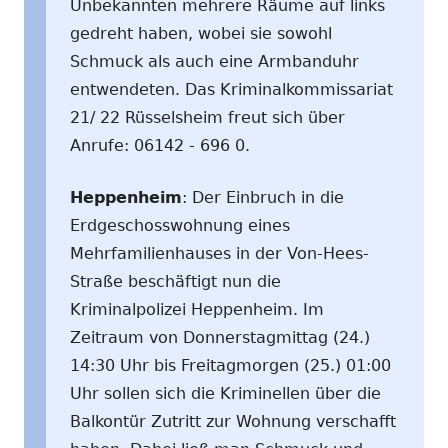
Unbekannten mehrere Räume auf links
gedreht haben, wobei sie sowohl
Schmuck als auch eine Armbanduhr
entwendeten. Das Kriminalkommissariat
21/ 22 Rüsselsheim freut sich über
Anrufe: 06142 - 696 0.
Heppenheim
: Der Einbruch in die
Erdgeschosswohnung eines
Mehrfamilienhauses in der Von-Hees-
Straße beschäftigt nun die
Kriminalpolizei Heppenheim. Im
Zeitraum von Donnerstagmittag (24.)
14:30 Uhr bis Freitagmorgen (25.) 01:00
Uhr sollen sich die Kriminellen über die
Balkontür Zutritt zur Wohnung verschafft