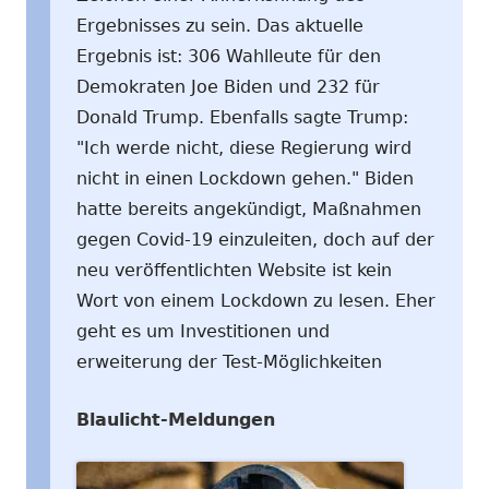
Ergebnisses zu sein. Das aktuelle
Ergebnis ist: 306 Wahlleute für den
Demokraten Joe Biden und 232 für
Donald Trump. Ebenfalls sagte Trump:
"Ich werde nicht, diese Regierung wird
nicht in einen Lockdown gehen." Biden
hatte bereits angekündigt, Maßnahmen
gegen Covid-19 einzuleiten, doch auf der
neu veröffentlichten Website ist kein
Wort von einem Lockdown zu lesen. Eher
geht es um Investitionen und
erweiterung der Test-Möglichkeiten
Blaulicht-Meldungen