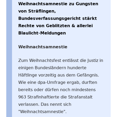
Weihnachtsamnestie zu Gungsten
von Sträflingen,
Bundesverfassungsgericht stärkt
Rechte von Geblitzten & allerlei
Blaulicht-Meldungen
Weihnachtsamnestie
Zum Weihnachtsfest entlässt die Justiz in
einigen Bundesländern hunderte
Häftlinge vorzeitig aus dem Gefängnis.
Wie eine dpa-Umfrage ergab, durften
bereits oder dürfen noch mindestens
963 Strafinhaftierte die Strafanstalt
verlassen. Das nennt sich
"Weihnachtsamnestie".