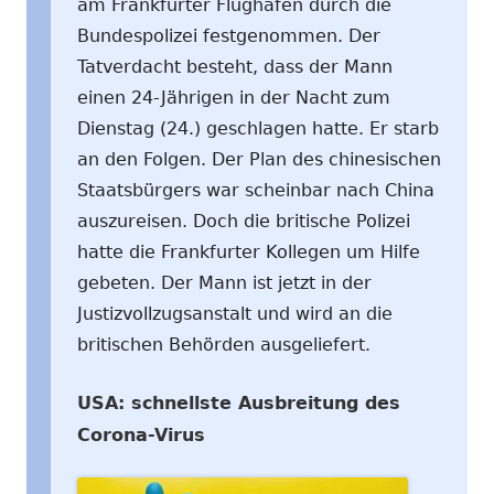
am Frankfurter Flughafen durch die
Bundespolizei festgenommen. Der
Tatverdacht besteht, dass der Mann
einen 24-Jährigen in der Nacht zum
Dienstag (24.) geschlagen hatte. Er starb
an den Folgen. Der Plan des chinesischen
Staatsbürgers war scheinbar nach China
auszureisen. Doch die britische Polizei
hatte die Frankfurter Kollegen um Hilfe
gebeten. Der Mann ist jetzt in der
Justizvollzugsanstalt und wird an die
britischen Behörden ausgeliefert.
USA: schnellste Ausbreitung des
Corona-Virus