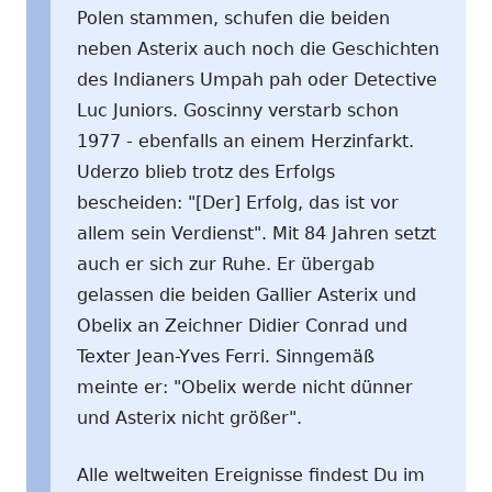
Polen stammen, schufen die beiden
neben Asterix auch noch die Geschichten
des Indianers Umpah pah oder Detective
Luc Juniors. Goscinny verstarb schon
1977 - ebenfalls an einem Herzinfarkt.
Uderzo blieb trotz des Erfolgs
bescheiden: "[Der] Erfolg, das ist vor
allem sein Verdienst". Mit 84 Jahren setzt
auch er sich zur Ruhe. Er übergab
gelassen die beiden Gallier Asterix und
Obelix an Zeichner Didier Conrad und
Texter Jean-Yves Ferri. Sinngemäß
meinte er: "Obelix werde nicht dünner
und Asterix nicht größer".
Alle weltweiten Ereignisse findest Du im