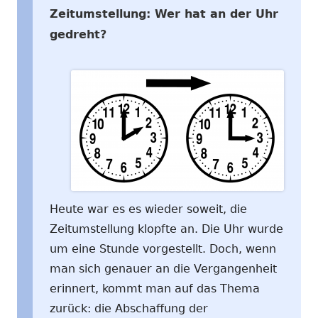
Zeitumstellung: Wer hat an der Uhr
gedreht?
Heute war es es wieder soweit, die
Zeitumstellung klopfte an. Die Uhr wurde
um eine Stunde vorgestellt. Doch, wenn
man sich genauer an die Vergangenheit
erinnert, kommt man auf das Thema
zurück: die Abschaffung der