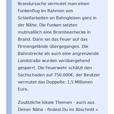
Brandursache vermutet man einen
Funkenflug im Rahmen von
Schleifarbeiten an Bahngleisen ganz in
der Nähe. Die Funken setzten
mutmaßlich eine Brombeerhecke in
Brand. Dann sei das Feuer auf das
Firmengelände übergegangen. Die
Bahnstrecke als auch eine angrenzende
Landstraße wurden vorübergehend
gesperrt. Die Feuerwehr schätzt den
Sachschaden auf 750.000€, der Besitzer
vermutet das Doppelte: 1,5 Millionen
Euro.
Zusätzliche lokale Themen - auch aus
Deiner Nähe - findest Du im Abschnitt »