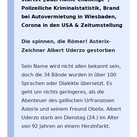
Polizeiliche Kriminalstatistik, Brand
bei Autovermietung in Wiesbaden,
Corona in den USA & Zeitumstellung
Die spinnen, die Römer! Asterix-
Zeichner Albert Uderzo gestorben
Sein Name wird nicht allen bekannt sein,
doch die 34 Bände wurden in über 100
Sprachen oder Dialekte übersetzt. Es
geht um nichts geringeres, als die
Abenteuer des gallischen Urfranzosen
Asterix und seinem Freund Obelix. Albert
Uderzo starb am Dienstag (24.) im Alter
von 92 Jahren an einem Herzinfarkt.