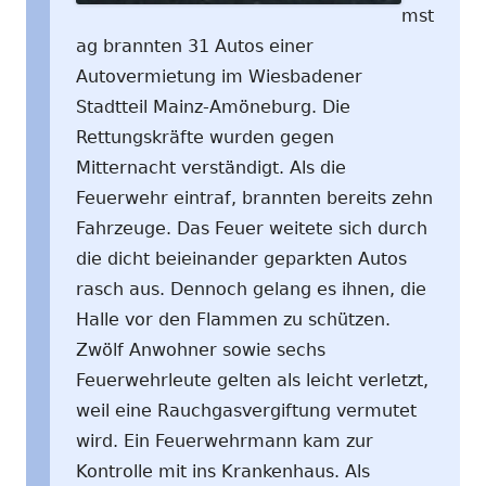
mst
ag brannten 31 Autos einer
Autovermietung im Wiesbadener
Stadtteil Mainz-Amöneburg. Die
Rettungskräfte wurden gegen
Mitternacht verständigt. Als die
Feuerwehr eintraf, brannten bereits zehn
Fahrzeuge. Das Feuer weitete sich durch
die dicht beieinander geparkten Autos
rasch aus. Dennoch gelang es ihnen, die
Halle vor den Flammen zu schützen.
Zwölf Anwohner sowie sechs
Feuerwehrleute gelten als leicht verletzt,
weil eine Rauchgasvergiftung vermutet
wird. Ein Feuerwehrmann kam zur
Kontrolle mit ins Krankenhaus. Als