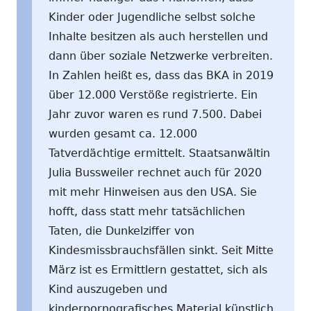
Kinder oder Jugendliche selbst solche
Inhalte besitzen als auch herstellen und
dann über soziale Netzwerke verbreiten.
In Zahlen heißt es, dass das BKA in 2019
über 12.000 Verstöße registrierte. Ein
Jahr zuvor waren es rund 7.500. Dabei
wurden gesamt ca. 12.000
Tatverdächtige ermittelt. Staatsanwältin
Julia Bussweiler rechnet auch für 2020
mit mehr Hinweisen aus den USA. Sie
hofft, dass statt mehr tatsächlichen
Taten, die Dunkelziffer von
Kindesmissbrauchsfällen sinkt. Seit Mitte
März ist es Ermittlern gestattet, sich als
Kind auszugeben und
kinderpornografisches Material künstlich