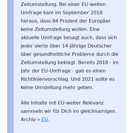
Zeitumstellung. Bei einer EU-weiten
Umfrage kam im September 2018
heraus, dass 84 Prozent der Europäer
keine Zeitumstellung wollen. Eine
aktuelle Umfrage besagt auch, dass sich
jeder vierte über 14-jährige Deutscher
über gesundheitliche Probleme durch die
Zeitumstellung beklagt. Bereits 2018 - im
Jahr der EU-Umfrage - gab es einen
Richtlinienvorschlag. Und 2021 sollte es
keine Umstellung mehr geben.
Alle Inhalte mit EU-weiter Relevanz
sammeln wir für Dich im gleichnamigen
Archiv »
EU
.