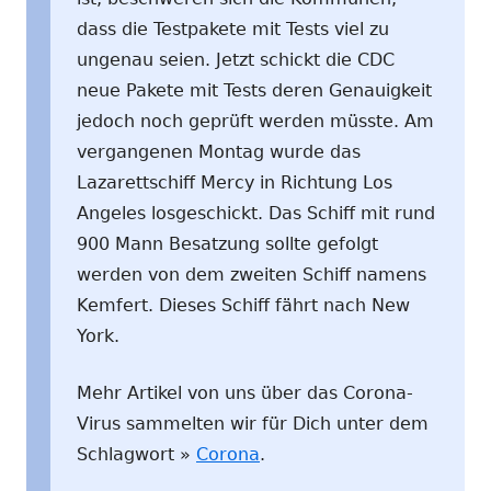
dass die Testpakete mit Tests viel zu
ungenau seien. Jetzt schickt die CDC
neue Pakete mit Tests deren Genauigkeit
jedoch noch geprüft werden müsste. Am
vergangenen Montag wurde das
Lazarettschiff Mercy in Richtung Los
Angeles losgeschickt. Das Schiff mit rund
900 Mann Besatzung sollte gefolgt
werden von dem zweiten Schiff namens
Kemfert. Dieses Schiff fährt nach New
York.
Mehr Artikel von uns über das Corona-
Virus sammelten wir für Dich unter dem
Schlagwort »
Corona
.