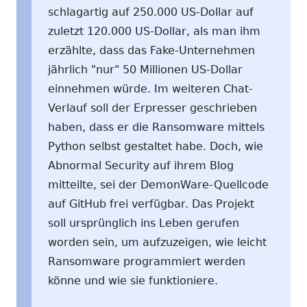
schlagartig auf 250.000 US-Dollar auf
zuletzt 120.000 US-Dollar, als man ihm
erzählte, dass das Fake-Unternehmen
jährlich "nur" 50 Millionen US-Dollar
einnehmen würde. Im weiteren Chat-
Verlauf soll der Erpresser geschrieben
haben, dass er die Ransomware mittels
Python selbst gestaltet habe. Doch, wie
Abnormal Security auf ihrem Blog
mitteilte, sei der DemonWare-Quellcode
auf GitHub frei verfügbar. Das Projekt
soll ursprünglich ins Leben gerufen
worden sein, um aufzuzeigen, wie leicht
Ransomware programmiert werden
könne und wie sie funktioniere.