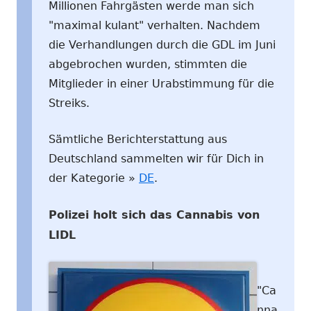
Millionen Fahrgästen werde man sich
"maximal kulant" verhalten. Nachdem
die Verhandlungen durch die GDL im Juni
abgebrochen wurden, stimmten die
Mitglieder in einer Urabstimmung für die
Streiks.
Sämtliche Berichterstattung aus
Deutschland sammelten wir für Dich in
der Kategorie »
DE
.
Polizei holt sich das Cannabis von
LIDL
"Ca
nna