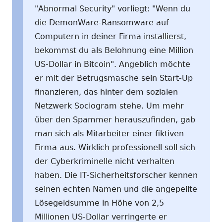
"Abnormal Security" vorliegt: "Wenn du
die DemonWare-Ransomware auf
Computern in deiner Firma installierst,
bekommst du als Belohnung eine Million
US-Dollar in Bitcoin". Angeblich möchte
er mit der Betrugsmasche sein Start-Up
finanzieren, das hinter dem sozialen
Netzwerk Sociogram stehe. Um mehr
über den Spammer herauszufinden, gab
man sich als Mitarbeiter einer fiktiven
Firma aus. Wirklich professionell soll sich
der Cyberkriminelle nicht verhalten
haben. Die IT-Sicherheitsforscher kennen
seinen echten Namen und die angepeilte
Lösegeldsumme in Höhe von 2,5
Millionen US-Dollar verringerte er