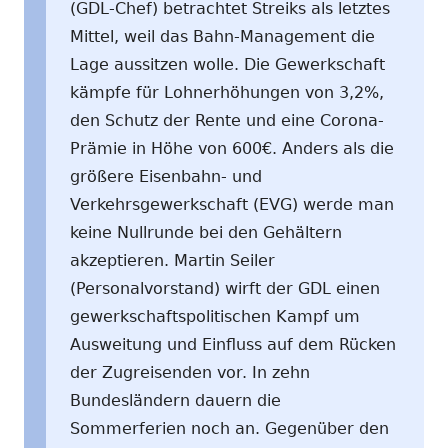
(GDL-Chef) betrachtet Streiks als letztes
Mittel, weil das Bahn-Management die
Lage aussitzen wolle. Die Gewerkschaft
kämpfe für Lohnerhöhungen von 3,2%,
den Schutz der Rente und eine Corona-
Prämie in Höhe von 600€. Anders als die
größere Eisenbahn- und
Verkehrsgewerkschaft (EVG) werde man
keine Nullrunde bei den Gehältern
akzeptieren. Martin Seiler
(Personalvorstand) wirft der GDL einen
gewerkschaftspolitischen Kampf um
Ausweitung und Einfluss auf dem Rücken
der Zugreisenden vor. In zehn
Bundesländern dauern die
Sommerferien noch an. Gegenüber den