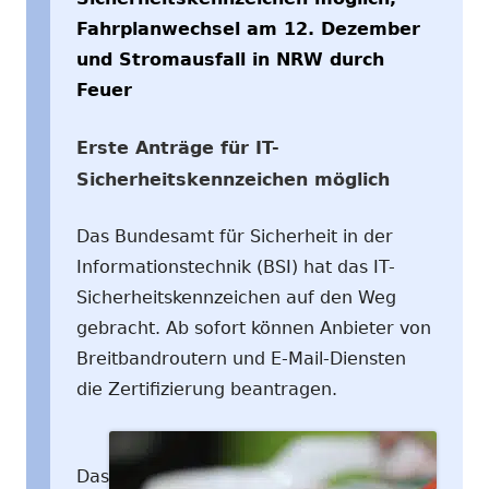
Fahrplanwechsel am 12. Dezember
und Stromausfall in NRW durch
Feuer
Erste Anträge für IT-
Sicherheitskennzeichen möglich
Das Bundesamt für Sicherheit in der
Informationstechnik (BSI) hat das IT-
Sicherheitskennzeichen auf den Weg
gebracht. Ab sofort können Anbieter von
Breitbandroutern und E-Mail-Diensten
die Zertifizierung beantragen.
Das