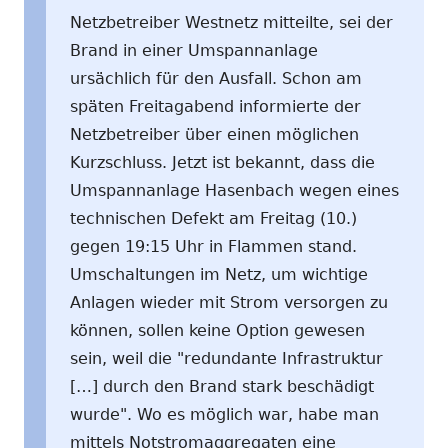
Netzbetreiber Westnetz mitteilte, sei der
Brand in einer Umspannanlage
ursächlich für den Ausfall. Schon am
späten Freitagabend informierte der
Netzbetreiber über einen möglichen
Kurzschluss. Jetzt ist bekannt, dass die
Umspannanlage Hasenbach wegen eines
technischen Defekt am Freitag (10.)
gegen 19:15 Uhr in Flammen stand.
Umschaltungen im Netz, um wichtige
Anlagen wieder mit Strom versorgen zu
können, sollen keine Option gewesen
sein, weil die "redundante Infrastruktur
[…] durch den Brand stark beschädigt
wurde". Wo es möglich war, habe man
mittels Notstromaggregaten eine