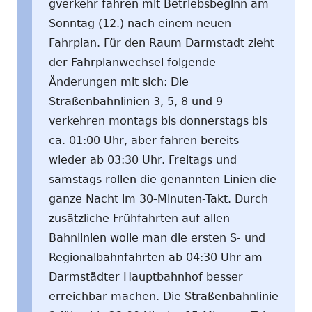
gverkehr fahren mit Betriebsbeginn am
Sonntag (12.) nach einem neuen
Fahrplan. Für den Raum Darmstadt zieht
der Fahrplanwechsel folgende
Änderungen mit sich: Die
Straßenbahnlinien 3, 5, 8 und 9
verkehren montags bis donnerstags bis
ca. 01:00 Uhr, aber fahren bereits
wieder ab 03:30 Uhr. Freitags und
samstags rollen die genannten Linien die
ganze Nacht im 30-Minuten-Takt. Durch
zusätzliche Frühfahrten auf allen
Bahnlinien wolle man die ersten S- und
Regionalbahnfahrten ab 04:30 Uhr am
Darmstädter Hauptbahnhof besser
erreichbar machen. Die Straßenbahnlinie