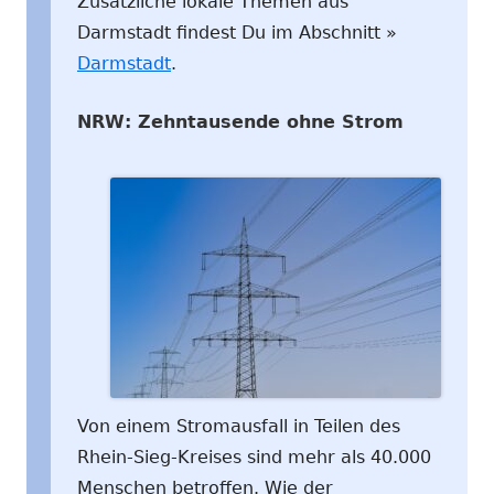
Zusätzliche lokale Themen aus
Darmstadt findest Du im Abschnitt »
Darmstadt
.
NRW: Zehntausende ohne Strom
Von einem Stromausfall in Teilen des
Rhein-Sieg-Kreises sind mehr als 40.000
Menschen betroffen. Wie der