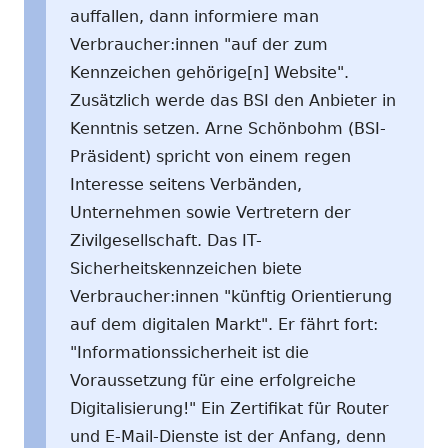
auffallen, dann informiere man
Verbraucher:innen "auf der zum
Kennzeichen gehörige[n] Website".
Zusätzlich werde das BSI den Anbieter in
Kenntnis setzen. Arne Schönbohm (BSI-
Präsident) spricht von einem regen
Interesse seitens Verbänden,
Unternehmen sowie Vertretern der
Zivilgesellschaft. Das IT-
Sicherheitskennzeichen biete
Verbraucher:innen "künftig Orientierung
auf dem digitalen Markt". Er fährt fort:
"Informationssicherheit ist die
Voraussetzung für eine erfolgreiche
Digitalisierung!" Ein Zertifikat für Router
und E-Mail-Dienste ist der Anfang, denn