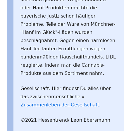
oder Hanf-Produkten machte die
bayerische Justiz schon häufiger
Probleme. Teile der Ware von Münchner-
"Hanf im Glück"-Läden wurden
beschlagnahmt. Gegen einen harmlosen
Hanf-Tee laufen Ermittlungen wegen
bandenmäßigen Rauschgifthandels. LIDL
reagierte, indem man die Cannabis-
Produkte aus dem Sortiment nahm.
Gesellschaft: Hier findest Du alles über
das zwischenmenschliche »
Zusammenleben der Gesellschaft
.
©2021 Hessentrend/ Leon Ebersmann