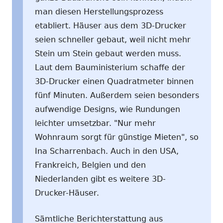
man diesen Herstellungsprozess
etabliert. Häuser aus dem 3D-Drucker
seien schneller gebaut, weil nicht mehr
Stein um Stein gebaut werden muss.
Laut dem Bauministerium schaffe der
3D-Drucker einen Quadratmeter binnen
fünf Minuten. Außerdem seien besonders
aufwendige Designs, wie Rundungen
leichter umsetzbar. "Nur mehr
Wohnraum sorgt für günstige Mieten", so
Ina Scharrenbach. Auch in den USA,
Frankreich, Belgien und den
Niederlanden gibt es weitere 3D-
Drucker-Häuser.
Sämtliche Berichterstattung aus