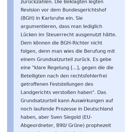
zurückzahlen. Die Beklagten legten
Revision vor dem Bundesgerichtshof
(BGH) in Karlsruhe ein. Sie
argumentieren, dass man lediglich
Lücken im Steuerrecht ausgenutzt hätte.
Dem können die BGH-Richter nicht
folgen, denn man wies die Berufung mit
einem Grundsatzurteil zurück. Es gebe
eine "klare Regelung [...], gegen die die
Beteiligten nach den rechtsfehlerfrei
getroffenen Feststellungen des
Landgerichts verstoßen haben". Das
Grundsatzurteil kann Auswirkungen auf
noch laufende Prozesse in Deutschland
haben, aber Sven Siegold (EU-
Abgeordneter, B90/ Grüne) prophezeit