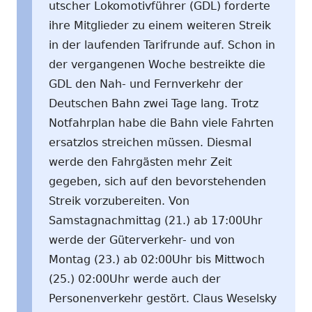
utscher Lokomotivführer (GDL) forderte
ihre Mitglieder zu einem weiteren Streik
in der laufenden Tarifrunde auf. Schon in
der vergangenen Woche bestreikte die
GDL den Nah- und Fernverkehr der
Deutschen Bahn zwei Tage lang. Trotz
Notfahrplan habe die Bahn viele Fahrten
ersatzlos streichen müssen. Diesmal
werde den Fahrgästen mehr Zeit
gegeben, sich auf den bevorstehenden
Streik vorzubereiten. Von
Samstagnachmittag (21.) ab 17:00Uhr
werde der Güterverkehr- und von
Montag (23.) ab 02:00Uhr bis Mittwoch
(25.) 02:00Uhr werde auch der
Personenverkehr gestört. Claus Weselsky