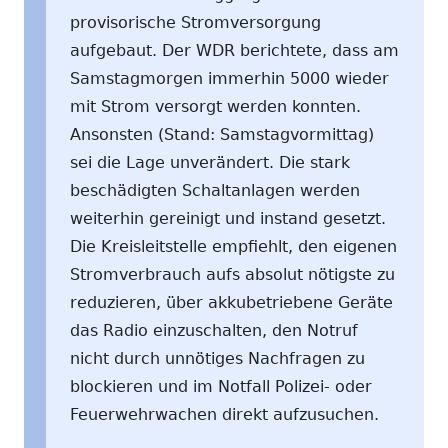
provisorische Stromversorgung
aufgebaut. Der WDR berichtete, dass am
Samstagmorgen immerhin 5000 wieder
mit Strom versorgt werden konnten.
Ansonsten (Stand: Samstagvormittag)
sei die Lage unverändert. Die stark
beschädigten Schaltanlagen werden
weiterhin gereinigt und instand gesetzt.
Die Kreisleitstelle empfiehlt, den eigenen
Stromverbrauch aufs absolut nötigste zu
reduzieren, über akkubetriebene Geräte
das Radio einzuschalten, den Notruf
nicht durch unnötiges Nachfragen zu
blockieren und im Notfall Polizei- oder
Feuerwehrwachen direkt aufzusuchen.