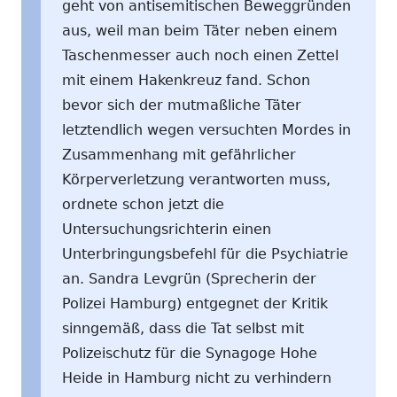
geht von antisemitischen Beweggründen
aus, weil man beim Täter neben einem
Taschenmesser auch noch einen Zettel
mit einem Hakenkreuz fand. Schon
bevor sich der mutmaßliche Täter
letztendlich wegen versuchten Mordes in
Zusammenhang mit gefährlicher
Körperverletzung verantworten muss,
ordnete schon jetzt die
Untersuchungsrichterin einen
Unterbringungsbefehl für die Psychiatrie
an. Sandra Levgrün (Sprecherin der
Polizei Hamburg) entgegnet der Kritik
sinngemäß, dass die Tat selbst mit
Polizeischutz für die Synagoge Hohe
Heide in Hamburg nicht zu verhindern