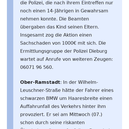
die Polizei, die nach ihrem Eintreffen nur
noch einen 14-Jährigen in Gewahrsam
nehmen konnte. Die Beamten
übergaben das Kind seinen Eltern.
Insgesamt zog die Aktion einen
Sachschaden von 1000€ mit sich. Die
Ermittlungsgruppe der Polizei Dieburg
wartet auf Anrufe von weiteren Zeugen:
06071 96 560.
Ober-Ramstadt
: In der Wilhelm-
Leuschner-Straße hätte der Fahrer eines
schwarzen BMW um Haaresbreite einen
Auffahrunfall des Verkehrs hinter ihm
provoziert. Er sei am Mittwoch (07.)
schon durch seine riskanten