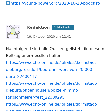
https://young-power.org/2020-10-10-podcast/
Redaktion
Artikelautor
16. Oktober 2020 um 12:41
Nachfolgend sind alle Quellen gelistet, die diesem
Beitrag unermesslich halfen:
https://www.echo-online.de/lokales/darmstadt-
dieburg/rossdorf/beute-im-wert-von-20-000-
euro_22400417
https://www.echo-online.de/lokales/darmstadt-
dieburg/babenhausen/polizei-nimmt-
farbschmierer-fest_22389295
https://www.echo-online.de/lokales/darmstadt-