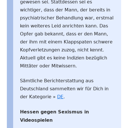
gewesen sei. Stattdessen sei es
wichtiger, dass der Mann, der bereits in
psychiatrischer Behandlung war, erstmal
kein weiteres Leid anrichten kann. Das
Opfer gab bekannt, dass er den Mann,
der ihm mit einem Klappspaten schwere
Kopfverletzungen zuzog, nicht kennt.
Aktuell gibt es keine Indizien bezüglich
Mittäter oder Mitwissern.
Sämtliche Berichterstattung aus
Deutschland sammelten wir für Dich in
der Kategorie »
DE
.
Hessen gegen Sexismus in
Videospielen