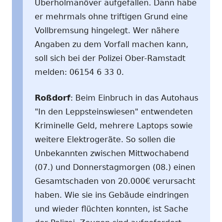
Überholmanöver aufgefallen. Dann habe
er mehrmals ohne triftigen Grund eine
Vollbremsung hingelegt. Wer nähere
Angaben zu dem Vorfall machen kann,
soll sich bei der Polizei Ober-Ramstadt
melden: 06154 6 33 0.
Roßdorf
: Beim Einbruch in das Autohaus
"In den Leppsteinswiesen" entwendeten
Kriminelle Geld, mehrere Laptops sowie
weitere Elektrogeräte. So sollen die
Unbekannten zwischen Mittwochabend
(07.) und Donnerstagmorgen (08.) einen
Gesamtschaden von 20.000€ verursacht
haben. Wie sie ins Gebäude eindringen
und wieder flüchten konnten, ist Sache