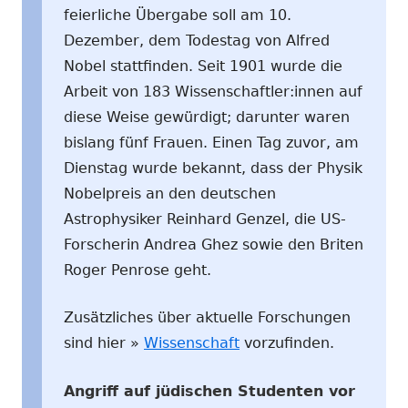
feierliche Übergabe soll am 10.
Dezember, dem Todestag von Alfred
Nobel stattfinden. Seit 1901 wurde die
Arbeit von 183 Wissenschaftler:innen auf
diese Weise gewürdigt; darunter waren
bislang fünf Frauen. Einen Tag zuvor, am
Dienstag wurde bekannt, dass der Physik
Nobelpreis an den deutschen
Astrophysiker Reinhard Genzel, die US-
Forscherin Andrea Ghez sowie den Briten
Roger Penrose geht.
Zusätzliches über aktuelle Forschungen
sind hier »
Wissenschaft
vorzufinden.
Angriff auf jüdischen Studenten vor