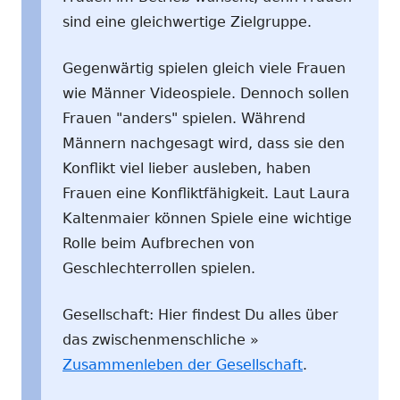
sind eine gleichwertige Zielgruppe.
Gegenwärtig spielen gleich viele Frauen
wie Männer Videospiele. Dennoch sollen
Frauen "anders" spielen. Während
Männern nachgesagt wird, dass sie den
Konflikt viel lieber ausleben, haben
Frauen eine Konfliktfähigkeit. Laut Laura
Kaltenmaier können Spiele eine wichtige
Rolle beim Aufbrechen von
Geschlechterrollen spielen.
Gesellschaft: Hier findest Du alles über
das zwischenmenschliche »
Zusammenleben der Gesellschaft
.