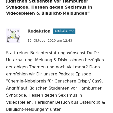
jüdischen Studenten vor Hamburger
Synagoge, Hessen gegen Sexismus in
Videospielen & Blaulicht-Meldungen
“
Redaktion
Artikelautor
16. Oktober 2020 um 12:43
Statt reiner Berichterstattung wünschst Du Dir
Unterhaltung, Meinung & Diskussionen bezüglich
der obigen Themen und noch viel mehr? Dann
empfehlen wir Dir unsere Podcast Episode
"Chemie-Nobelpreis für Genschere Crispr/ Cas9,
Angriff auf jüdischen Studenten vor Hamburger
Synagoge, Hessen gegen Sexismus in
Videospielen, Tierischer Besuch aus Osteuropa &
Blaulicht-Meldungen" unter