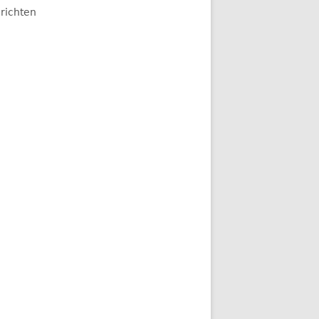
richten