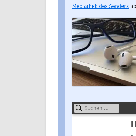
Mediathek des Senders
ab