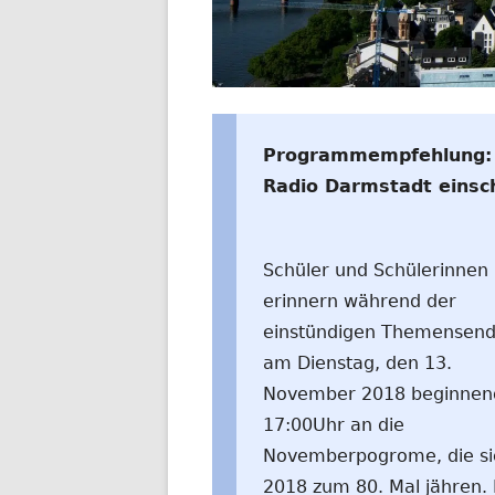
WELTWEIT
Programmempfehlung: 
Radio Darmstadt einsc
Schüler und Schülerinnen
erinnern während der
einstündigen Themensen
am Dienstag, den 13.
November 2018 beginnen
17:00Uhr an die
Novemberpogrome, die si
2018 zum 80. Mal jähren. 