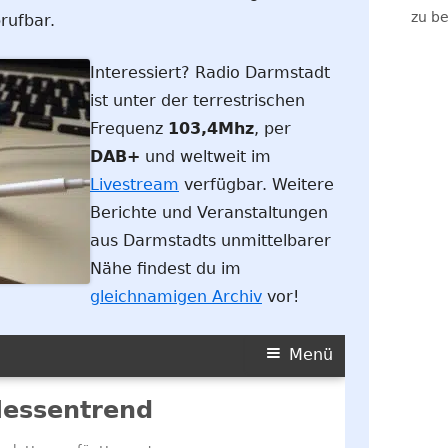
zu be
rufbar.
Interessiert? Radio Darmstadt
ist unter der terrestrischen
Frequenz
103,4Mhz
, per
DAB+
und weltweit im
Livestream
verfügbar. Weitere
Berichte und Veranstaltungen
aus Darmstadts unmittelbarer
Nähe findest du im
gleichnamigen Archiv
vor!