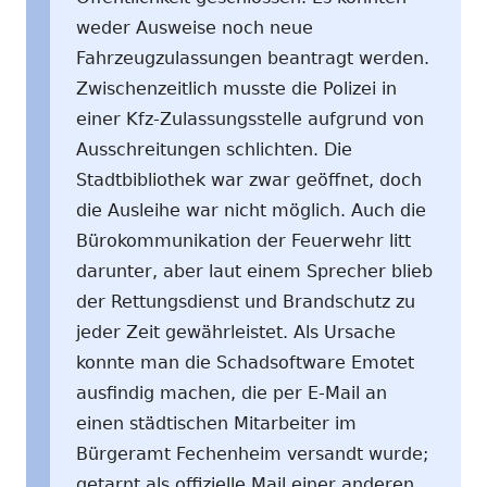
weder Ausweise noch neue
Fahrzeugzulassungen beantragt werden.
Zwischenzeitlich musste die Polizei in
einer Kfz-Zulassungsstelle aufgrund von
Ausschreitungen schlichten. Die
Stadtbibliothek war zwar geöffnet, doch
die Ausleihe war nicht möglich. Auch die
Bürokommunikation der Feuerwehr litt
darunter, aber laut einem Sprecher blieb
der Rettungsdienst und Brandschutz zu
jeder Zeit gewährleistet. Als Ursache
konnte man die Schadsoftware Emotet
ausfindig machen, die per E-Mail an
einen städtischen Mitarbeiter im
Bürgeramt Fechenheim versandt wurde;
getarnt als offizielle Mail einer anderen