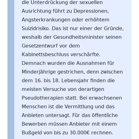
die Unterdrückung der sexuellen
Ausrichtung führt zu Depressionen,
Angsterkrankungen oder erhöhtem
Suizidrisiko. Das ist nur einer der Gründe,
weshalb der Gesundheitsminister seinen
Gesetzentwurf vor dem
Kabinettsbeschluss verschärfte.
Demnach wurden die Ausnahmen für
Minderjährige gestrichen, denn zwischen
dem 16. bis 18. Lebensjahr finden die
meisten Versuche von derartigen
Pseudotherapien statt. Bei erwachsenen
Menschen ist die Vermittlung und das
Anbieten untersagt. Für das öffentliche
Bewerben müssen Anbieter mit einem
Bußgeld von bis zu 30.000€ rechnen.