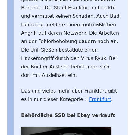
Behörde. Die Stadt Frankfurt entdeckte
und vermutet keinen Schaden. Auch Bad
Homburg meldete einen mutmaßlichen
Angriff auf deren Netzwerk. Die Arbeiten
an der Fehlerbehebung dauern noch an.
Die Uni-Gießen bestätigte einen
Hackerangriff durch den Virus Ryuk. Bei
der Bücher-Ausleihe behilft man sich
dort mit Ausleihzetteln.
Das und vieles mehr über Frankfurt gibt
es in nur dieser Kategorie »
Frankfurt
.
Behördliche SSD bei Ebay verkauft