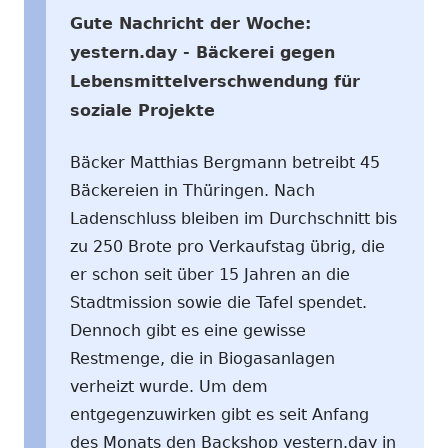
Gute Nachricht der Woche:
yestern.day - Bäckerei gegen
Lebensmittelverschwendung für
soziale Projekte
Bäcker Matthias Bergmann betreibt 45
Bäckereien in Thüringen. Nach
Ladenschluss bleiben im Durchschnitt bis
zu 250 Brote pro Verkaufstag übrig, die
er schon seit über 15 Jahren an die
Stadtmission sowie die Tafel spendet.
Dennoch gibt es eine gewisse
Restmenge, die in Biogasanlagen
verheizt wurde. Um dem
entgegenzuwirken gibt es seit Anfang
des Monats den Backshop yestern.day in