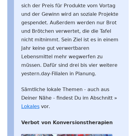
sich der Preis für Produkte vom Vortag
und der Gewinn wird an soziale Projekte
gespendet. Außerdem werden nur Brot
und Brötchen verwertet, die die Tafel
nicht mitnimmt. Sein Ziel ist es in einem
Jahr keine gut verwertbaren
Lebensmittel mehr wegwerfen zu
müssen. Dafür sind drei bis vier weitere
yestern.day-Filialen in Planung.
Sämtliche lokale Themen - auch aus
Deiner Nähe - findest Du im Abschnitt »
Lokales
vor.
Verbot von Konversionstherapien