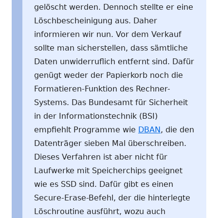
gelöscht werden. Dennoch stellte er eine
Löschbescheinigung aus. Daher
informieren wir nun. Vor dem Verkauf
sollte man sicherstellen, dass sämtliche
Daten unwiderruflich entfernt sind. Dafür
genügt weder der Papierkorb noch die
Formatieren-Funktion des Rechner-
Systems. Das Bundesamt für Sicherheit
in der Informationstechnik (BSI)
empfiehlt Programme wie
DBAN
, die den
Datenträger sieben Mal überschreiben.
Dieses Verfahren ist aber nicht für
Laufwerke mit Speicherchips geeignet
wie es SSD sind. Dafür gibt es einen
Secure-Erase-Befehl, der die hinterlegte
Löschroutine ausführt, wozu auch