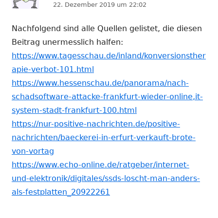
22. Dezember 2019 um 22:02
Nachfolgend sind alle Quellen gelistet, die diesen
Beitrag unermesslich halfen:
https://www.tagesschau.de/inland/konversionsther
apie-verbot-101.html
https://www.hessenschau.de/panorama/nach-
schadsoftware-attacke-frankfurt-wieder-online,it-
system-stadt-frankfurt-100.html
https://nur-positive-nachrichten.de/positive-
nachrichten/baeckerei-in-erfurt-verkauft-brote-
von-vortag
https://www.echo-online.de/ratgeber/internet-
und-elektronik/digitales/ssds-loscht-man-anders-
als-festplatten_20922261