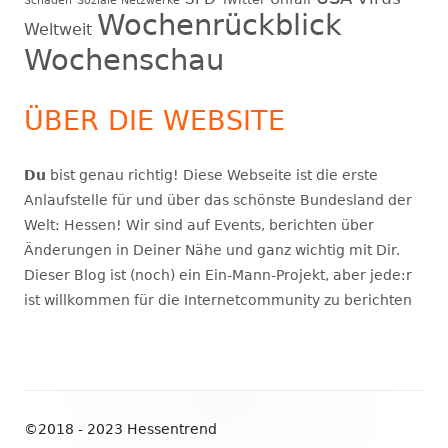
Schaden
Soziale Netzwerke
Wochenrückblick
Weltweit
Wochenschau
ÜBER DIE WEBSITE
Du
bist genau richtig! Diese Webseite ist die erste
Anlaufstelle für und über das schönste Bundesland der
Welt: Hessen! Wir sind auf Events, berichten über
Änderungen in Deiner Nähe und ganz wichtig mit Dir.
Dieser Blog ist (noch) ein Ein-Mann-Projekt, aber jede:r
ist willkommen für die Internetcommunity zu berichten
Footer
©2018 - 2023 Hessentrend
Inhalt