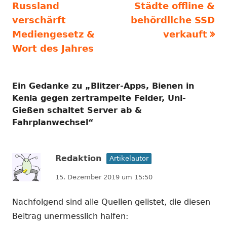
Russland
Städte offline &
verschärft
behördliche SSD
Mediengesetz &
verkauft
Wort des Jahres
Ein Gedanke zu „
Blitzer-Apps, Bienen in
Kenia gegen zertrampelte Felder, Uni-
Gießen schaltet Server ab &
Fahrplanwechsel
“
Redaktion
Artikelautor
15. Dezember 2019 um 15:50
Nachfolgend sind alle Quellen gelistet, die diesen
Beitrag unermesslich halfen: