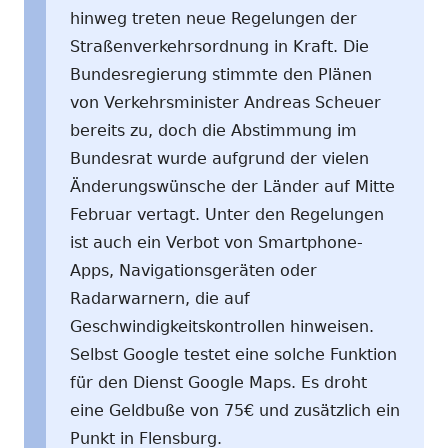
hinweg treten neue Regelungen der
Straßenverkehrsordnung in Kraft. Die
Bundesregierung stimmte den Plänen
von Verkehrsminister Andreas Scheuer
bereits zu, doch die Abstimmung im
Bundesrat wurde aufgrund der vielen
Änderungswünsche der Länder auf Mitte
Februar vertagt. Unter den Regelungen
ist auch ein Verbot von Smartphone-
Apps, Navigationsgeräten oder
Radarwarnern, die auf
Geschwindigkeitskontrollen hinweisen.
Selbst Google testet eine solche Funktion
für den Dienst Google Maps. Es droht
eine Geldbuße von 75€ und zusätzlich ein
Punkt in Flensburg.