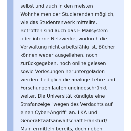
selbst und auch in den meisten
Wohnheimen der Studierenden möglich,
wie das Studentenwerk mitteilte.
Betroffen sind auch das E-Mailsystem
oder interne Netzwerke, wodurch die
Verwaltung nicht arbeitsfähig ist, Bücher
können weder ausgeliehen, noch
zurückgegeben, noch online gelesen
sowie Vorlesungen heruntergeladen
werden. Lediglich die analoge Lehre und
Forschungen laufen uneingeschränkt
weiter. Die Universität kündigte eine
Strafanzeige "wegen des Verdachts auf
einen Cyber-Angriff" an. LKA und
Generalstaatsanwaltschaft Frankfurt/
Main ermitteln bereits, doch neben