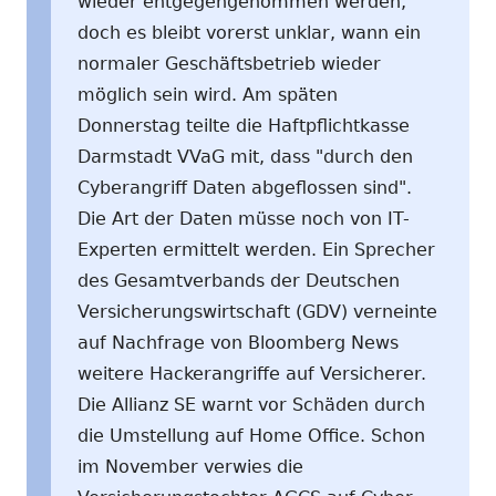
wieder entgegengenommen werden,
doch es bleibt vorerst unklar, wann ein
normaler Geschäftsbetrieb wieder
möglich sein wird. Am späten
Donnerstag teilte die Haftpflichtkasse
Darmstadt VVaG mit, dass "durch den
Cyberangriff Daten abgeflossen sind".
Die Art der Daten müsse noch von IT-
Experten ermittelt werden. Ein Sprecher
des Gesamtverbands der Deutschen
Versicherungswirtschaft (GDV) verneinte
auf Nachfrage von Bloomberg News
weitere Hackerangriffe auf Versicherer.
Die Allianz SE warnt vor Schäden durch
die Umstellung auf Home Office. Schon
im November verwies die