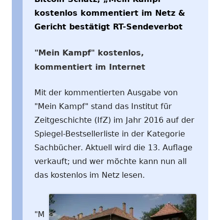
kostenlos kommentiert im Netz &
Gericht bestätigt RT-Sendeverbot
"Mein Kampf" kostenlos,
kommentiert im Internet
Mit der kommentierten Ausgabe von
"Mein Kampf" stand das Institut für
Zeitgeschichte (IfZ) im Jahr 2016 auf der
Spiegel-Bestsellerliste in der Kategorie
Sachbücher. Aktuell wird die 13. Auflage
verkauft; und wer möchte kann nun all
das kostenlos im Netz lesen.
"M