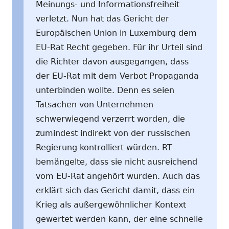
Meinungs- und Informationsfreiheit
verletzt. Nun hat das Gericht der
Europäischen Union in Luxemburg dem
EU-Rat Recht gegeben. Für ihr Urteil sind
die Richter davon ausgegangen, dass
der EU-Rat mit dem Verbot Propaganda
unterbinden wollte. Denn es seien
Tatsachen von Unternehmen
schwerwiegend verzerrt worden, die
zumindest indirekt von der russischen
Regierung kontrolliert würden. RT
bemängelte, dass sie nicht ausreichend
vom EU-Rat angehört wurden. Auch das
erklärt sich das Gericht damit, dass ein
Krieg als außergewöhnlicher Kontext
gewertet werden kann, der eine schnelle