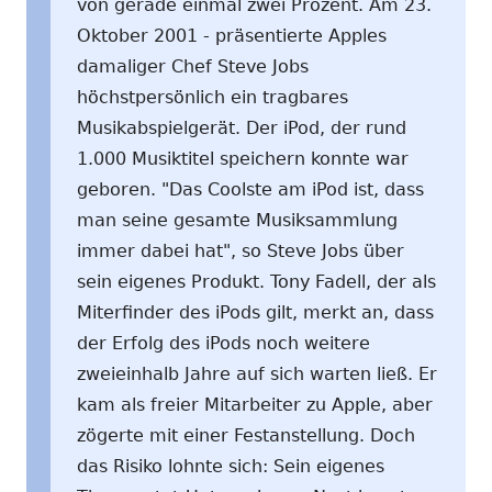
von gerade einmal zwei Prozent. Am 23.
Oktober 2001 - präsentierte Apples
damaliger Chef Steve Jobs
höchstpersönlich ein tragbares
Musikabspielgerät. Der iPod, der rund
1.000 Musiktitel speichern konnte war
geboren. "Das Coolste am iPod ist, dass
man seine gesamte Musiksammlung
immer dabei hat", so Steve Jobs über
sein eigenes Produkt. Tony Fadell, der als
Miterfinder des iPods gilt, merkt an, dass
der Erfolg des iPods noch weitere
zweieinhalb Jahre auf sich warten ließ. Er
kam als freier Mitarbeiter zu Apple, aber
zögerte mit einer Festanstellung. Doch
das Risiko lohnte sich: Sein eigenes