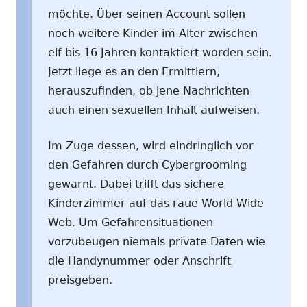
möchte. Über seinen Account sollen
noch weitere Kinder im Alter zwischen
elf bis 16 Jahren kontaktiert worden sein.
Jetzt liege es an den Ermittlern,
herauszufinden, ob jene Nachrichten
auch einen sexuellen Inhalt aufweisen.
Im Zuge dessen, wird eindringlich vor
den Gefahren durch Cybergrooming
gewarnt. Dabei trifft das sichere
Kinderzimmer auf das raue World Wide
Web. Um Gefahrensituationen
vorzubeugen niemals private Daten wie
die Handynummer oder Anschrift
preisgeben.