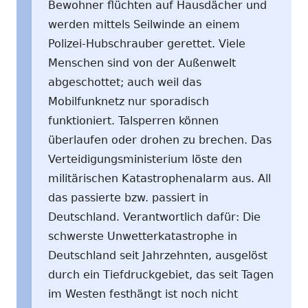
Bewohner flüchten auf Hausdächer und
werden mittels Seilwinde an einem
Polizei-Hubschrauber gerettet. Viele
Menschen sind von der Außenwelt
abgeschottet; auch weil das
Mobilfunknetz nur sporadisch
funktioniert. Talsperren können
überlaufen oder drohen zu brechen. Das
Verteidigungsministerium löste den
militärischen Katastrophenalarm aus. All
das passierte bzw. passiert in
Deutschland. Verantwortlich dafür: Die
schwerste Unwetterkatastrophe in
Deutschland seit Jahrzehnten, ausgelöst
durch ein Tiefdruckgebiet, das seit Tagen
im Westen festhängt ist noch nicht