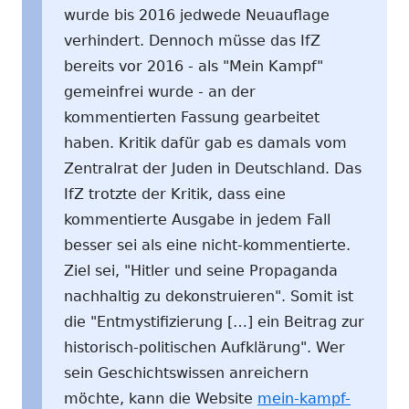
wurde bis 2016 jedwede Neuauflage
verhindert. Dennoch müsse das IfZ
bereits vor 2016 - als "Mein Kampf"
gemeinfrei wurde - an der
kommentierten Fassung gearbeitet
haben. Kritik dafür gab es damals vom
Zentralrat der Juden in Deutschland. Das
IfZ trotzte der Kritik, dass eine
kommentierte Ausgabe in jedem Fall
besser sei als eine nicht-kommentierte.
Ziel sei, "Hitler und seine Propaganda
nachhaltig zu dekonstruieren". Somit ist
die "Entmystifizierung […] ein Beitrag zur
historisch-politischen Aufklärung". Wer
sein Geschichtswissen anreichern
möchte, kann die Website
mein-kampf-