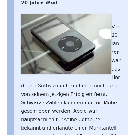
20 Jahre iPod
Vor
20
Jah
ren
war
das
Har
d- und Softwareunternehmen noch lange
von seinem jetzigen Erfolg entfernt.
Schwarze Zahlen konnten nur mit Mühe
geschrieben werden. Apple war
hauptsächlich für seine Computer
bekannt und erlangte einen Marktanteil