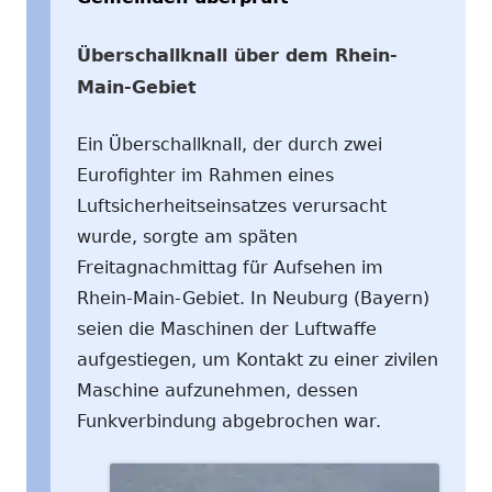
Überschallknall über dem Rhein-
Main-Gebiet
Ein Überschallknall, der durch zwei
Eurofighter im Rahmen eines
Luftsicherheitseinsatzes verursacht
wurde, sorgte am späten
Freitagnachmittag für Aufsehen im
Rhein-Main-Gebiet. In Neuburg (Bayern)
seien die Maschinen der Luftwaffe
aufgestiegen, um Kontakt zu einer zivilen
Maschine aufzunehmen, dessen
Funkverbindung abgebrochen war.