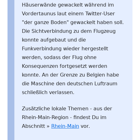
Häuserwände gewackelt während im
Vordertaunus laut einem Twitter-User
"der ganze Boden" gewackelt haben soll.
Die Sichtverbindung zu dem Flugzeug
konnte aufgebaut und die
Funkverbindung wieder hergestellt
werden, sodass der Flug ohne
Konsequenzen fortgesetzt werden
konnte. An der Grenze zu Belgien habe
die Maschine den deutschen Luftraum
schließlich verlassen.
Zusätzliche lokale Themen - aus der
Rhein-Main-Region - findest Du im
Abschnitt »
Rhein-Main
vor.