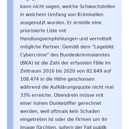
kann nicht sagen, welche Schwachstellen
in welchem Umfang von Kriminellen
ausgenutzt wurden. Er erstelle eine
priorisierte Liste mit
Handlungsempfehlungen und vermittelt
mögliche Partner. Gemäß dem "Lagebild
Cybercrime" des Bundeskriminalamtes
(BKA) ist die Zahl der erfassten Fälle im
Zeitraum 2016 bis 2020 von 82.649 auf
108.474 in die Höhe geschossen
während die Aufklärungsquote nicht mal
33% erreiche. Obendrein müsse mit
einer hohen Dunkelziffer gerechnet
werden, weil oftmals kein Schaden
eingetreten ist oder die Firmen um ihr
Image fürchten, sofern der Fall publik