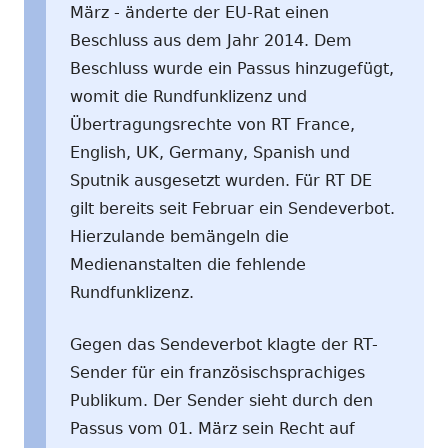
März - änderte der EU-Rat einen
Beschluss aus dem Jahr 2014. Dem
Beschluss wurde ein Passus hinzugefügt,
womit die Rundfunklizenz und
Übertragungsrechte von RT France,
English, UK, Germany, Spanish und
Sputnik ausgesetzt wurden. Für RT DE
gilt bereits seit Februar ein Sendeverbot.
Hierzulande bemängeln die
Medienanstalten die fehlende
Rundfunklizenz.
Gegen das Sendeverbot klagte der RT-
Sender für ein französischsprachiges
Publikum. Der Sender sieht durch den
Passus vom 01. März sein Recht auf