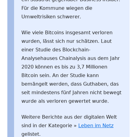
Für die Kommune wiegen die
Umweltrisiken schwerer.
Wie viele Bitcoins insgesamt verloren
wurden, lässt sich nur schätzen. Laut
einer Studie des Blockchain-
Analysehauses Chainalysis aus dem Jahr
2020 können es bis zu 3,7 Millionen
Bitcoin sein. An der Studie kann
bemängelt werden, dass Guthaben, das
seit mindestens fünf Jahren nicht bewegt
wurde als verloren gewertet wurde.
Weitere Berichte aus der digitalen Welt
sind in der Kategorie »
Leben im Netz
gelistet.