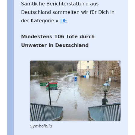
Sämtliche Berichterstattung aus
Deutschland sammelten wir für Dich in
der Kategorie »
DE
.
Mindestens 106 Tote durch
Unwetter in Deutschland
Symbolbild