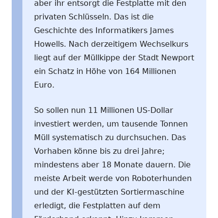
aber ihr entsorgt die Festplatte mit den
privaten Schlüsseln. Das ist die
Geschichte des Informatikers James
Howells. Nach derzeitigem Wechselkurs
liegt auf der Müllkippe der Stadt Newport
ein Schatz in Höhe von 164 Millionen
Euro.
So sollen nun 11 Millionen US-Dollar
investiert werden, um tausende Tonnen
Müll systematisch zu durchsuchen. Das
Vorhaben könne bis zu drei Jahre;
mindestens aber 18 Monate dauern. Die
meiste Arbeit werde von Roboterhunden
und der KI-gestützten Sortiermaschine
erledigt, die Festplatten auf dem