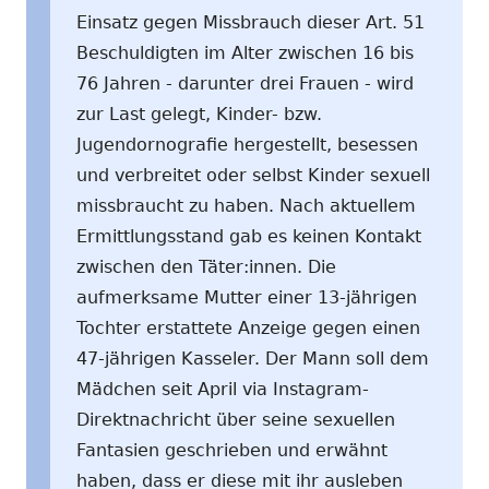
Einsatz gegen Missbrauch dieser Art. 51
Beschuldigten im Alter zwischen 16 bis
76 Jahren - darunter drei Frauen - wird
zur Last gelegt, Kinder- bzw.
Jugendornografie hergestellt, besessen
und verbreitet oder selbst Kinder sexuell
missbraucht zu haben. Nach aktuellem
Ermittlungsstand gab es keinen Kontakt
zwischen den Täter:innen. Die
aufmerksame Mutter einer 13-jährigen
Tochter erstattete Anzeige gegen einen
47-jährigen Kasseler. Der Mann soll dem
Mädchen seit April via Instagram-
Direktnachricht über seine sexuellen
Fantasien geschrieben und erwähnt
haben, dass er diese mit ihr ausleben