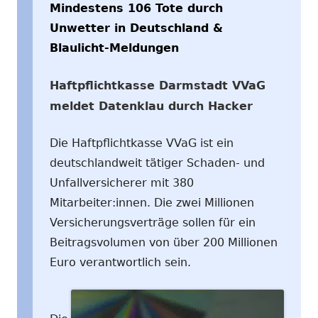
Mindestens 106 Tote durch
Unwetter in Deutschland &
Blaulicht-Meldungen
Haftpflichtkasse Darmstadt VVaG
meldet Datenklau durch Hacker
Die Haftpflichtkasse VVaG ist ein
deutschlandweit tätiger Schaden- und
Unfallversicherer mit 380
Mitarbeiter:innen. Die zwei Millionen
Versicherungsverträge sollen für ein
Beitragsvolumen von über 200 Millionen
Euro verantwortlich sein.