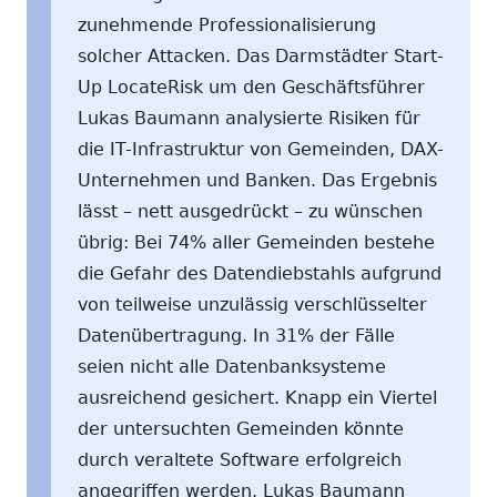
zunehmende Professionalisierung
solcher Attacken. Das Darmstädter Start-
Up LocateRisk um den Geschäftsführer
Lukas Baumann analysierte Risiken für
die IT-Infrastruktur von Gemeinden, DAX-
Unternehmen und Banken. Das Ergebnis
lässt – nett ausgedrückt – zu wünschen
übrig: Bei 74% aller Gemeinden bestehe
die Gefahr des Datendiebstahls aufgrund
von teilweise unzulässig verschlüsselter
Datenübertragung. In 31% der Fälle
seien nicht alle Datenbanksysteme
ausreichend gesichert. Knapp ein Viertel
der untersuchten Gemeinden könnte
durch veraltete Software erfolgreich
angegriffen werden. Lukas Baumann