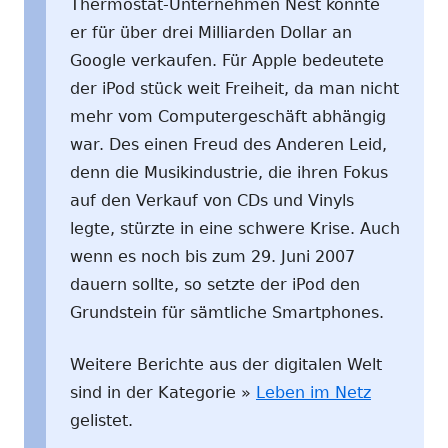
Thermostat-Unternehmen Nest konnte
er für über drei Milliarden Dollar an
Google verkaufen. Für Apple bedeutete
der iPod stück weit Freiheit, da man nicht
mehr vom Computergeschäft abhängig
war. Des einen Freud des Anderen Leid,
denn die Musikindustrie, die ihren Fokus
auf den Verkauf von CDs und Vinyls
legte, stürzte in eine schwere Krise. Auch
wenn es noch bis zum 29. Juni 2007
dauern sollte, so setzte der iPod den
Grundstein für sämtliche Smartphones.
Weitere Berichte aus der digitalen Welt
sind in der Kategorie »
Leben im Netz
gelistet.