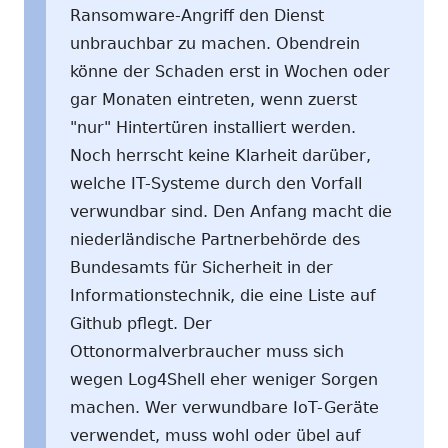
Ransomware-Angriff den Dienst
unbrauchbar zu machen. Obendrein
könne der Schaden erst in Wochen oder
gar Monaten eintreten, wenn zuerst
"nur" Hintertüren installiert werden.
Noch herrscht keine Klarheit darüber,
welche IT-Systeme durch den Vorfall
verwundbar sind. Den Anfang macht die
niederländische Partnerbehörde des
Bundesamts für Sicherheit in der
Informationstechnik, die eine Liste auf
Github pflegt. Der
Ottonormalverbraucher muss sich
wegen Log4Shell eher weniger Sorgen
machen. Wer verwundbare IoT-Geräte
verwendet, muss wohl oder übel auf