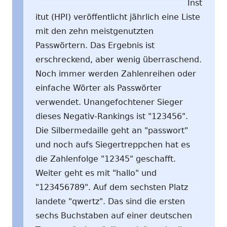
Inst
itut (HPI) veröffentlicht jährlich eine Liste
mit den zehn meistgenutzten
Passwörtern. Das Ergebnis ist
erschreckend, aber wenig überraschend.
Noch immer werden Zahlenreihen oder
einfache Wörter als Passwörter
verwendet. Unangefochtener Sieger
dieses Negativ-Rankings ist "123456".
Die Silbermedaille geht an "passwort"
und noch aufs Siegertreppchen hat es
die Zahlenfolge "12345" geschafft.
Weiter geht es mit "hallo" und
"123456789". Auf dem sechsten Platz
landete "qwertz". Das sind die ersten
sechs Buchstaben auf einer deutschen