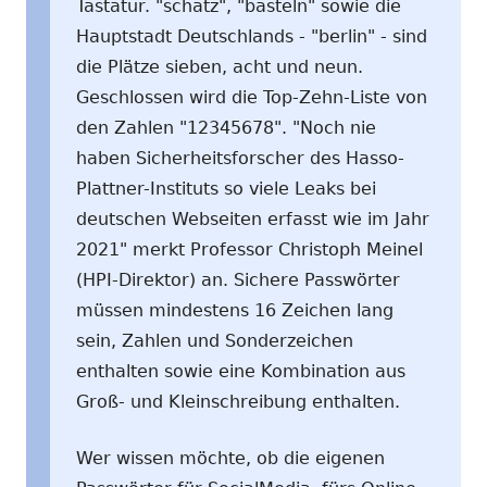
Tastatur. "schatz", "basteln" sowie die
Hauptstadt Deutschlands - "berlin" - sind
die Plätze sieben, acht und neun.
Geschlossen wird die Top-Zehn-Liste von
den Zahlen "12345678". "Noch nie
haben Sicherheitsforscher des Hasso-
Plattner-Instituts so viele Leaks bei
deutschen Webseiten erfasst wie im Jahr
2021" merkt Professor Christoph Meinel
(HPI-Direktor) an. Sichere Passwörter
müssen mindestens 16 Zeichen lang
sein, Zahlen und Sonderzeichen
enthalten sowie eine Kombination aus
Groß- und Kleinschreibung enthalten.
Wer wissen möchte, ob die eigenen