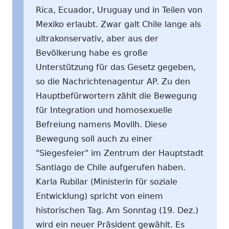
Rica, Ecuador, Uruguay und in Teilen von
Mexiko erlaubt. Zwar galt Chile lange als
ultrakonservativ, aber aus der
Bevölkerung habe es große
Unterstützung für das Gesetz gegeben,
so die Nachrichtenagentur AP. Zu den
Hauptbefürwortern zählt die Bewegung
für Integration und homosexuelle
Befreiung namens Movilh. Diese
Bewegung soll auch zu einer
"Siegesfeier" im Zentrum der Hauptstadt
Santiago de Chile aufgerufen haben.
Karla Rubilar (Ministerin für soziale
Entwicklung) spricht von einem
historischen Tag. Am Sonntag (19. Dez.)
wird ein neuer Präsident gewählt. Es