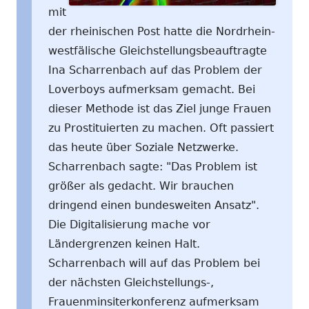
mit
der rheinischen Post hatte die Nordrhein-
westfälische Gleichstellungsbeauftragte
Ina Scharrenbach auf das Problem der
Loverboys aufmerksam gemacht. Bei
dieser Methode ist das Ziel junge Frauen
zu Prostituierten zu machen. Oft passiert
das heute über Soziale Netzwerke.
Scharrenbach sagte: "Das Problem ist
größer als gedacht. Wir brauchen
dringend einen bundesweiten Ansatz".
Die Digitalisierung mache vor
Ländergrenzen keinen Halt.
Scharrenbach will auf das Problem bei
der nächsten Gleichstellungs-,
Frauenminsiterkonferenz aufmerksam