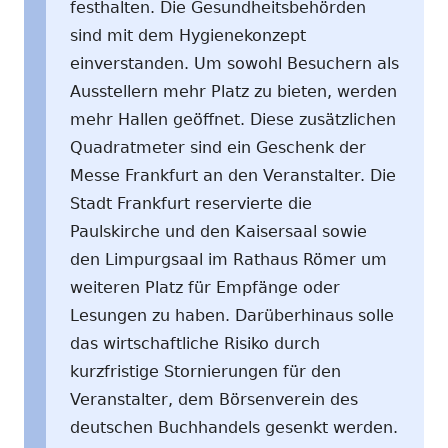
festhalten. Die Gesundheitsbehörden
sind mit dem Hygienekonzept
einverstanden. Um sowohl Besuchern als
Ausstellern mehr Platz zu bieten, werden
mehr Hallen geöffnet. Diese zusätzlichen
Quadratmeter sind ein Geschenk der
Messe Frankfurt an den Veranstalter. Die
Stadt Frankfurt reservierte die
Paulskirche und den Kaisersaal sowie
den Limpurgsaal im Rathaus Römer um
weiteren Platz für Empfänge oder
Lesungen zu haben. Darüberhinaus solle
das wirtschaftliche Risiko durch
kurzfristige Stornierungen für den
Veranstalter, dem Börsenverein des
deutschen Buchhandels gesenkt werden.