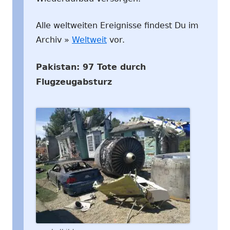
Alle weltweiten Ereignisse findest Du im
Archiv »
Weltweit
vor.
Pakistan: 97 Tote durch
Flugzeugabsturz