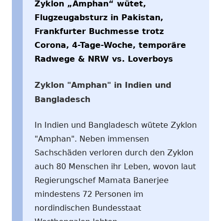
Zyklon „Amphan“ wütet,
Flugzeugabsturz in Pakistan,
Frankfurter Buchmesse trotz
Corona, 4-Tage-Woche, temporäre
Radwege & NRW vs. Loverboys
Zyklon "Amphan" in Indien und
Bangladesch
In Indien und Bangladesch wütete Zyklon
"Amphan". Neben immensen
Sachschäden verloren durch den Zyklon
auch 80 Menschen ihr Leben, wovon laut
Regierungschef Mamata Banerjee
mindestens 72 Personen im
nordindischen Bundesstaat