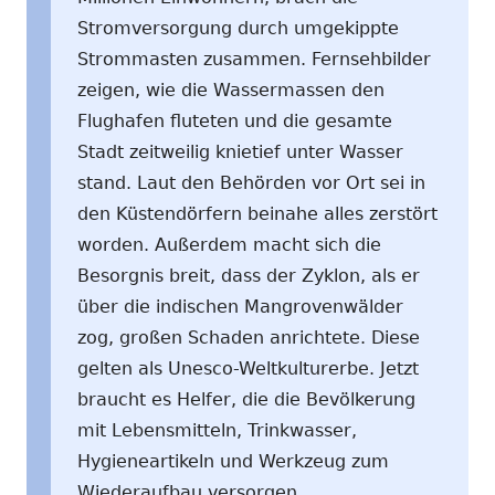
Stromversorgung durch umgekippte
Strommasten zusammen. Fernsehbilder
zeigen, wie die Wassermassen den
Flughafen fluteten und die gesamte
Stadt zeitweilig knietief unter Wasser
stand. Laut den Behörden vor Ort sei in
den Küstendörfern beinahe alles zerstört
worden. Außerdem macht sich die
Besorgnis breit, dass der Zyklon, als er
über die indischen Mangrovenwälder
zog, großen Schaden anrichtete. Diese
gelten als Unesco-Weltkulturerbe. Jetzt
braucht es Helfer, die die Bevölkerung
mit Lebensmitteln, Trinkwasser,
Hygieneartikeln und Werkzeug zum
Wiederaufbau versorgen.