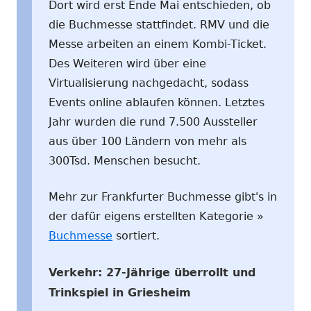
Dort wird erst Ende Mai entschieden, ob
die Buchmesse stattfindet. RMV und die
Messe arbeiten an einem Kombi-Ticket.
Des Weiteren wird über eine
Virtualisierung nachgedacht, sodass
Events online ablaufen können. Letztes
Jahr wurden die rund 7.500 Aussteller
aus über 100 Ländern von mehr als
300Tsd. Menschen besucht.
Mehr zur Frankfurter Buchmesse gibt's in
der dafür eigens erstellten Kategorie »
Buchmesse
sortiert.
Verkehr: 27-Jährige überrollt und
Trinkspiel in Griesheim