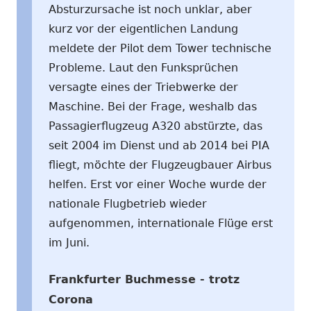
Absturzursache ist noch unklar, aber
kurz vor der eigentlichen Landung
meldete der Pilot dem Tower technische
Probleme. Laut den Funksprüchen
versagte eines der Triebwerke der
Maschine. Bei der Frage, weshalb das
Passagierflugzeug A320 abstürzte, das
seit 2004 im Dienst und ab 2014 bei PIA
fliegt, möchte der Flugzeugbauer Airbus
helfen. Erst vor einer Woche wurde der
nationale Flugbetrieb wieder
aufgenommen, internationale Flüge erst
im Juni.
Frankfurter Buchmesse - trotz
Corona