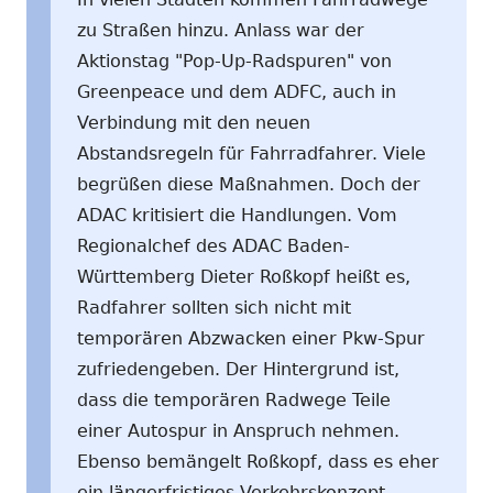
zu Straßen hinzu. Anlass war der
Aktionstag "Pop-Up-Radspuren" von
Greenpeace und dem ADFC, auch in
Verbindung mit den neuen
Abstandsregeln für Fahrradfahrer. Viele
begrüßen diese Maßnahmen. Doch der
ADAC kritisiert die Handlungen. Vom
Regionalchef des ADAC Baden-
Württemberg Dieter Roßkopf heißt es,
Radfahrer sollten sich nicht mit
temporären Abzwacken einer Pkw-Spur
zufriedengeben. Der Hintergrund ist,
dass die temporären Radwege Teile
einer Autospur in Anspruch nehmen.
Ebenso bemängelt Roßkopf, dass es eher
ein längerfristiges Verkehrskonzept