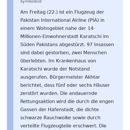
Symbolbild
Am Freitag (22.) ist ein Flugzeug der
Pakistan International Airline (PIA) in
einem Wohngebiet nahe der 14-
Millionen-Einwohnerstadt Karatschi im
Süden Pakistans abgestürzt. 97 Insassen
sind dabei gestorben, zwei Menschen
überlebten. Im Krankenhaus von
Karatschi wurde der Notstand
ausgerufen. Bürgermeister Akhtar
berichtet, dass fünf oder sechs Häuser
zerstört wurden. Die andauernde
Rettungsaktion wird die durch die engen
Gassen der Hafenstadt, die dichte
schwarze Rauchwolke sowie durch
verteilte Flugzeugteile erschwert. Die