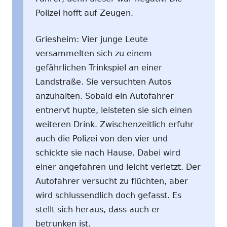
Polizei hofft auf Zeugen.
Griesheim: Vier junge Leute
versammelten sich zu einem
gefährlichen Trinkspiel an einer
Landstraße. Sie versuchten Autos
anzuhalten. Sobald ein Autofahrer
entnervt hupte, leisteten sie sich einen
weiteren Drink. Zwischenzeitlich erfuhr
auch die Polizei von den vier und
schickte sie nach Hause. Dabei wird
einer angefahren und leicht verletzt. Der
Autofahrer versucht zu flüchten, aber
wird schlussendlich doch gefasst. Es
stellt sich heraus, dass auch er
betrunken ist.