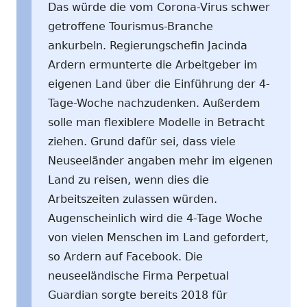
Das würde die vom Corona-Virus schwer
getroffene Tourismus-Branche
ankurbeln. Regierungschefin Jacinda
Ardern ermunterte die Arbeitgeber im
eigenen Land über die Einführung der 4-
Tage-Woche nachzudenken. Außerdem
solle man flexiblere Modelle in Betracht
ziehen. Grund dafür sei, dass viele
Neuseeländer angaben mehr im eigenen
Land zu reisen, wenn dies die
Arbeitszeiten zulassen würden.
Augenscheinlich wird die 4-Tage Woche
von vielen Menschen im Land gefordert,
so Ardern auf Facebook. Die
neuseeländische Firma Perpetual
Guardian sorgte bereits 2018 für