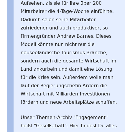
Aufsehen, als sie für ihre über 200
Mitarbeiter die 4-Tage-Woche einführte.
Dadurch seien seine Mitarbeiter
zufriedener und auch produktiver, so
Firmengründer Andrew Barnes. Dieses
Modell könnte nun nicht nur die
neuseeländische Tourismus-Branche,
sondern auch die gesamte Wirtschaft im
Land ankurbeln und damit eine Lösung
für die Krise sein. Außerdem wolle man
laut der Regierungschefin Ardern die
Wirtschaft mit Milliarden-Investitionen
fördern und neue Arbeitsplätze schaffen.
Unser Themen-Archiv "Engagement"
heißt "Gesellschaft". Hier findest Du alles