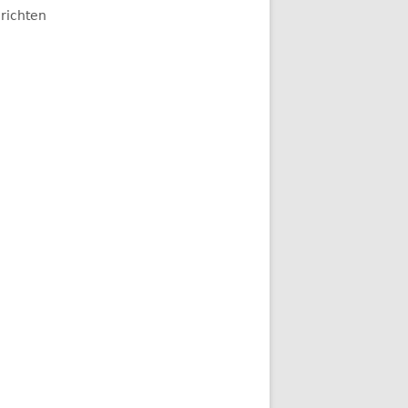
richten