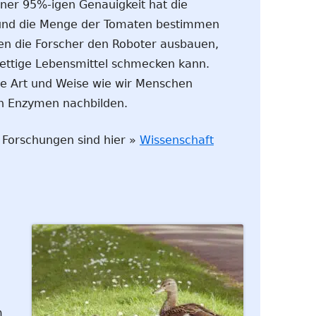
ner 95%-igen Genauigkeit hat die
 und die Menge der Tomaten bestimmen
en die Forscher den Roboter ausbauen,
fettige Lebensmittel schmecken kann.
 Art und Weise wie wir Menschen
n Enzymen nachbilden.
e Forschungen sind hier »
Wissenschaft
m