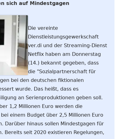
gen sich auf Mindestgagen
Die vereinte
Dienstleistungsgewerkschaft
ver.di und der Streaming-Dienst
Netflix haben am Donnerstag
(14.) bekannt gegeben, dass
die "Sozialpartnerschaft für
gen bei den deutschen fiktionalen
ssert wurde. Das heißt, dass es
iligung an Serienproduktionen geben soll.
er 1,2 Millionen Euro werden die
ei einem Budget über 2,5 Millionen Euro
 Darüber hinaus sollen Mindestgagen für
. Bereits seit 2020 existieren Regelungen,