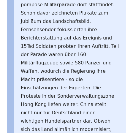
pompöse Militärparade dort stattfindet.
Schon davor zeichneten Plakate zum
Jubiläum das Landschaftsbild,
Fernsehsender fokussierten ihre
Berichterstattung auf das Ereignis und
15Tsd Soldaten probten ihren Auftritt. Teil
der Parade waren über 160
Militärflugzeuge sowie 580 Panzer und
Waffen, wodurch die Regierung ihre
Macht präsentiere - so die
Einschätzungen der Experten. Die
Proteste in der Sonderverwaltungszone
Hong Kong liefen weiter. China stellt
nicht nur für Deutschland einen
wichtigen Handelspartner dar. Obwohl
sich das Land allmählich modernisiert,