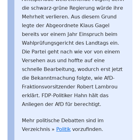
die schwarz-grüne Regierung würde ihre
Mehrheit verlieren. Aus diesem Grund
legte der Abgeordnete Klaus Gagel
bereits vor einem Jahr Einspruch beim
Wahlprüfungsgericht des Landtags ein.
Die Partei geht nach wie vor von einem
Versehen aus und hoffte auf eine
schnelle Bearbeitung, wodurch erst jetzt
die Bekanntmachung folgte, wie AfD-
Fraktionsvorsitzender Robert Lambrou
erklärt. FDP-Politiker Hahn hält das
Anliegen der AfD für berechtigt.
Mehr politische Debatten sind im
Verzeichnis »
Politik
vorzufinden.