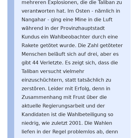
mehreren Explosionen, die die Taliban zu
verantworten hat. Im Osten - nämlich in
Nangahar - ging eine Mine in die Luft
während in der Provinzhauptstadt
Kundus ein Wahlbeobachter durch eine
Rakete getötet wurde. Die Zahl getöteter
Menschen beläuft sich auf drei, aber es
gibt 44 Verletzte. Es zeigt sich, dass die
Taliban versucht vielmehr
einzuschüchtern, statt tatsächlich zu
zerstören. Leider mit Erfolg, denn in
Zusammenhang mit Frust über die
aktuelle Regierungsarbeit und der
Kandidaten ist die Wahlbeteiligung so
niedrig, wie zuletzt 2001. Die Wahlen
liefen in der Regel problemlos ab, denn