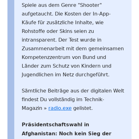
Spiele aus dem Genre "Shooter"
aufgetaucht. Die Kosten der In-App-
Käufe für zusätzliche Inhalte, wie
Rohstoffe oder Skins seien zu
intransparent. Der Test wurde in
Zusammenarbeit mit dem gemeinsamen
Kompetenzzentrum von Bund und
Länder zum Schutz von Kindern und
Jugendlichen im Netz durchgeführt.
Sämtliche Beiträge aus der digitalen Welt
findest Du vollständig im Technik-
Magazin »
radio.exe
gelistet.
Präsidentschaftswahl in
Afghanistan: Noch kein Sieg der