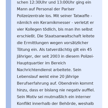
schen 12:30Uhr und 13:00Uhr ging ein
Mann auf Personal der Pariser
Polizeizentrale los. Mit seiner Tatwaffe -
nämlich ein Keramikmesser - verletzt er
vier Kollegen tödlich, bis man ihn selbst
erschießt. Die Staatsanwaltschaft leitete
die Ermittlungen wegen vorsätzlicher
Tötung ein. Als tatverdächtig gilt ein 45
Jähriger, der seit 2003 in diesem Polizei-
Hauptquartier im Bereich
Nachrichtendienst arbeitete. Sein
Lebenslauf weist eine 20 jährige
Berufserfahrung auf. Obendrein kommt
hinzu, dass er bislang nie negativ auffiel.
Sein Motiv sei mutmaßlich ein interner
Konflikt innerhalb der Behörde, weshalb