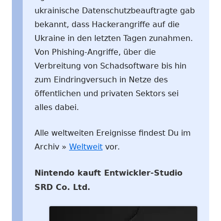
ukrainische Datenschutzbeauftragte gab
bekannt, dass Hackerangriffe auf die
Ukraine in den letzten Tagen zunahmen.
Von Phishing-Angriffe, über die
Verbreitung von Schadsoftware bis hin
zum Eindringversuch in Netze des
öffentlichen und privaten Sektors sei
alles dabei.
Alle weltweiten Ereignisse findest Du im
Archiv »
Weltweit
vor.
Nintendo kauft Entwickler-Studio
SRD Co. Ltd.