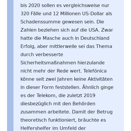
bis 2020 sollen es vergleichsweise nur
320 Fälle und 12 Millionen US-Dollar als
Schadenssumme gewesen sein. Die
Zahlen beziehen sich auf die USA. Zwar
hatte die Masche auch in Deutschland
Erfolg, aber mittlerweile sei das Thema
durch verbesserte
Sicherheitsmaßnahmen hierzulande
nicht mehr der Rede wert. Telefónica
könne seit zwei Jahren keine Aktivitäten
in dieser Form feststellen. Ähnlich ginge
es der Telekom, die zuletzt 2019
diesbezüglich mit den Behörden
zusammen arbeitete. Damit der Betrug
theoretisch funktioniert, bräuchte es
Helfershelfer im Umfeld der