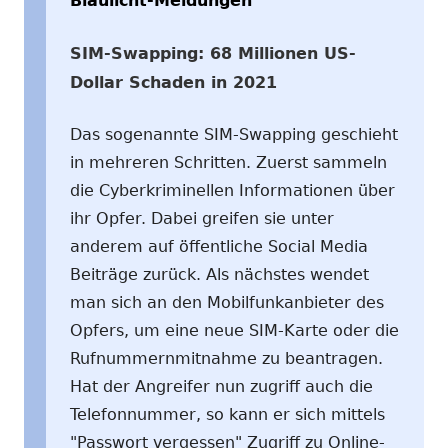
Blaulicht-Meldungen
SIM-Swapping: 68 Millionen US-
Dollar Schaden in 2021
Das sogenannte SIM-Swapping geschieht
in mehreren Schritten. Zuerst sammeln
die Cyberkriminellen Informationen über
ihr Opfer. Dabei greifen sie unter
anderem auf öffentliche Social Media
Beiträge zurück. Als nächstes wendet
man sich an den Mobilfunkanbieter des
Opfers, um eine neue SIM-Karte oder die
Rufnummernmitnahme zu beantragen.
Hat der Angreifer nun zugriff auch die
Telefonnummer, so kann er sich mittels
"Passwort vergessen" Zugriff zu Online-