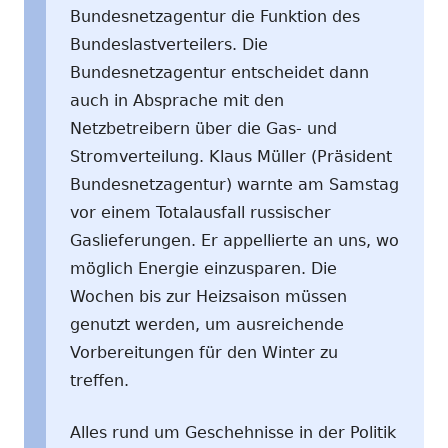
Bundesnetzagentur die Funktion des
Bundeslastverteilers. Die
Bundesnetzagentur entscheidet dann
auch in Absprache mit den
Netzbetreibern über die Gas- und
Stromverteilung. Klaus Müller (Präsident
Bundesnetzagentur) warnte am Samstag
vor einem Totalausfall russischer
Gaslieferungen. Er appellierte an uns, wo
möglich Energie einzusparen. Die
Wochen bis zur Heizsaison müssen
genutzt werden, um ausreichende
Vorbereitungen für den Winter zu
treffen.
Alles rund um Geschehnisse in der Politik