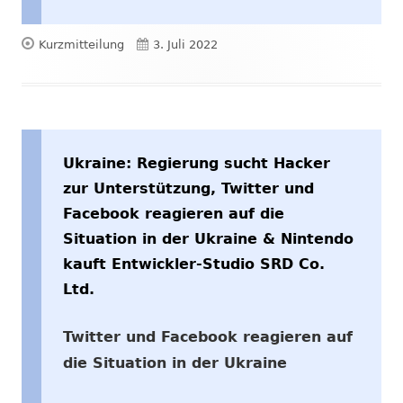
Format
Veröffentlicht
Kurzmitteilung
3. Juli 2022
am
Ukraine: Regierung sucht Hacker
zur Unterstützung, Twitter und
Facebook reagieren auf die
Situation in der Ukraine & Nintendo
kauft Entwickler-Studio SRD Co.
Ltd.
Twitter und Facebook reagieren auf
die Situation in der Ukraine