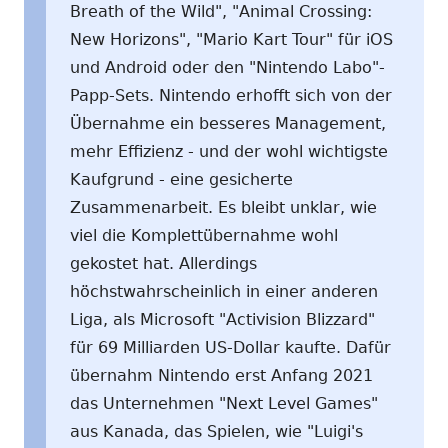
Breath of the Wild", "Animal Crossing:
New Horizons", "Mario Kart Tour" für iOS
und Android oder den "Nintendo Labo"-
Papp-Sets. Nintendo erhofft sich von der
Übernahme ein besseres Management,
mehr Effizienz - und der wohl wichtigste
Kaufgrund - eine gesicherte
Zusammenarbeit. Es bleibt unklar, wie
viel die Komplettübernahme wohl
gekostet hat. Allerdings
höchstwahrscheinlich in einer anderen
Liga, als Microsoft "Activision Blizzard"
für 69 Milliarden US-Dollar kaufte. Dafür
übernahm Nintendo erst Anfang 2021
das Unternehmen "Next Level Games"
aus Kanada, das Spielen, wie "Luigi's