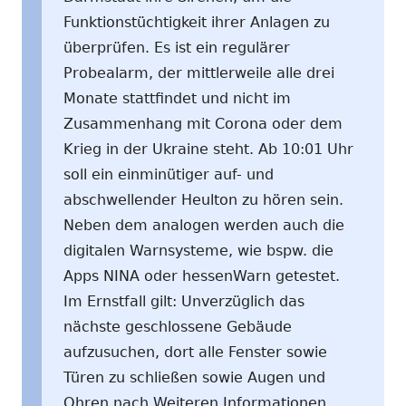
Funktionstüchtigkeit ihrer Anlagen zu
überprüfen. Es ist ein regulärer
Probealarm, der mittlerweile alle drei
Monate stattfindet und nicht im
Zusammenhang mit Corona oder dem
Krieg in der Ukraine steht. Ab 10:01 Uhr
soll ein einminütiger auf- und
abschwellender Heulton zu hören sein.
Neben dem analogen werden auch die
digitalen Warnsysteme, wie bspw. die
Apps NINA oder hessenWarn getestet.
Im Ernstfall gilt: Unverzüglich das
nächste geschlossene Gebäude
aufzusuchen, dort alle Fenster sowie
Türen zu schließen sowie Augen und
Ohren nach Weiteren Informationen