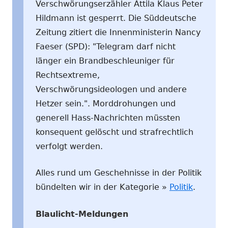
Verschwörungserzähler Attila Klaus Peter
Hildmann ist gesperrt. Die Süddeutsche
Zeitung zitiert die Innenministerin Nancy
Faeser (SPD): "Telegram darf nicht
länger ein Brandbeschleuniger für
Rechtsextreme,
Verschwörungsideologen und andere
Hetzer sein.". Morddrohungen und
generell Hass-Nachrichten müssten
konsequent gelöscht und strafrechtlich
verfolgt werden.
Alles rund um Geschehnisse in der Politik
bündelten wir in der Kategorie »
Politik
.
Blaulicht-Meldungen