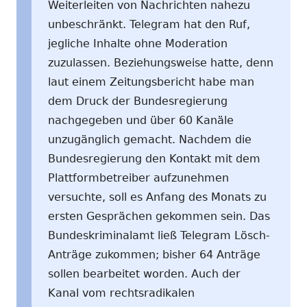
Weiterleiten von Nachrichten nahezu
unbeschränkt. Telegram hat den Ruf,
jegliche Inhalte ohne Moderation
zuzulassen. Beziehungsweise hatte, denn
laut einem Zeitungsbericht habe man
dem Druck der Bundesregierung
nachgegeben und über 60 Kanäle
unzugänglich gemacht. Nachdem die
Bundesregierung den Kontakt mit dem
Plattformbetreiber aufzunehmen
versuchte, soll es Anfang des Monats zu
ersten Gesprächen gekommen sein. Das
Bundeskriminalamt ließ Telegram Lösch-
Anträge zukommen; bisher 64 Anträge
sollen bearbeitet worden. Auch der
Kanal vom rechtsradikalen