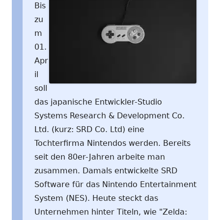
Bis
zu
m
01.
Apr
il
soll
das japanische Entwickler-Studio
Systems Research & Development Co.
Ltd. (kurz: SRD Co. Ltd) eine
Tochterfirma Nintendos werden. Bereits
seit den 80er-Jahren arbeite man
zusammen. Damals entwickelte SRD
Software für das Nintendo Entertainment
System (NES). Heute steckt das
Unternehmen hinter Titeln, wie "Zelda: