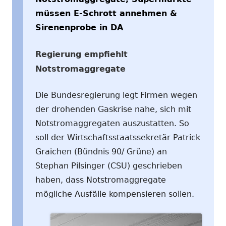
müssen E-Schrott annehmen &
Sirenenprobe in DA
Regierung empfiehlt
Notstromaggregate
Die Bundesregierung legt Firmen wegen
der drohenden Gaskrise nahe, sich mit
Notstromaggregaten auszustatten. So
soll der Wirtschaftsstaatssekretär Patrick
Graichen (Bündnis 90/ Grüne) an
Stephan Pilsinger (CSU) geschrieben
haben, dass Notstromaggregate
mögliche Ausfälle kompensieren sollen.