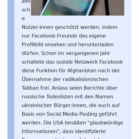
aini
sch
e
Nutzer:innen geschützt werden, indem
nur Facebook-Freunde das eigene
Profilbild ansehen und herunterladen
dürfen. Schon im vergangenen Jahr
schaltete das soziale Netzwerk Facebook
diese Funktion für Afghanistan nach der
Übernahme der radikalislamischen
Taliban frei. Anlass seien Berichte über
russische Todeslisten mit den Namen
ukrainischer Bürger:innen, die auch auf
Basis von Social Media-Posting geführt
werden. Die USA besäßen "glaubwürdige
Informationen", dass identifizierte