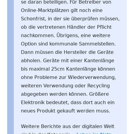
se daran beteiligen. Für Betreiber von
Online-Marktplätzen gilt noch eine
Schonfrist, in der sie überprüfen müssen,
ob die vertretenen Händler der Pflicht
nachkommen. Übrigens, eine weitere
Option sind kommunale Sammelstellen.
Dann müssen die Hersteller die Geräte
abholen. Geräte mit einer Kantenlänge
bis maximal 25cm Kantenlänge können
ohne Probleme zur Wiederverwendung,
weiteren Verwendung oder Recycling
abgegeben werden können. Größere
Elektronik bedeutet, dass dort auch ein
neues Produkt gekauft werden muss.
Weitere Berichte aus der digitalen Welt