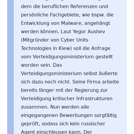
dem die beruflichen Referenzen und
persönliche Fachgebiete, wie bspw. die
Entwicklung von Malware, angehängt
werden können. Laut Yegor Aushev
(Mitgründer von Cyber Units
Technologies in Kiew) soll die Anfrage
vom Verteidigungsministerium gestellt
worden sein. Das
Verteidigungsministerium selbst äußerte
sich dazu noch nicht. Seine Firma arbeite
bereits länger mit der Regierung zur
Verteidigung kritischer Infrastrukturen
zusammen. Nun werden alle
eingegangenen Bewerbungen sorgfältig
geprüft, sodass sich kein russischer
Agent einschleusen kann. Der