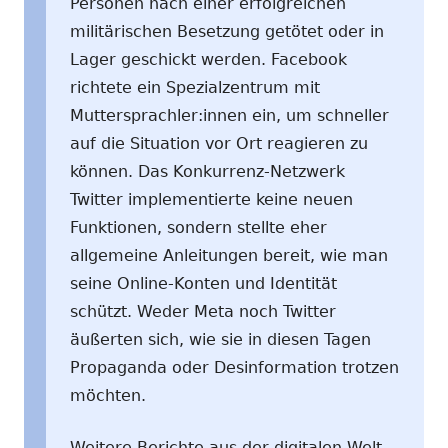
Personen nach einer erfolgreichen
militärischen Besetzung getötet oder in
Lager geschickt werden. Facebook
richtete ein Spezialzentrum mit
Muttersprachler:innen ein, um schneller
auf die Situation vor Ort reagieren zu
können. Das Konkurrenz-Netzwerk
Twitter implementierte keine neuen
Funktionen, sondern stellte eher
allgemeine Anleitungen bereit, wie man
seine Online-Konten und Identität
schützt. Weder Meta noch Twitter
äußerten sich, wie sie in diesen Tagen
Propaganda oder Desinformation trotzen
möchten.
Weitere Berichte aus der digitalen Welt