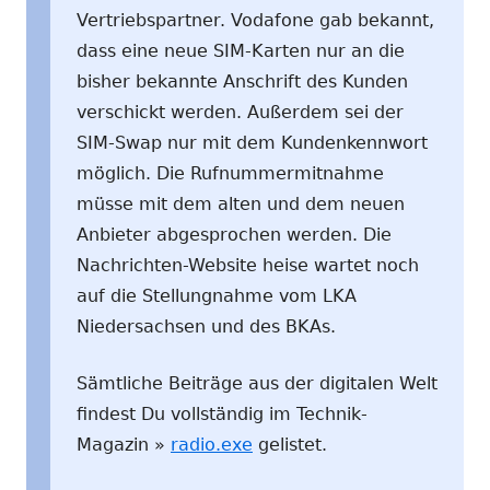
Vertriebspartner. Vodafone gab bekannt,
dass eine neue SIM-Karten nur an die
bisher bekannte Anschrift des Kunden
verschickt werden. Außerdem sei der
SIM-Swap nur mit dem Kundenkennwort
möglich. Die Rufnummermitnahme
müsse mit dem alten und dem neuen
Anbieter abgesprochen werden. Die
Nachrichten-Website heise wartet noch
auf die Stellungnahme vom LKA
Niedersachsen und des BKAs.
Sämtliche Beiträge aus der digitalen Welt
findest Du vollständig im Technik-
Magazin »
radio.exe
gelistet.