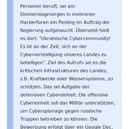
Personen beruft, sei am
Donnerstagmorgen in mehreren
Hackerforen ein Posting im Auftrag der
Regierung aufgetaucht. Übersetzt hieß
es dort: "Ukrainische Cybercommunity!
Es ist an der Zeit, sich an der
Cyberverteidigung unseres Landes zu
beteiligen". Ziel des Aufrufs sei es die
kritischen Infrastrukturen des Landes,
z.B. Kraftwerke oder Wassersysteme, zu
schützen. Das sei Aufgabe der
defensiven Cybereinheit. Die offensive
Cybereinheit soll das Militär unterstützen,
um Cyberspionage gegen russische
Truppen betreiben zu können. Die
Bewerbung erfolgt über ein Google Doc,