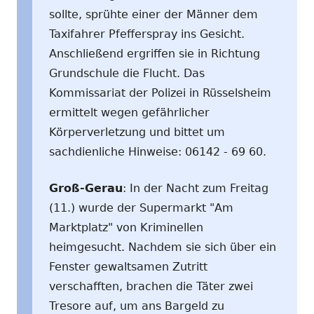
sollte, sprühte einer der Männer dem
Taxifahrer Pfefferspray ins Gesicht.
Anschließend ergriffen sie in Richtung
Grundschule die Flucht. Das
Kommissariat der Polizei in Rüsselsheim
ermittelt wegen gefährlicher
Körperverletzung und bittet um
sachdienliche Hinweise: 06142 - 69 60.
Groß-Gerau
: In der Nacht zum Freitag
(11.) wurde der Supermarkt "Am
Marktplatz" von Kriminellen
heimgesucht. Nachdem sie sich über ein
Fenster gewaltsamen Zutritt
verschafften, brachen die Täter zwei
Tresore auf, um ans Bargeld zu