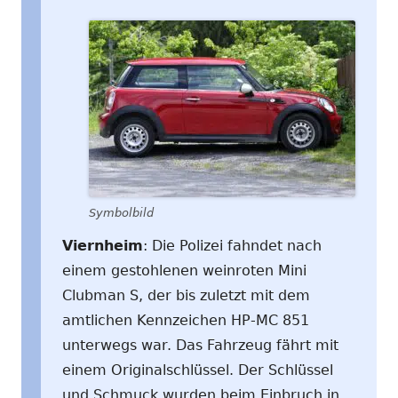
Symbolbild
Viernheim
: Die Polizei fahndet nach
einem gestohlenen weinroten Mini
Clubman S, der bis zuletzt mit dem
amtlichen Kennzeichen HP-MC 851
unterwegs war. Das Fahrzeug fährt mit
einem Originalschlüssel. Der Schlüssel
und Schmuck wurden beim Einbruch in