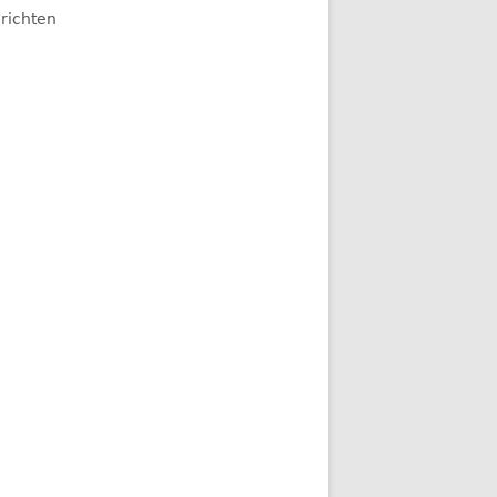
richten