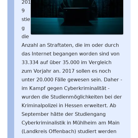
201
9
stie
g
die
Anzahl an Straftaten, die im oder durch
das Internet begangen worden sind von
33.334 auf über 35.000 im Vergleich
zum Vorjahr an. 2017 sollen es noch
unter 20.000 Fälle gewesen sein. Daher -
im Kampf gegen Cyberkriminalität -
wurden die Studienmöglichkeiten bei der
Kriminalpolizei in Hessen erweitert. Ab
September hätte der Studiengang
Cyberkriminalistik in Mühlheim am Main
(Landkreis Offenbach) studiert werden