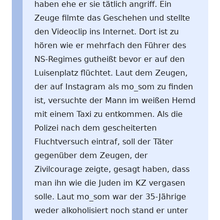
haben ehe er sie tätlich angriff. Ein
Zeuge filmte das Geschehen und stellte
den Videoclip ins Internet. Dort ist zu
hören wie er mehrfach den Führer des
NS-Regimes gutheißt bevor er auf den
Luisenplatz flüchtet. Laut dem Zeugen,
der auf Instagram als mo_som zu finden
ist, versuchte der Mann im weißen Hemd
mit einem Taxi zu entkommen. Als die
Polizei nach dem gescheiterten
Fluchtversuch eintraf, soll der Täter
gegenüber dem Zeugen, der
Zivilcourage zeigte, gesagt haben, dass
man ihn wie die Juden im KZ vergasen
solle. Laut mo_som war der 35-Jährige
weder alkoholisiert noch stand er unter