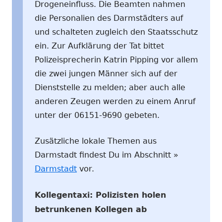
Drogeneinfluss. Die Beamten nahmen
die Personalien des Darmstädters auf
und schalteten zugleich den Staatsschutz
ein. Zur Aufklärung der Tat bittet
Polizeisprecherin Katrin Pipping vor allem
die zwei jungen Männer sich auf der
Dienststelle zu melden; aber auch alle
anderen Zeugen werden zu einem Anruf
unter der 06151-9690 gebeten.
Zusätzliche lokale Themen aus
Darmstadt findest Du im Abschnitt »
Darmstadt
vor.
Kollegentaxi: Polizisten holen
betrunkenen Kollegen ab