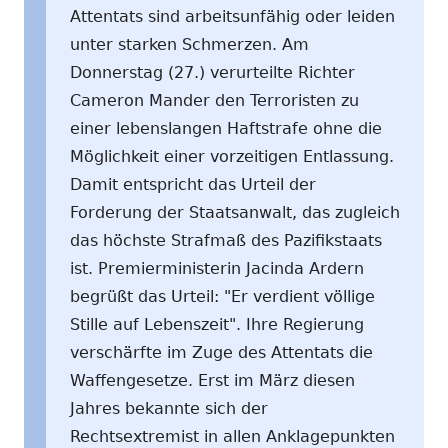
Attentats sind arbeitsunfähig oder leiden
unter starken Schmerzen. Am
Donnerstag (27.) verurteilte Richter
Cameron Mander den Terroristen zu
einer lebenslangen Haftstrafe ohne die
Möglichkeit einer vorzeitigen Entlassung.
Damit entspricht das Urteil der
Forderung der Staatsanwalt, das zugleich
das höchste Strafmaß des Pazifikstaats
ist. Premierministerin Jacinda Ardern
begrüßt das Urteil: "Er verdient völlige
Stille auf Lebenszeit". Ihre Regierung
verschärfte im Zuge des Attentats die
Waffengesetze. Erst im März diesen
Jahres bekannte sich der
Rechtsextremist in allen Anklagepunkten