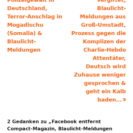
Deutschland,
Blaulicht-
Terror-Anschlag in
Meldungen aus
Mogadischu
Groß-Umstadt,
(Somalia) &
Prozess gegen die
Blaulicht-
Komplizen der
Meldungen
Charlie-Hebdo
Attentäter,
Deutsch wird
Zuhause weniger
gesprochen &
geht ein Kalb
baden…
2 Gedanken zu „
Facebook entfernt
Compact-Magazin, Blaulicht-Meldungen