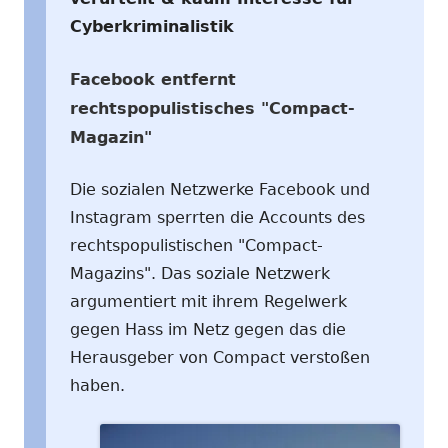
Cyberkriminalistik
Facebook entfernt
rechtspopulistisches "Compact-
Magazin"
Die sozialen Netzwerke Facebook und
Instagram sperrten die Accounts des
rechtspopulistischen "Compact-
Magazins". Das soziale Netzwerk
argumentiert mit ihrem Regelwerk
gegen Hass im Netz gegen das die
Herausgeber von Compact verstoßen
haben.