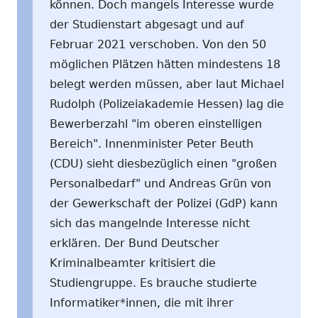
können. Doch mangels Interesse wurde
der Studienstart abgesagt und auf
Februar 2021 verschoben. Von den 50
möglichen Plätzen hätten mindestens 18
belegt werden müssen, aber laut Michael
Rudolph (Polizeiakademie Hessen) lag die
Bewerberzahl "im oberen einstelligen
Bereich". Innenminister Peter Beuth
(CDU) sieht diesbezüglich einen "großen
Personalbedarf" und Andreas Grün von
der Gewerkschaft der Polizei (GdP) kann
sich das mangelnde Interesse nicht
erklären. Der Bund Deutscher
Kriminalbeamter kritisiert die
Studiengruppe. Es brauche studierte
Informatiker*innen, die mit ihrer