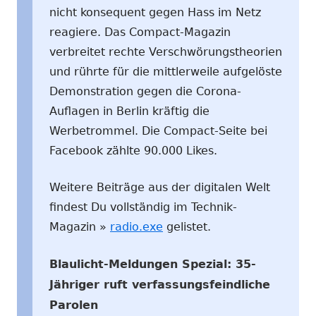
nicht konsequent gegen Hass im Netz
reagiere. Das Compact-Magazin
verbreitet rechte Verschwörungstheorien
und rührte für die mittlerweile aufgelöste
Demonstration gegen die Corona-
Auflagen in Berlin kräftig die
Werbetrommel. Die Compact-Seite bei
Facebook zählte 90.000 Likes.
Weitere Beiträge aus der digitalen Welt
findest Du vollständig im Technik-
Magazin »
radio.exe
gelistet.
Blaulicht-Meldungen Spezial: 35-
Jähriger ruft verfassungsfeindliche
Parolen