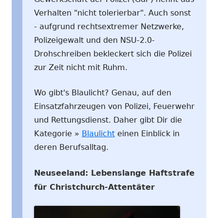
Verhalten "nicht tolerierbar". Auch sonst
- aufgrund rechtsextremer Netzwerke,
Polizeigewalt und den NSU-2.0-
Drohschreiben bekleckert sich die Polizei
zur Zeit nicht mit Ruhm.
Wo gibt's Blaulicht? Genau, auf den
Einsatzfahrzeugen von Polizei, Feuerwehr
und Rettungsdienst. Daher gibt Dir die
Kategorie »
Blaulicht
einen Einblick in
deren Berufsalltag.
Neuseeland: Lebenslange Haftstrafe
für Christchurch-Attentäter