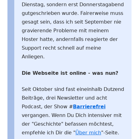
Dienstag, sondern erst Donnerstagabend
gutgeschrieben wurde. Fairerweise muss
gesagt sein, dass ich seit September nie
gravierende Probleme mit meinem
Hoster hatte, andernfalls reagierte der
Support recht schnell auf meine
Anliegen.
Die Webseite ist online - was nun?
Seit Oktober sind fast eineinhalb Dutzend
Beiträge, drei Newsletter und acht
Podcast, der Show #
Barrierefrei
vergangen. Wenn Du Dich intensiver mit
der "Geschichte" befassen möchtest,
empfehle ich Dir die "
Über mich
"-Seite.