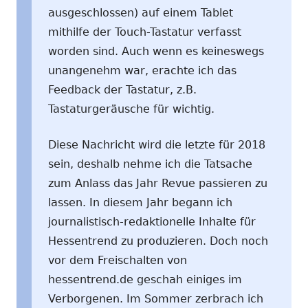
ausgeschlossen) auf einem Tablet
mithilfe der Touch-Tastatur verfasst
worden sind. Auch wenn es keineswegs
unangenehm war, erachte ich das
Feedback der Tastatur, z.B.
Tastaturgeräusche für wichtig.
Diese Nachricht wird die letzte für 2018
sein, deshalb nehme ich die Tatsache
zum Anlass das Jahr Revue passieren zu
lassen. In diesem Jahr begann ich
journalistisch-redaktionelle Inhalte für
Hessentrend zu produzieren. Doch noch
vor dem Freischalten von
hessentrend.de geschah einiges im
Verborgenen. Im Sommer zerbrach ich