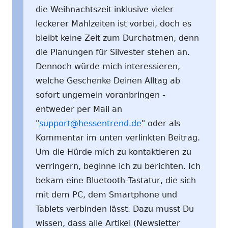
die Weihnachtszeit inklusive vieler
leckerer Mahlzeiten ist vorbei, doch es
bleibt keine Zeit zum Durchatmen, denn
die Planungen für Silvester stehen an.
Dennoch würde mich interessieren,
welche Geschenke Deinen Alltag ab
sofort ungemein voranbringen -
entweder per Mail an
"
support@hessentrend.de
" oder als
Kommentar im unten verlinkten Beitrag.
Um die Hürde mich zu kontaktieren zu
verringern, beginne ich zu berichten. Ich
bekam eine Bluetooth-Tastatur, die sich
mit dem PC, dem Smartphone und
Tablets verbinden lässt. Dazu musst Du
wissen, dass alle Artikel (Newsletter