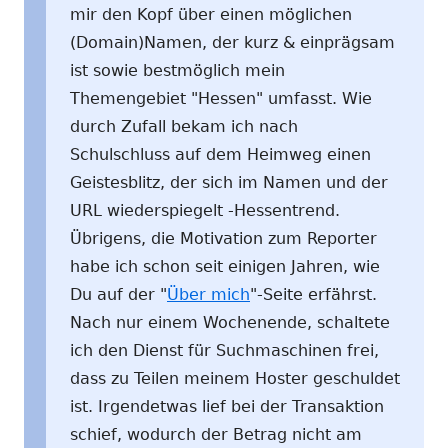
mir den Kopf über einen möglichen
(Domain)Namen, der kurz & einprägsam
ist sowie bestmöglich mein
Themengebiet "Hessen" umfasst. Wie
durch Zufall bekam ich nach
Schulschluss auf dem Heimweg einen
Geistesblitz, der sich im Namen und der
URL wiederspiegelt -Hessentrend.
Übrigens, die Motivation zum Reporter
habe ich schon seit einigen Jahren, wie
Du auf der "
Über mich
"-Seite erfährst.
Nach nur einem Wochenende, schaltete
ich den Dienst für Suchmaschinen frei,
dass zu Teilen meinem Hoster geschuldet
ist. Irgendetwas lief bei der Transaktion
schief, wodurch der Betrag nicht am