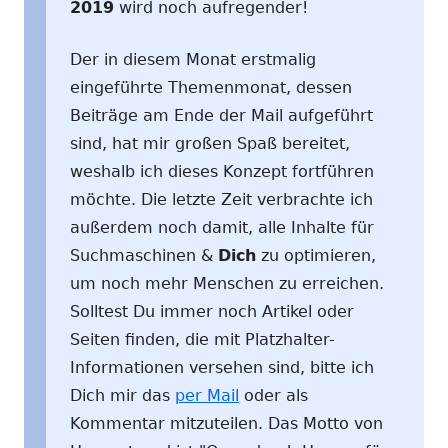
2019
wird noch aufregender!
Der in diesem Monat erstmalig
eingeführte Themenmonat, dessen
Beiträge am Ende der Mail aufgeführt
sind, hat mir großen Spaß bereitet,
weshalb ich dieses Konzept fortführen
möchte. Die letzte Zeit verbrachte ich
außerdem noch damit, alle Inhalte für
Suchmaschinen &
Dich
zu optimieren,
um noch mehr Menschen zu erreichen.
Solltest Du immer noch Artikel oder
Seiten finden, die mit Platzhalter-
Informationen versehen sind, bitte ich
Dich mir das
per Mail
oder als
Kommentar mitzuteilen. Das Motto von