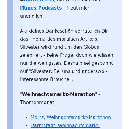
iTunes Podcasts
- freut mich
unendlich!
Als kleines Dankeschön verrate ich Dir
das Thema des morgigen Artikels.
Silvester wird rund um den Globus
zelebriert - keine Frage, doch wie wissen
nur die wenigsten. Deshalb sei gespannt
auf "Silvester: Bei uns und anderswo -
interessante Bräuche".
"
Weihnachtsmarkt-Marathon
" -
Themenmonat
Mainz: Weihnachtsmarkt-Marathon
Darmstadt: Weihnachtsmarkt-