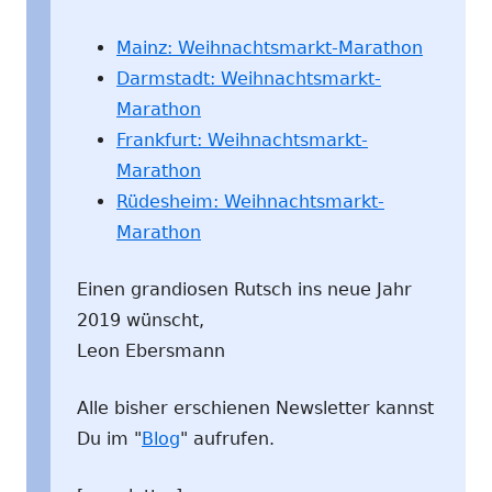
Mainz: Weihnachtsmarkt-Marathon
Darmstadt: Weihnachtsmarkt-
Marathon
Frankfurt: Weihnachtsmarkt-
Marathon
Rüdesheim: Weihnachtsmarkt-
Marathon
Einen grandiosen Rutsch ins neue Jahr
2019 wünscht,
Leon Ebersmann
Alle bisher erschienen Newsletter kannst
Du im "
Blog
" aufrufen.