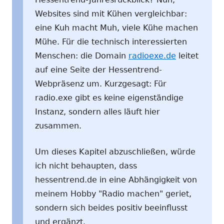
Websites sind mit Kühen vergleichbar:
eine Kuh macht Muh, viele Kühe machen
Mühe. Für die technisch interessierten
Menschen: die Domain
radioexe.de
leitet
auf eine Seite der Hessentrend-
Webpräsenz um. Kurzgesagt: Für
radio.exe gibt es keine eigenständige
Instanz, sondern alles läuft hier
zusammen.
Um dieses Kapitel abzuschließen, würde
ich nicht behaupten, dass
hessentrend.de in eine Abhängigkeit von
meinem Hobby "Radio machen" geriet,
sondern sich beides positiv beeinflusst
und ergänzt.