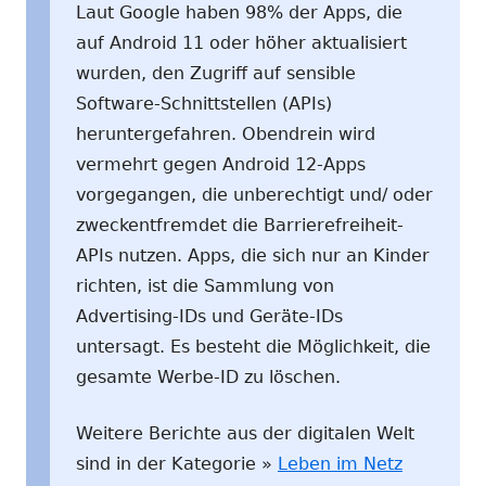
Laut Google haben 98% der Apps, die
auf Android 11 oder höher aktualisiert
wurden, den Zugriff auf sensible
Software-Schnittstellen (APIs)
heruntergefahren. Obendrein wird
vermehrt gegen Android 12-Apps
vorgegangen, die unberechtigt und/ oder
zweckentfremdet die Barrierefreiheit-
APIs nutzen. Apps, die sich nur an Kinder
richten, ist die Sammlung von
Advertising-IDs und Geräte-IDs
untersagt. Es besteht die Möglichkeit, die
gesamte Werbe-ID zu löschen.
Weitere Berichte aus der digitalen Welt
sind in der Kategorie »
Leben im Netz