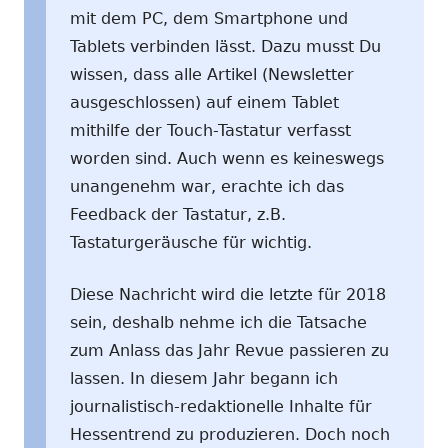
mit dem PC, dem Smartphone und
Tablets verbinden lässt. Dazu musst Du
wissen, dass alle Artikel (Newsletter
ausgeschlossen) auf einem Tablet
mithilfe der Touch-Tastatur verfasst
worden sind. Auch wenn es keineswegs
unangenehm war, erachte ich das
Feedback der Tastatur, z.B.
Tastaturgeräusche für wichtig.
Diese Nachricht wird die letzte für 2018
sein, deshalb nehme ich die Tatsache
zum Anlass das Jahr Revue passieren zu
lassen. In diesem Jahr begann ich
journalistisch-redaktionelle Inhalte für
Hessentrend zu produzieren. Doch noch