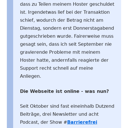
dass zu Teilen meinem Hoster geschuldet
ist. Irgendetwas lief bei der Transaktion
schief, wodurch der Betrag nicht am
Dienstag, sondern erst Donnerstagabend
gutgeschrieben wurde. Fairerweise muss
gesagt sein, dass ich seit September nie
gravierende Probleme mit meinem
Hoster hatte, andernfalls reagierte der
Support recht schnell auf meine
Anliegen.
Die Webseite ist online - was nun?
Seit Oktober sind fast eineinhalb Dutzend
Beiträge, drei Newsletter und acht
Podcast, der Show #
Barrierefrei