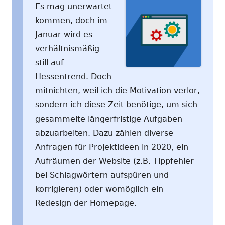
Es mag unerwartet
kommen, doch im
Januar wird es
verhältnismäßig
still auf
Hessentrend. Doch
mitnichten, weil ich die Motivation verlor,
sondern ich diese Zeit benötige, um sich
gesammelte längerfristige Aufgaben
abzuarbeiten. Dazu zählen diverse
Anfragen für Projektideen in 2020, ein
Aufräumen der Website (z.B. Tippfehler
bei Schlagwörtern aufspüren und
korrigieren) oder womöglich ein
Redesign der Homepage.