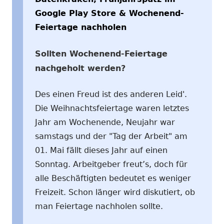
Google Play Store & Wochenend-
Feiertage nachholen
Sollten Wochenend-Feiertage
nachgeholt werden?
Des einen Freud ist des anderen Leid'.
Die Weihnachtsfeiertage waren letztes
Jahr am Wochenende, Neujahr war
samstags und der "Tag der Arbeit" am
01. Mai fällt dieses Jahr auf einen
Sonntag. Arbeitgeber freut’s, doch für
alle Beschäftigten bedeutet es weniger
Freizeit. Schon länger wird diskutiert, ob
man Feiertage nachholen sollte.