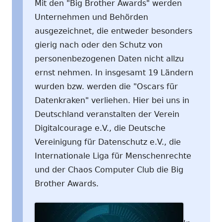
Mit den "Big Brother Awards" werden
Unternehmen und Behörden
ausgezeichnet, die entweder besonders
gierig nach oder den Schutz von
personenbezogenen Daten nicht allzu
ernst nehmen. In insgesamt 19 Ländern
wurden bzw. werden die "Oscars für
Datenkraken" verliehen. Hier bei uns in
Deutschland veranstalten der Verein
Digitalcourage e.V., die Deutsche
Vereinigung für Datenschutz e.V., die
Internationale Liga für Menschenrechte
und der Chaos Computer Club die Big
Brother Awards.