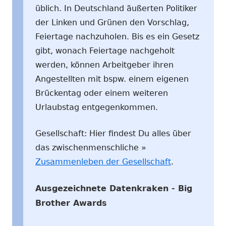
üblich. In Deutschland äußerten Politiker
der Linken und Grünen den Vorschlag,
Feiertage nachzuholen. Bis es ein Gesetz
gibt, wonach Feiertage nachgeholt
werden, können Arbeitgeber ihren
Angestellten mit bspw. einem eigenen
Brückentag oder einem weiteren
Urlaubstag entgegenkommen.
Gesellschaft: Hier findest Du alles über
das zwischenmenschliche »
Zusammenleben der Gesellschaft
.
Ausgezeichnete Datenkraken - Big
Brother Awards