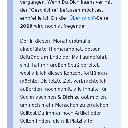
vergangen. Wenn Du Dich intensiver mit
der "Geschichte" befassen möchtest,
empfehle ich Dir die "
Über mich
"-Seite.
2019
wird noch aufregender!
Der in diesem Monat erstmalig
eingeführte Themenmonat, dessen
Beiträge am Ende der Mail aufgeführt
sind, hat mir großen Spaß bereitet,
weshalb ich dieses Konzept fortführen
möchte. Die letzte Zeit verbrachte ich
außerdem noch damit, alle Inhalte für
Suchmaschinen &
Dich
zu optimieren,
um noch mehr Menschen zu erreichen.
Solltest Du immer noch Artikel oder
Seiten finden, die mit Platzhalter-