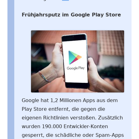
Frühjahrsputz im Google Play Store
Google hat 1,2 Millionen Apps aus dem
Play Store entfernt, die gegen die
eigenen Richtlinien verstoßen. Zusätzlich
wurden 190.000 Entwickler-Konten
gesperrt, die schädliche oder Spam-Apps