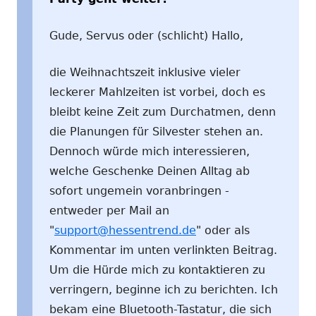
Gude, Servus oder (schlicht) Hallo,
die Weihnachtszeit inklusive vieler
leckerer Mahlzeiten ist vorbei, doch es
bleibt keine Zeit zum Durchatmen, denn
die Planungen für Silvester stehen an.
Dennoch würde mich interessieren,
welche Geschenke Deinen Alltag ab
sofort ungemein voranbringen -
entweder per Mail an
"
support@hessentrend.de
" oder als
Kommentar im unten verlinkten Beitrag.
Um die Hürde mich zu kontaktieren zu
verringern, beginne ich zu berichten. Ich
bekam eine Bluetooth-Tastatur, die sich