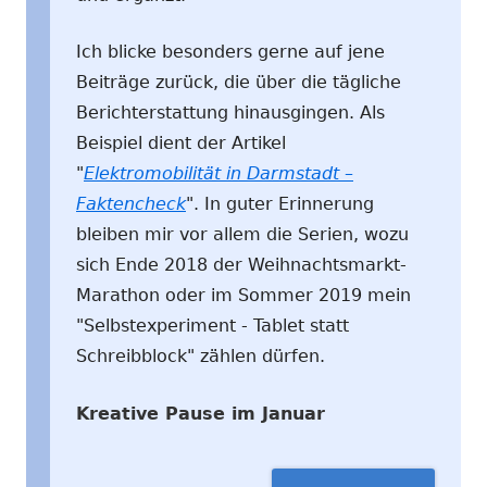
Ich blicke besonders gerne auf jene
Beiträge zurück, die über die tägliche
Berichterstattung hinausgingen. Als
Beispiel dient der Artikel
"
Elektromobilität in Darmstadt –
Faktencheck
". In guter Erinnerung
bleiben mir vor allem die Serien, wozu
sich Ende 2018 der Weihnachtsmarkt-
Marathon oder im Sommer 2019 mein
"Selbstexperiment - Tablet statt
Schreibblock" zählen dürfen.
Kreative Pause im Januar