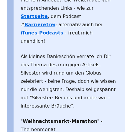
entsprechenden Links - wie zur
Startseite
, dem Podcast
#
Barrierefrei
; alternativ auch bei
iTunes Podcasts
- freut mich
unendlich!
Als kleines Dankeschön verrate ich Dir
das Thema des morgigen Artikels.
Silvester wird rund um den Globus
zelebriert - keine Frage, doch wie wissen
nur die wenigsten. Deshalb sei gespannt
auf "Silvester: Bei uns und anderswo -
interessante Bräuche".
"
Weihnachtsmarkt-Marathon
" -
Themenmonat