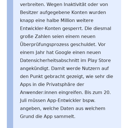
verbreiten. Wegen Inaktivität oder von
Besitzer aufgegebene Konten wurden
knapp eine halbe Million weitere
Entwickler-Konten gesperrt. Die diesmal
große Zahlen seien einem neuen
Überprüfungsprozess geschuldet. Vor
einem Jahr hat Google einen neuen
Datensicherheitsabschnitt im Play Store
angekündigt. Damit werde Nutzern auf
den Punkt gebracht gezeigt, wie sehr die
Apps in die Privatsphäre der
Anwender:innen eingreifen. Bis zum 20.
Juli müssen App-Entwickler bspw.
angeben, welche Daten aus welchem
Grund die App sammelt.