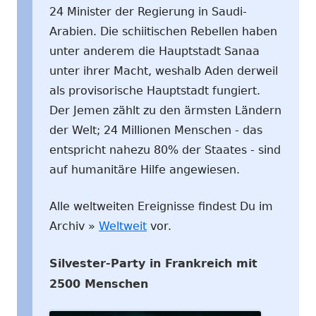
24 Minister der Regierung in Saudi-
Arabien. Die schiitischen Rebellen haben
unter anderem die Hauptstadt Sanaa
unter ihrer Macht, weshalb Aden derweil
als provisorische Hauptstadt fungiert.
Der Jemen zählt zu den ärmsten Ländern
der Welt; 24 Millionen Menschen - das
entspricht nahezu 80% der Staates - sind
auf humanitäre Hilfe angewiesen.
Alle weltweiten Ereignisse findest Du im
Archiv »
Weltweit
vor.
Silvester-Party in Frankreich mit
2500 Menschen