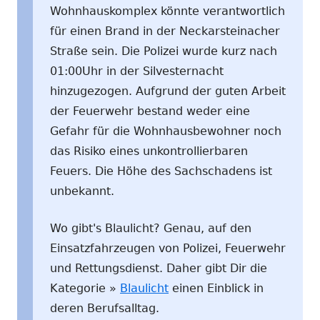
Wohnhauskomplex könnte verantwortlich
für einen Brand in der Neckarsteinacher
Straße sein. Die Polizei wurde kurz nach
01:00Uhr in der Silvesternacht
hinzugezogen. Aufgrund der guten Arbeit
der Feuerwehr bestand weder eine
Gefahr für die Wohnhausbewohner noch
das Risiko eines unkontrollierbaren
Feuers. Die Höhe des Sachschadens ist
unbekannt.
Wo gibt's Blaulicht? Genau, auf den
Einsatzfahrzeugen von Polizei, Feuerwehr
und Rettungsdienst. Daher gibt Dir die
Kategorie »
Blaulicht
einen Einblick in
deren Berufsalltag.