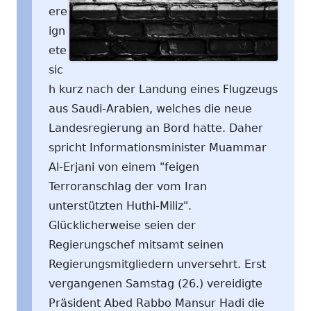
ere
ign
ete
sic
h kurz nach der Landung eines Flugzeugs
aus Saudi-Arabien, welches die neue
Landesregierung an Bord hatte. Daher
spricht Informationsminister Muammar
Al-Erjani von einem "feigen
Terroranschlag der vom Iran
unterstützten Huthi-Miliz".
Glücklicherweise seien der
Regierungschef mitsamt seinen
Regierungsmitgliedern unversehrt. Erst
vergangenen Samstag (26.) vereidigte
Präsident Abed Rabbo Mansur Hadi die