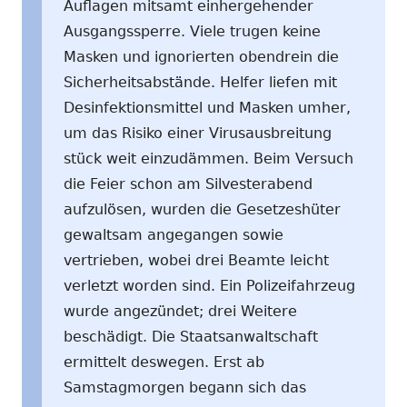
Auflagen mitsamt einhergehender
Ausgangssperre. Viele trugen keine
Masken und ignorierten obendrein die
Sicherheitsabstände. Helfer liefen mit
Desinfektionsmittel und Masken umher,
um das Risiko einer Virusausbreitung
stück weit einzudämmen. Beim Versuch
die Feier schon am Silvesterabend
aufzulösen, wurden die Gesetzeshüter
gewaltsam angegangen sowie
vertrieben, wobei drei Beamte leicht
verletzt worden sind. Ein Polizeifahrzeug
wurde angezündet; drei Weitere
beschädigt. Die Staatsanwaltschaft
ermittelt deswegen. Erst ab
Samstagmorgen begann sich das