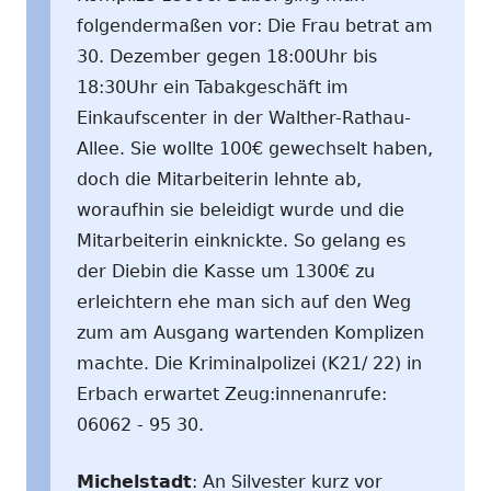
folgendermaßen vor: Die Frau betrat am
30. Dezember gegen 18:00Uhr bis
18:30Uhr ein Tabakgeschäft im
Einkaufscenter in der Walther-Rathau-
Allee. Sie wollte 100€ gewechselt haben,
doch die Mitarbeiterin lehnte ab,
woraufhin sie beleidigt wurde und die
Mitarbeiterin einknickte. So gelang es
der Diebin die Kasse um 1300€ zu
erleichtern ehe man sich auf den Weg
zum am Ausgang wartenden Komplizen
machte. Die Kriminalpolizei (K21/ 22) in
Erbach erwartet Zeug:innenanrufe:
06062 - 95 30.
Michelstadt
: An Silvester kurz vor