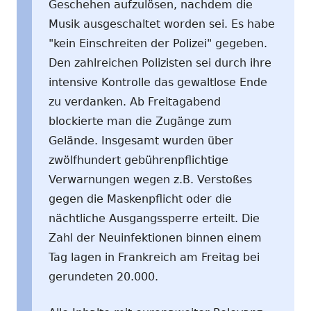
Geschehen aufzulösen, nachdem die
Musik ausgeschaltet worden sei. Es habe
"kein Einschreiten der Polizei" gegeben.
Den zahlreichen Polizisten sei durch ihre
intensive Kontrolle das gewaltlose Ende
zu verdanken. Ab Freitagabend
blockierte man die Zugänge zum
Gelände. Insgesamt wurden über
zwölfhundert gebührenpflichtige
Verwarnungen wegen z.B. Verstoßes
gegen die Maskenpflicht oder die
nächtliche Ausgangssperre erteilt. Die
Zahl der Neuinfektionen binnen einem
Tag lagen in Frankreich am Freitag bei
gerundeten 20.000.