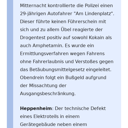
Mitternacht kontrollierte die Polizei einen
29-jährigen Autofahrer "Am Lindenplatz".
Dieser führte keinen Führerschein mit
sich und zu allem Übel reagierte der
Drogentest positiv auf sowohl Kokain als
auch Amphetamin. Es wurde ein
Ermittlungsverfahren wegen Fahrens
ohne Fahrerlaubnis und Verstoßes gegen
das Betäubungsmittelgesetz eingeleitet.
Obendrein folgt ein Bußgeld aufgrund
der Missachtung der
Ausgangsbeschränkung.
Heppenheim
: Der technische Defekt
eines Elektroteils in einem
Gerätegebäude neben einem