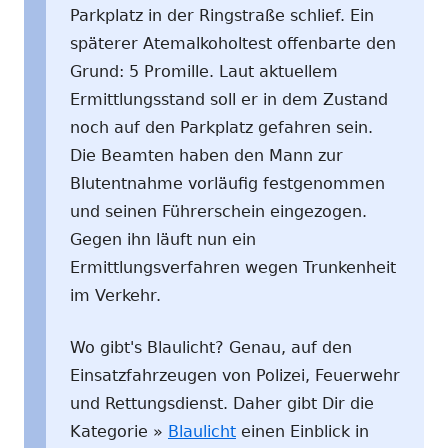
Parkplatz in der Ringstraße schlief. Ein
späterer Atemalkoholtest offenbarte den
Grund: 5 Promille. Laut aktuellem
Ermittlungsstand soll er in dem Zustand
noch auf den Parkplatz gefahren sein.
Die Beamten haben den Mann zur
Blutentnahme vorläufig festgenommen
und seinen Führerschein eingezogen.
Gegen ihn läuft nun ein
Ermittlungsverfahren wegen Trunkenheit
im Verkehr.
Wo gibt's Blaulicht? Genau, auf den
Einsatzfahrzeugen von Polizei, Feuerwehr
und Rettungsdienst. Daher gibt Dir die
Kategorie »
Blaulicht
einen Einblick in