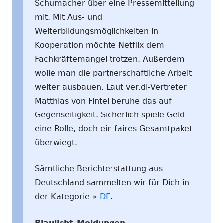
Schumacher über eine Pressemitteilung
mit. Mit Aus- und
Weiterbildungsmöglichkeiten in
Kooperation möchte Netflix dem
Fachkräftemangel trotzen. Außerdem
wolle man die partnerschaftliche Arbeit
weiter ausbauen. Laut ver.di-Vertreter
Matthias von Fintel beruhe das auf
Gegenseitigkeit. Sicherlich spiele Geld
eine Rolle, doch ein faires Gesamtpaket
überwiegt.
Sämtliche Berichterstattung aus
Deutschland sammelten wir für Dich in
der Kategorie »
DE
.
Blaulicht-Meldungen