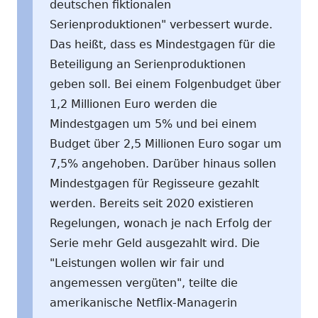
deutschen fiktionalen
Serienproduktionen" verbessert wurde.
Das heißt, dass es Mindestgagen für die
Beteiligung an Serienproduktionen
geben soll. Bei einem Folgenbudget über
1,2 Millionen Euro werden die
Mindestgagen um 5% und bei einem
Budget über 2,5 Millionen Euro sogar um
7,5% angehoben. Darüber hinaus sollen
Mindestgagen für Regisseure gezahlt
werden. Bereits seit 2020 existieren
Regelungen, wonach je nach Erfolg der
Serie mehr Geld ausgezahlt wird. Die
"Leistungen wollen wir fair und
angemessen vergüten", teilte die
amerikanische Netflix-Managerin