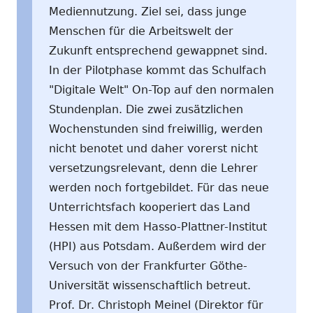
Mediennutzung. Ziel sei, dass junge
Menschen für die Arbeitswelt der
Zukunft entsprechend gewappnet sind.
In der Pilotphase kommt das Schulfach
"Digitale Welt" On-Top auf den normalen
Stundenplan. Die zwei zusätzlichen
Wochenstunden sind freiwillig, werden
nicht benotet und daher vorerst nicht
versetzungsrelevant, denn die Lehrer
werden noch fortgebildet. Für das neue
Unterrichtsfach kooperiert das Land
Hessen mit dem Hasso-Plattner-Institut
(HPI) aus Potsdam. Außerdem wird der
Versuch von der Frankfurter Göthe-
Universität wissenschaftlich betreut.
Prof. Dr. Christoph Meinel (Direktor für