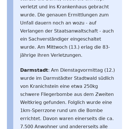
verletzt und ins Krankenhaus gebracht
wurde. Die genauen Ermittlungen zum
Unfall dauern noch an wozu - auf
Verlangen der Staatsanwaltschaft - auch
ein Sachverständiger eingeschaltet
wurde. Am Mittwoch (13.) erlag die 83-
jährige ihren Verletzungen.
Darmstadt
: Am Dienstagvormittag (12.)
wurde im Darmstädter Stadtwald südlich
von Kranichstein eine etwa 250kg
schwere Fliegerbombe aus dem Zweiten
Weltkrieg gefunden. Folglich wurde eine
1km-Sperrzone rund um die Bombe
errichtet. Davon waren einerseits die ca.
7.500 Anwohner und andererseits alle