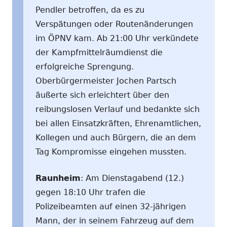
Pendler betroffen, da es zu
Verspätungen oder Routenänderungen
im ÖPNV kam. Ab 21:00 Uhr verkündete
der Kampfmittelräumdienst die
erfolgreiche Sprengung.
Oberbürgermeister Jochen Partsch
äußerte sich erleichtert über den
reibungslosen Verlauf und bedankte sich
bei allen Einsatzkräften, Ehrenamtlichen,
Kollegen und auch Bürgern, die an dem
Tag Kompromisse eingehen mussten.
Raunheim
: Am Dienstagabend (12.)
gegen 18:10 Uhr trafen die
Polizeibeamten auf einen 32-jährigen
Mann, der in seinem Fahrzeug auf dem