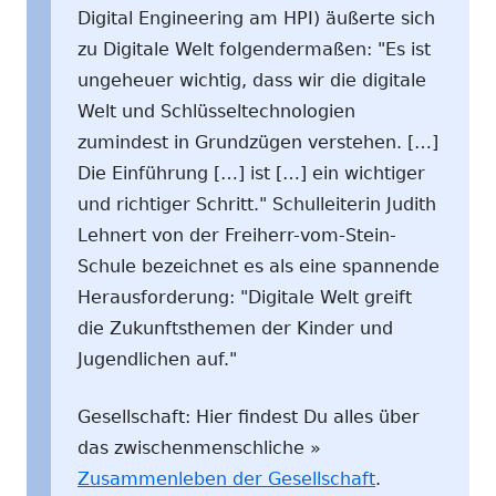
Digital Engineering am HPI) äußerte sich
zu Digitale Welt folgendermaßen: "Es ist
ungeheuer wichtig, dass wir die digitale
Welt und Schlüsseltechnologien
zumindest in Grundzügen verstehen. […]
Die Einführung […] ist […] ein wichtiger
und richtiger Schritt." Schulleiterin Judith
Lehnert von der Freiherr-vom-Stein-
Schule bezeichnet es als eine spannende
Herausforderung: "Digitale Welt greift
die Zukunftsthemen der Kinder und
Jugendlichen auf."
Gesellschaft: Hier findest Du alles über
das zwischenmenschliche »
Zusammenleben der Gesellschaft
.