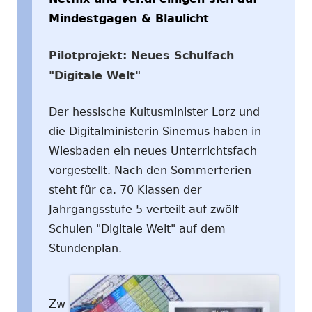
Mindestgagen & Blaulicht
Pilotprojekt: Neues Schulfach
"Digitale Welt"
Der hessische Kultusminister Lorz und
die Digitalministerin Sinemus haben in
Wiesbaden ein neues Unterrichtsfach
vorgestellt. Nach den Sommerferien
steht für ca. 70 Klassen der
Jahrgangsstufe 5 verteilt auf zwölf
Schulen "Digitale Welt" auf dem
Stundenplan.
Zw