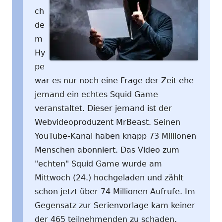
ch
de
m
Hy
pe
war es nur noch eine Frage der Zeit ehe
jemand ein echtes Squid Game
veranstaltet. Dieser jemand ist der
Webvideoproduzent MrBeast. Seinen
YouTube-Kanal haben knapp 73 Millionen
Menschen abonniert. Das Video zum
"echten" Squid Game wurde am
Mittwoch (24.) hochgeladen und zählt
schon jetzt über 74 Millionen Aufrufe. Im
Gegensatz zur Serienvorlage kam keiner
der 465 teilnehmenden zu schaden.