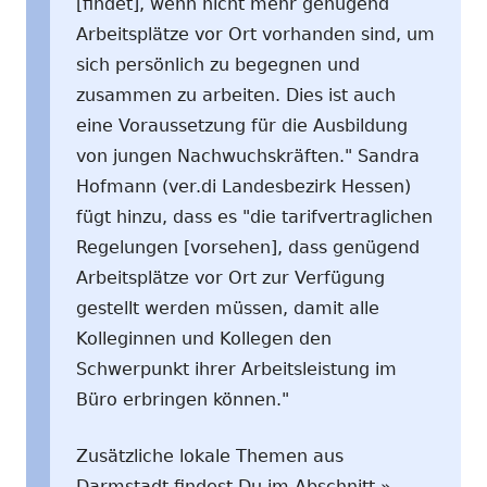
[findet], wenn nicht mehr genügend
Arbeitsplätze vor Ort vorhanden sind, um
sich persönlich zu begegnen und
zusammen zu arbeiten. Dies ist auch
eine Voraussetzung für die Ausbildung
von jungen Nachwuchskräften." Sandra
Hofmann (ver.di Landesbezirk Hessen)
fügt hinzu, dass es "die tarifvertraglichen
Regelungen [vorsehen], dass genügend
Arbeitsplätze vor Ort zur Verfügung
gestellt werden müssen, damit alle
Kolleginnen und Kollegen den
Schwerpunkt ihrer Arbeitsleistung im
Büro erbringen können."
Zusätzliche lokale Themen aus
Darmstadt findest Du im Abschnitt »