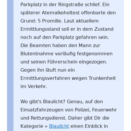
Parkplatz in der Ringstraße schlief. Ein
späterer Atemalkoholtest offenbarte den
Grund: 5 Promille. Laut aktuellem
Ermittlungsstand soll er in dem Zustand
noch auf den Parkplatz gefahren sein.
Die Beamten haben den Mann zur
Blutentnahme vorläufig festgenommen
und seinen Führerschein eingezogen.
Gegen ihn läuft nun ein
Ermittlungsverfahren wegen Trunkenheit
im Verkehr.
Wo gibt's Blaulicht? Genau, auf den
Einsatzfahrzeugen von Polizei, Feuerwehr
und Rettungsdienst. Daher gibt Dir die
Kategorie »
Blaulicht
einen Einblick in