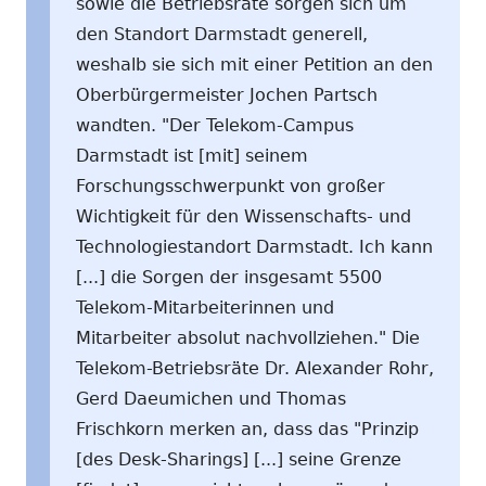
sowie die Betriebsräte sorgen sich um
den Standort Darmstadt generell,
weshalb sie sich mit einer Petition an den
Oberbürgermeister Jochen Partsch
wandten. "Der Telekom-Campus
Darmstadt ist [mit] seinem
Forschungsschwerpunkt von großer
Wichtigkeit für den Wissenschafts- und
Technologiestandort Darmstadt. Ich kann
[...] die Sorgen der insgesamt 5500
Telekom-Mitarbeiterinnen und
Mitarbeiter absolut nachvollziehen." Die
Telekom-Betriebsräte Dr. Alexander Rohr,
Gerd Daeumichen und Thomas
Frischkorn merken an, dass das "Prinzip
[des Desk-Sharings] [...] seine Grenze