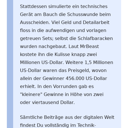
Stattdessen simulierte ein technisches
Gerät am Bauch die Schusswunde beim
Ausscheiden. Viel Geld und Detailarbeit
floss in die aufwendigen und vorlagen
getreuen Sets; selbst die Schlafbaracken
wurden nachgebaut. Laut MrBeast
kostete ihn die Kulisse knapp zwei
Millionen US-Dollar. Weitere 1,5 Millionen
US-Dollar waren das Preisgeld, wovon
allein der Gewinner 456.000 US-Dollar
erhielt. In den Vorrunden gab es
"kleinere" Gewinne in Höhe von zwei
oder viertausend Dollar.
Sämtliche Beiträge aus der digitalen Welt
findest Du vollständig im Technik-