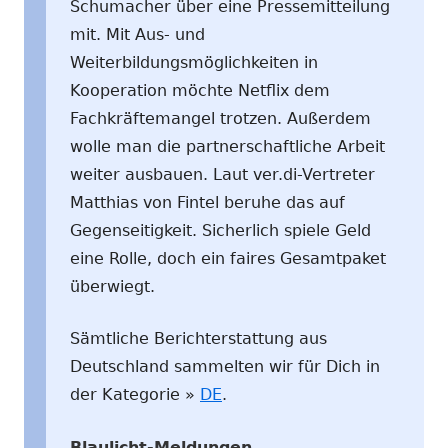
Schumacher über eine Pressemitteilung
mit. Mit Aus- und
Weiterbildungsmöglichkeiten in
Kooperation möchte Netflix dem
Fachkräftemangel trotzen. Außerdem
wolle man die partnerschaftliche Arbeit
weiter ausbauen. Laut ver.di-Vertreter
Matthias von Fintel beruhe das auf
Gegenseitigkeit. Sicherlich spiele Geld
eine Rolle, doch ein faires Gesamtpaket
überwiegt.
Sämtliche Berichterstattung aus
Deutschland sammelten wir für Dich in
der Kategorie »
DE
.
Blaulicht-Meldungen