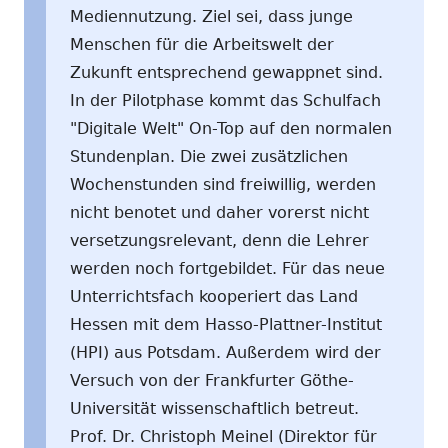
Mediennutzung. Ziel sei, dass junge
Menschen für die Arbeitswelt der
Zukunft entsprechend gewappnet sind.
In der Pilotphase kommt das Schulfach
"Digitale Welt" On-Top auf den normalen
Stundenplan. Die zwei zusätzlichen
Wochenstunden sind freiwillig, werden
nicht benotet und daher vorerst nicht
versetzungsrelevant, denn die Lehrer
werden noch fortgebildet. Für das neue
Unterrichtsfach kooperiert das Land
Hessen mit dem Hasso-Plattner-Institut
(HPI) aus Potsdam. Außerdem wird der
Versuch von der Frankfurter Göthe-
Universität wissenschaftlich betreut.
Prof. Dr. Christoph Meinel (Direktor für