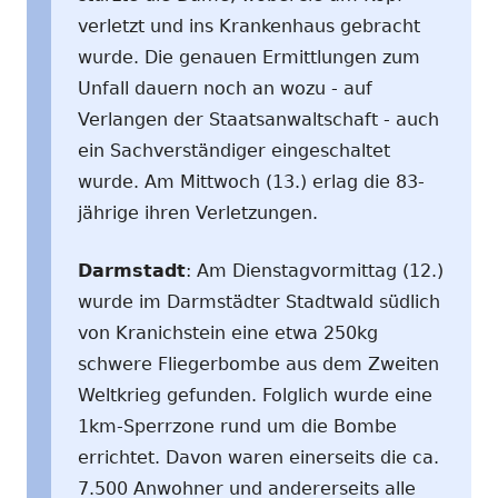
verletzt und ins Krankenhaus gebracht
wurde. Die genauen Ermittlungen zum
Unfall dauern noch an wozu - auf
Verlangen der Staatsanwaltschaft - auch
ein Sachverständiger eingeschaltet
wurde. Am Mittwoch (13.) erlag die 83-
jährige ihren Verletzungen.
Darmstadt
: Am Dienstagvormittag (12.)
wurde im Darmstädter Stadtwald südlich
von Kranichstein eine etwa 250kg
schwere Fliegerbombe aus dem Zweiten
Weltkrieg gefunden. Folglich wurde eine
1km-Sperrzone rund um die Bombe
errichtet. Davon waren einerseits die ca.
7.500 Anwohner und andererseits alle