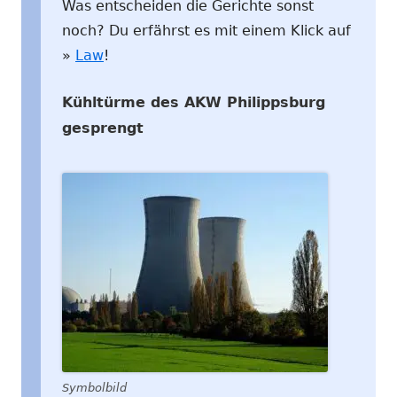
Was entscheiden die Gerichte sonst
noch? Du erfährst es mit einem Klick auf
»
Law
!
Kühltürme des AKW Philippsburg
gesprengt
Symbolbild