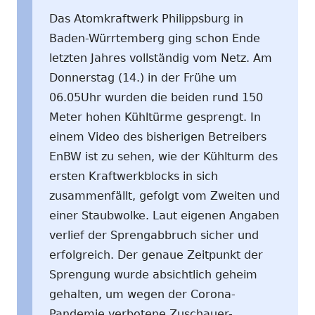
Das Atomkraftwerk Philippsburg in
Baden-Würrtemberg ging schon Ende
letzten Jahres vollständig vom Netz. Am
Donnerstag (14.) in der Frühe um
06.05Uhr wurden die beiden rund 150
Meter hohen Kühltürme gesprengt. In
einem Video des bisherigen Betreibers
EnBW ist zu sehen, wie der Kühlturm des
ersten Kraftwerkblocks in sich
zusammenfällt, gefolgt vom Zweiten und
einer Staubwolke. Laut eigenen Angaben
verlief der Sprengabbruch sicher und
erfolgreich. Der genaue Zeitpunkt der
Sprengung wurde absichtlich geheim
gehalten, um wegen der Corona-
Pandemie verbotene Zuschauer-