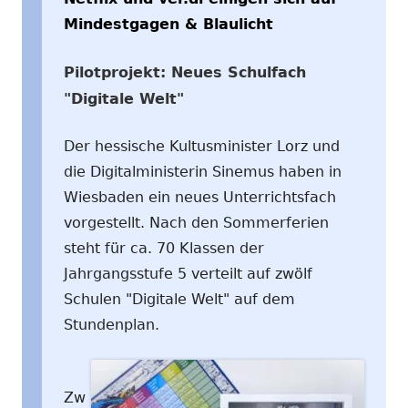
Mindestgagen & Blaulicht
Pilotprojekt: Neues Schulfach
"Digitale Welt"
Der hessische Kultusminister Lorz und
die Digitalministerin Sinemus haben in
Wiesbaden ein neues Unterrichtsfach
vorgestellt. Nach den Sommerferien
steht für ca. 70 Klassen der
Jahrgangsstufe 5 verteilt auf zwölf
Schulen "Digitale Welt" auf dem
Stundenplan.
Zw