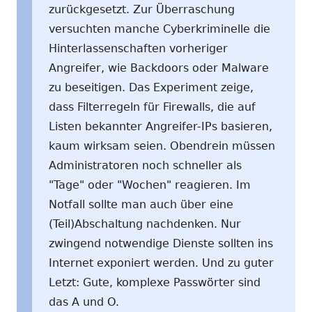
zurückgesetzt. Zur Überraschung
versuchten manche Cyberkriminelle die
Hinterlassenschaften vorheriger
Angreifer, wie Backdoors oder Malware
zu beseitigen. Das Experiment zeige,
dass Filterregeln für Firewalls, die auf
Listen bekannter Angreifer-IPs basieren,
kaum wirksam seien. Obendrein müssen
Administratoren noch schneller als
"Tage" oder "Wochen" reagieren. Im
Notfall sollte man auch über eine
(Teil)Abschaltung nachdenken. Nur
zwingend notwendige Dienste sollten ins
Internet exponiert werden. Und zu guter
Letzt: Gute, komplexe Passwörter sind
das A und O.