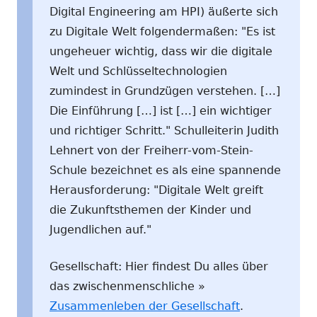
Digital Engineering am HPI) äußerte sich
zu Digitale Welt folgendermaßen: "Es ist
ungeheuer wichtig, dass wir die digitale
Welt und Schlüsseltechnologien
zumindest in Grundzügen verstehen. […]
Die Einführung […] ist […] ein wichtiger
und richtiger Schritt." Schulleiterin Judith
Lehnert von der Freiherr-vom-Stein-
Schule bezeichnet es als eine spannende
Herausforderung: "Digitale Welt greift
die Zukunftsthemen der Kinder und
Jugendlichen auf."
Gesellschaft: Hier findest Du alles über
das zwischenmenschliche »
Zusammenleben der Gesellschaft
.