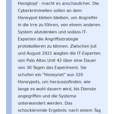
Honigtopf - macht es anschaulicher. Die
Cyberkriminellen sollen an dem
Honeypot kleben bleiben, um Angreifer
in die Irre zu führen, von einem anderen
System abzulenken und sodass IT-
Experten die Angriffsstrategie
protokollieren zu können. Zwischen Juli
und August 2021 wagten die IT-Experten
von Palo Altos Unit 42 über eine Dauer
von 30 Tagen das Experiment. Sie
schufen ein "Honeynet" aus 320
Honeypots, um herauszufinden, wie
lange es wohl dauern wird, bis Dienste
angegriffen und die Systeme
unterwandert werden. Das
schockierende Ergebnis: nach einem Tag