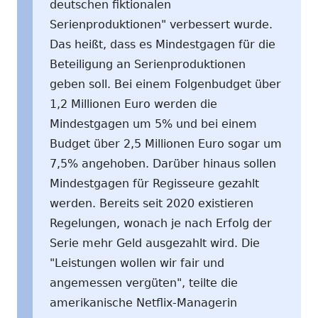
deutschen fiktionalen
Serienproduktionen" verbessert wurde.
Das heißt, dass es Mindestgagen für die
Beteiligung an Serienproduktionen
geben soll. Bei einem Folgenbudget über
1,2 Millionen Euro werden die
Mindestgagen um 5% und bei einem
Budget über 2,5 Millionen Euro sogar um
7,5% angehoben. Darüber hinaus sollen
Mindestgagen für Regisseure gezahlt
werden. Bereits seit 2020 existieren
Regelungen, wonach je nach Erfolg der
Serie mehr Geld ausgezahlt wird. Die
"Leistungen wollen wir fair und
angemessen vergüten", teilte die
amerikanische Netflix-Managerin