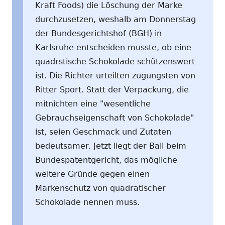
Kraft Foods) die Löschung der Marke
durchzusetzen, weshalb am Donnerstag
der Bundesgerichtshof (BGH) in
Karlsruhe entscheiden musste, ob eine
quadrstische Schokolade schützenswert
ist. Die Richter urteilten zugungsten von
Ritter Sport. Statt der Verpackung, die
mitnichten eine "wesentliche
Gebrauchseigenschaft von Schokolade"
ist, seien Geschmack und Zutaten
bedeutsamer. Jetzt liegt der Ball beim
Bundespatentgericht, das mögliche
weitere Gründe gegen einen
Markenschutz von quadratischer
Schokolade nennen muss.