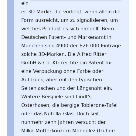
ein
er 3D-Marke, die vorliegt, wenn allein die
Form ausreicht, um zu signalisieren, um
welches Produkt es sich handelt. Beim
Deutschen Patent- und Markenamt in
München sind 4900 der 826.000 Einträge
solche 3D-Marken. Die Alfred Ritter
GmbH & Co. KG reichte ein Patent für
eine Verpackung ohne Farbe oder
Aufdruck, aber mit den typischen
Seitenlaschen und der Längsnaht ein.
Weitere Beispiele sind Lindt's
Osterhasen, die bergige Toblerone-Tafel
oder das Nutella-Glas. Doch seit
nunmehr zehn Jahren versucht der
Milka-Mutterkonzern Mondolez (früher: