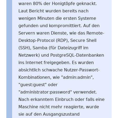
waren 80% der Honigtöpfe geknackt.
Laut Bericht wurden bereits nach
wenigen Minuten die ersten Systeme
gefunden und kompromittiert. Auf den
Servern waren Dienste, wie das Remote-
Desktop-Protocol (RDP), Secure Shell
(SSH), Samba (für Dateizugriff im
Netzwerk) und PostgreSQL-Datenbanken
ins Internet freigegeben. Es wurden
absichtlich schwache Nutzer-Passwort-
Kombinationen, wie "admin:admin",
"guest:guest" oder
"administrator:password" verwendet.
Nach erkanntem Einbruch oder falls eine
Maschine nicht mehr reagierte, wurde
sie auf den Ausgangszustand