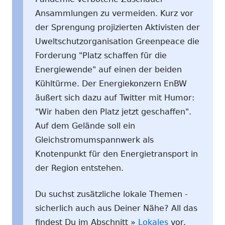
Ansammlungen zu vermeiden. Kurz vor
der Sprengung projizierten Aktivisten der
Uweltschutzorganisation Greenpeace die
Forderung "Platz schaffen für die
Energiewende" auf einen der beiden
Kühltürme. Der Energiekonzern EnBW
äußert sich dazu auf Twitter mit Humor:
"Wir haben den Platz jetzt geschaffen".
Auf dem Gelände soll ein
Gleichstromumspannwerk als
Knotenpunkt für den Energietransport in
der Region entstehen.
Du suchst zusätzliche lokale Themen -
sicherlich auch aus Deiner Nähe? All das
findest Du im Abschnitt »
Lokales
vor.