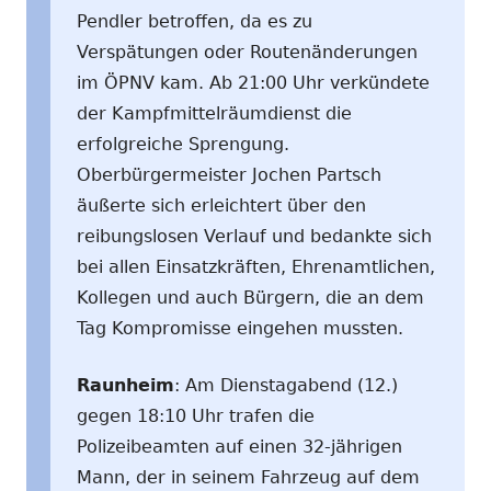
Pendler betroffen, da es zu
Verspätungen oder Routenänderungen
im ÖPNV kam. Ab 21:00 Uhr verkündete
der Kampfmittelräumdienst die
erfolgreiche Sprengung.
Oberbürgermeister Jochen Partsch
äußerte sich erleichtert über den
reibungslosen Verlauf und bedankte sich
bei allen Einsatzkräften, Ehrenamtlichen,
Kollegen und auch Bürgern, die an dem
Tag Kompromisse eingehen mussten.
Raunheim
: Am Dienstagabend (12.)
gegen 18:10 Uhr trafen die
Polizeibeamten auf einen 32-jährigen
Mann, der in seinem Fahrzeug auf dem