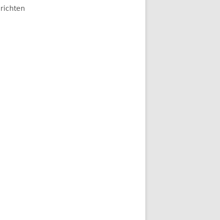
richten