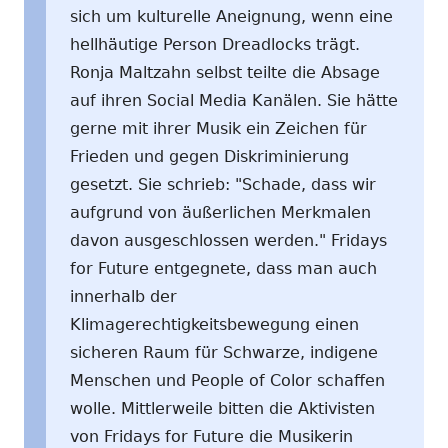
sich um kulturelle Aneignung, wenn eine
hellhäutige Person Dreadlocks trägt.
Ronja Maltzahn selbst teilte die Absage
auf ihren Social Media Kanälen. Sie hätte
gerne mit ihrer Musik ein Zeichen für
Frieden und gegen Diskriminierung
gesetzt. Sie schrieb: "Schade, dass wir
aufgrund von äußerlichen Merkmalen
davon ausgeschlossen werden." Fridays
for Future entgegnete, dass man auch
innerhalb der
Klimagerechtigkeitsbewegung einen
sicheren Raum für Schwarze, indigene
Menschen und People of Color schaffen
wolle. Mittlerweile bitten die Aktivisten
von Fridays for Future die Musikerin