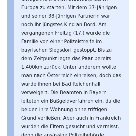
Europa zu starten. Mit dem 37-Jährigen
und seiner 38-jährigen Partnerin war
noch ihr jüngstes Kind an Bord. Am
vergangenen Freitag (17.) wurde die
Familie von einer Polizeistreife im
bayrischen Siegsdorf gestoppt. Bis zu
dem Zeitpunkt legte das Paar bereits
1.400km zurück. Unter anderem wollte
man nach Österreich einreisen, doch das
wurde ihnen bei Bad Reichenhall
verweigert. Die Beamten in Bayern
leiteten ein Bußgeldverfahren ein, da die
beiden ihre Wohnung ohne triftigen
Grund verließen. Aber auch in Frankreich
wurden die Eltern gesucht und vermisst,
denn die ansässige Polizeibehörde