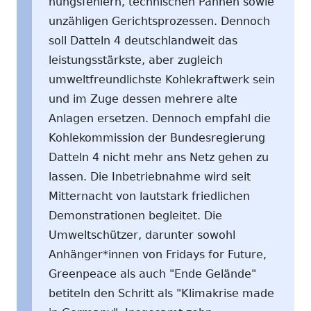
nungsfehlern, technischen Pannen sowie
unzähligen Gerichtsprozessen. Dennoch
soll Datteln 4 deutschlandweit das
leistungsstärkste, aber zugleich
umweltfreundlichste Kohlekraftwerk sein
und im Zuge dessen mehrere alte
Anlagen ersetzen. Dennoch empfahl die
Kohlekommission der Bundesregierung
Datteln 4 nicht mehr ans Netz gehen zu
lassen. Die Inbetriebnahme wird seit
Mitternacht von lautstark friedlichen
Demonstrationen begleitet. Die
Umweltschützer, darunter sowohl
Anhänger*innen von Fridays for Future,
Greenpeace als auch "Ende Gelände"
betiteln den Schritt als "Klimakrise made