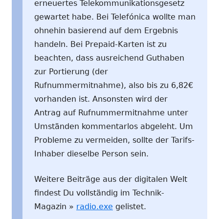
erneuertes Telekommunikationsgesetz
gewartet habe. Bei Telefónica wollte man
ohnehin basierend auf dem Ergebnis
handeln. Bei Prepaid-Karten ist zu
beachten, dass ausreichend Guthaben
zur Portierung (der
Rufnummermitnahme), also bis zu 6,82€
vorhanden ist. Ansonsten wird der
Antrag auf Rufnummermitnahme unter
Umständen kommentarlos abgeleht. Um
Probleme zu vermeiden, sollte der Tarifs-
Inhaber dieselbe Person sein.
Weitere Beiträge aus der digitalen Welt
findest Du vollständig im Technik-
Magazin »
radio.exe
gelistet.