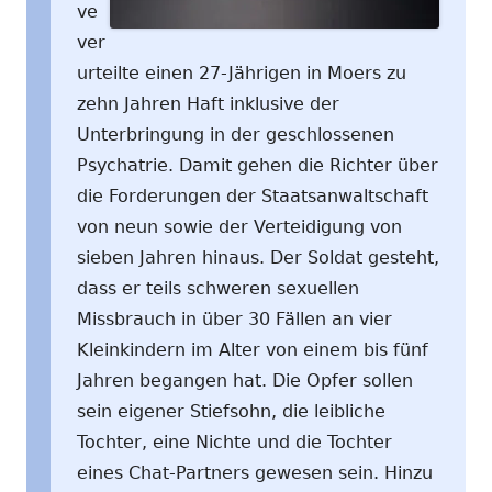
ve
ver
urteilte einen 27-Jährigen in Moers zu
zehn Jahren Haft inklusive der
Unterbringung in der geschlossenen
Psychatrie. Damit gehen die Richter über
die Forderungen der Staatsanwaltschaft
von neun sowie der Verteidigung von
sieben Jahren hinaus. Der Soldat gesteht,
dass er teils schweren sexuellen
Missbrauch in über 30 Fällen an vier
Kleinkindern im Alter von einem bis fünf
Jahren begangen hat. Die Opfer sollen
sein eigener Stiefsohn, die leibliche
Tochter, eine Nichte und die Tochter
eines Chat-Partners gewesen sein. Hinzu