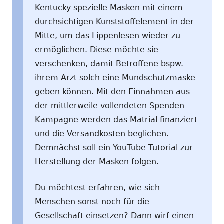
Kentucky spezielle Masken mit einem
durchsichtigen Kunststoffelement in der
Mitte, um das Lippenlesen wieder zu
ermöglichen. Diese möchte sie
verschenken, damit Betroffene bspw.
ihrem Arzt solch eine Mundschutzmaske
geben können. Mit den Einnahmen aus
der mittlerweile vollendeten Spenden-
Kampagne werden das Matrial finanziert
und die Versandkosten beglichen.
Demnächst soll ein YouTube-Tutorial zur
Herstellung der Masken folgen.
Du möchtest erfahren, wie sich
Menschen sonst noch für die
Gesellschaft einsetzen? Dann wirf einen