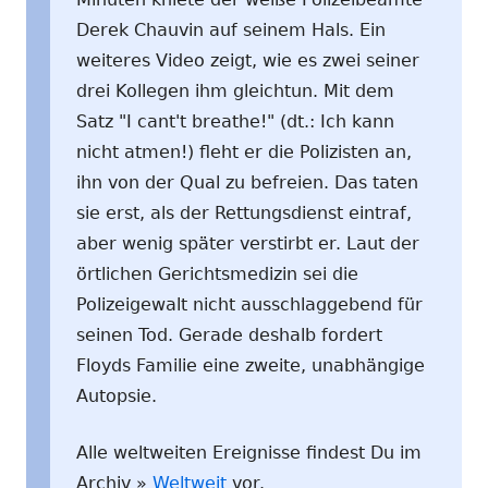
Derek Chauvin auf seinem Hals. Ein
weiteres Video zeigt, wie es zwei seiner
drei Kollegen ihm gleichtun. Mit dem
Satz "I cant't breathe!" (dt.: Ich kann
nicht atmen!) fleht er die Polizisten an,
ihn von der Qual zu befreien. Das taten
sie erst, als der Rettungsdienst eintraf,
aber wenig später verstirbt er. Laut der
örtlichen Gerichtsmedizin sei die
Polizeigewalt nicht ausschlaggebend für
seinen Tod. Gerade deshalb fordert
Floyds Familie eine zweite, unabhängige
Autopsie.
Alle weltweiten Ereignisse findest Du im
Archiv »
Weltweit
vor.