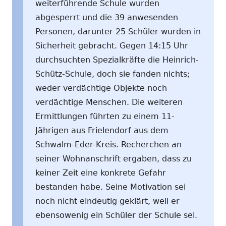
weiterführende Schule wurden
abgesperrt und die 39 anwesenden
Personen, darunter 25 Schüler wurden in
Sicherheit gebracht. Gegen 14:15 Uhr
durchsuchten Spezialkräfte die Heinrich-
Schütz-Schule, doch sie fanden nichts;
weder verdächtige Objekte noch
verdächtige Menschen. Die weiteren
Ermittlungen führten zu einem 11-
Jährigen aus Frielendorf aus dem
Schwalm-Eder-Kreis. Recherchen an
seiner Wohnanschrift ergaben, dass zu
keiner Zeit eine konkrete Gefahr
bestanden habe. Seine Motivation sei
noch nicht eindeutig geklärt, weil er
ebensowenig ein Schüler der Schule sei.