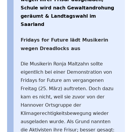
Schule wird nach Gewaltandrohung
geräumt & Landtagswahl im
Saarland
Fridays for Future lädt Musikerin
wegen Dreadlocks aus
Die Musikerin Ronja Maltzahn sollte
eigentlich bei einer Demonstration von
Fridays for Future am vergangenen
Freitag (25. März) auftreten. Doch dazu
kam es nicht, weil sie zuvor von der
Hannover Ortsgruppe der
Klimagerechtigkeitsbewegung wieder
ausgeladen wurde. Als Grund nannten
die Aktivisten ihre Frisur; besser gesagt: