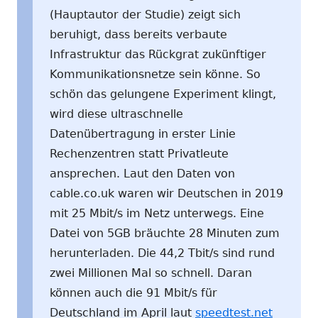
(Hauptautor der Studie) zeigt sich
beruhigt, dass bereits verbaute
Infrastruktur das Rückgrat zukünftiger
Kommunikationsnetze sein könne. So
schön das gelungene Experiment klingt,
wird diese ultraschnelle
Datenübertragung in erster Linie
Rechenzentren statt Privatleute
ansprechen. Laut den Daten von
cable.co.uk waren wir Deutschen in 2019
mit 25 Mbit/s im Netz unterwegs. Eine
Datei von 5GB bräuchte 28 Minuten zum
herunterladen. Die 44,2 Tbit/s sind rund
zwei Millionen Mal so schnell. Daran
können auch die 91 Mbit/s für
Deutschland im April laut
speedtest.net