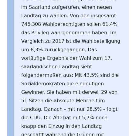
im Saarland aufgerufen, einen neuen
Landtag zu wählen. Von den insgesamt
746.308 Wahlberechtigten sollen 61,4%
das Privileg wahrgenommen haben. Im
Vergleich zu 2017 ist die Wahlbeteiligung
um 8,3% zurückgegangen. Das
vorläufige Ergebnis der Wahl zum 17.
saarländischen Landtag sieht
folgendermaßen aus: Mit 43,5% sind die
Sozialdemokraten die eindeutigen
Gewinner. Sie haben mit derweil 29 von
51 Sitzen die absolute Mehrheit im
Landtag. Danach - mit nur 28,5% - folgt
die CDU. Die AfD hat mit 5,7% noch
knapp den Einzug in den Landtag
geschafft während die Grünen mit