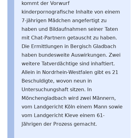
kommt der Vorwurf
kinderpornografische Inhalte von einem
7-jährigen Mädchen angefertigt zu
haben und Bildaufnahmen seiner Taten
mit Chat-Partnern getauscht zu haben.
Die Ermittlungen in Bergisch Gladbach
haben bundesweite Auswirkungen. Zwei
weitere Tatverdächtige sind inhaftiert.
Allein in Nordrhein-Westfalen gibt es 21
Beschuldigte, wovon neun in
Untersuchungshaft sitzen. In
Mönchengladbach wird zwei Männern,
vom Landgericht Köln einem Mann sowie
vom Landgericht Kleve einem 61-
Jährigen der Prozess gemacht.