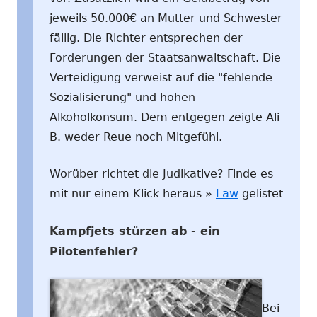
jeweils 50.000€ an Mutter und Schwester
fällig. Die Richter entsprechen der
Forderungen der Staatsanwaltschaft. Die
Verteidigung verweist auf die "fehlende
Sozialisierung" und hohen
Alkoholkonsum. Dem entgegen zeigte Ali
B. weder Reue noch Mitgefühl.
Worüber richtet die Judikative? Finde es
mit nur einem Klick heraus »
Law
gelistet
Kampfjets stürzen ab - ein
Pilotenfehler?
Bei