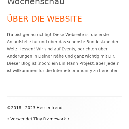
Wochenschau
ÜBER DIE WEBSITE
Du
bist genau richtig! Diese Webseite ist die erste
Anlaufstelle für und über das schönste Bundesland der
Welt: Hessen! Wir sind auf Events, berichten über
Änderungen in Deiner Nähe und ganz wichtig mit Dir.
Dieser Blog ist (noch) ein Ein-Mann-Projekt, aber jede:r
ist willkommen für die Internetcommunity zu berichten
Footer
©2018 - 2023 Hessentrend
Inhalt
•
Verwendet
Tiny Framework
•