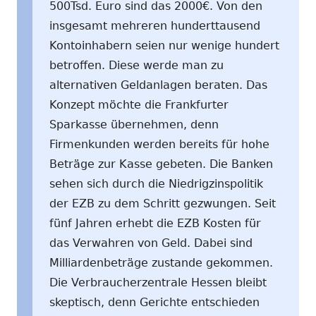
500Tsd. Euro sind das 2000€. Von den
insgesamt mehreren hunderttausend
Kontoinhabern seien nur wenige hundert
betroffen. Diese werde man zu
alternativen Geldanlagen beraten. Das
Konzept möchte die Frankfurter
Sparkasse übernehmen, denn
Firmenkunden werden bereits für hohe
Beträge zur Kasse gebeten. Die Banken
sehen sich durch die Niedrigzinspolitik
der EZB zu dem Schritt gezwungen. Seit
fünf Jahren erhebt die EZB Kosten für
das Verwahren von Geld. Dabei sind
Milliardenbeträge zustande gekommen.
Die Verbraucherzentrale Hessen bleibt
skeptisch, denn Gerichte entschieden