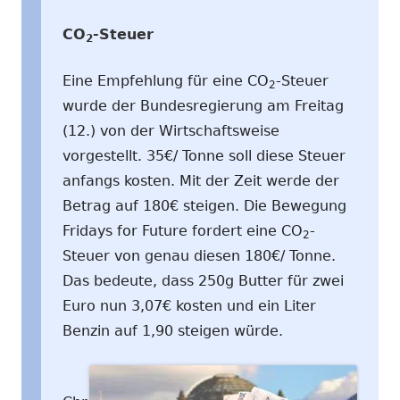
CO
-Steuer
2
Eine Empfehlung für eine CO
-Steuer
2
wurde der Bundesregierung am Freitag
(12.) von der Wirtschaftsweise
vorgestellt. 35€/ Tonne soll diese Steuer
anfangs kosten. Mit der Zeit werde der
Betrag auf 180€ steigen. Die Bewegung
Fridays for Future fordert eine CO
-
2
Steuer von genau diesen 180€/ Tonne.
Das bedeute, dass 250g Butter für zwei
Euro nun 3,07€ kosten und ein Liter
Benzin auf 1,90 steigen würde.