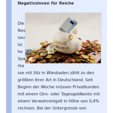
Negativzinsen für Reiche
Die
Nas
sau
isc
he
Spa
rka
sse mit Sitz in Wiesbaden zählt zu den
größten ihrer Art in Deutschland. Seit
Beginn der Woche müssen Privatkunden
mit einem Giro- oder Tagesgeldkonto mit
einem Verwahrentgelt in Höhe von 0,4%
rechnen. Bei der Untergrenze von