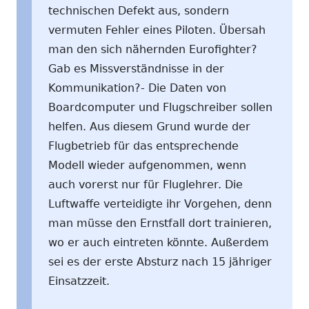
technischen Defekt aus, sondern
vermuten Fehler eines Piloten. Übersah
man den sich nähernden Eurofighter?
Gab es Missverständnisse in der
Kommunikation?- Die Daten von
Boardcomputer und Flugschreiber sollen
helfen. Aus diesem Grund wurde der
Flugbetrieb für das entsprechende
Modell wieder aufgenommen, wenn
auch vorerst nur für Fluglehrer. Die
Luftwaffe verteidigte ihr Vorgehen, denn
man müsse den Ernstfall dort trainieren,
wo er auch eintreten könnte. Außerdem
sei es der erste Absturz nach 15 jähriger
Einsatzzeit.