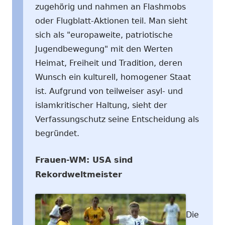
zugehörig und nahmen an Flashmobs
oder Flugblatt-Aktionen teil. Man sieht
sich als "europaweite, patriotische
Jugendbewegung" mit den Werten
Heimat, Freiheit und Tradition, deren
Wunsch ein kulturell, homogener Staat
ist. Aufgrund von teilweiser asyl- und
islamkritischer Haltung, sieht der
Verfassungschutz seine Entscheidung als
begründet.
Frauen-WM: USA sind
Rekordweltmeister
Die