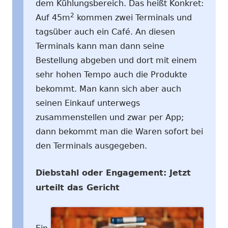
dem Kühlungsbereich. Das heißt Konkret:
2
Auf 45m
kommen zwei Terminals und
tagsüber auch ein Café. An diesen
Terminals kann man dann seine
Bestellung abgeben und dort mit einem
sehr hohen Tempo auch die Produkte
bekommt. Man kann sich aber auch
seinen Einkauf unterwegs
zusammenstellen und zwar per App;
dann bekommt man die Waren sofort bei
den Terminals ausgegeben.
Diebstahl oder Engagement: Jetzt
urteilt das Gericht