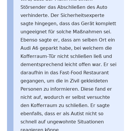
Störsender das Abschließen des Auto
verhinderte. Der Sicherheitsexperte
sagte hingegen, dass das Gerät komplett
ungeeignet für solche Maßnahmen sei.
Ebenso sagte er, dass am selben Ort ein
Audi A6 geparkt habe, bei welchem die
Kofferraum-Tür nicht schließen ließ und
dementsprechend leicht offen war. Er sei
daraufhin in das Fast-Food Restaurant
gegangen, um die in Zivil gekleideten
Personen zu informieren. Diese fand er
nicht auf, wodurch er selbst versuchte
den Kofferraum zu schließen. Er sagte
ebenfalls, dass er als Autist nicht so
schnell auf ungewohnte Situationen
reagieren könne.