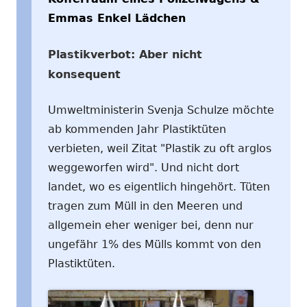
Emmas Enkel Lädchen
Plastikverbot: Aber nicht
konsequent
Umweltministerin Svenja Schulze möchte
ab kommenden Jahr Plastiktüten
verbieten, weil Zitat "Plastik zu oft arglos
weggeworfen wird". Und nicht dort
landet, wo es eigentlich hingehört. Tüten
tragen zum Müll in den Meeren und
allgemein eher weniger bei, denn nur
ungefähr 1% des Mülls kommt von den
Plastiktüten.