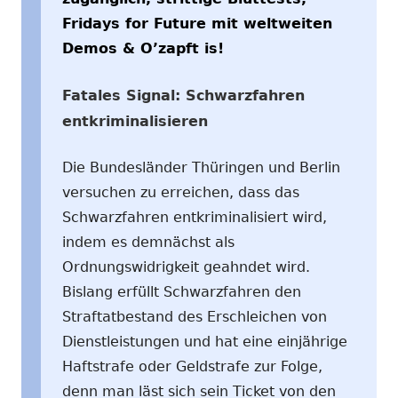
Fridays for Future mit weltweiten
Demos & O’zapft is!
Fatales Signal: Schwarzfahren
entkriminalisieren
Die Bundesländer Thüringen und Berlin
versuchen zu erreichen, dass das
Schwarzfahren entkriminalisiert wird,
indem es demnächst als
Ordnungswidrigkeit geahndet wird.
Bislang erfüllt Schwarzfahren den
Straftatbestand des Erschleichen von
Dienstleistungen und hat eine einjährige
Haftstrafe oder Geldstrafe zur Folge,
denn man läst sich sein Ticket von den