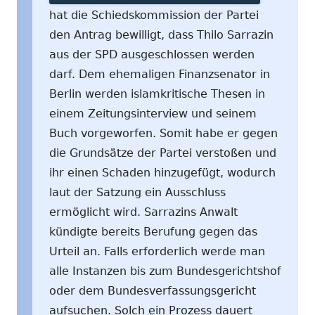
hat die Schiedskommission der Partei
den Antrag bewilligt, dass Thilo Sarrazin
aus der SPD ausgeschlossen werden
darf. Dem ehemaligen Finanzsenator in
Berlin werden islamkritische Thesen in
einem Zeitungsinterview und seinem
Buch vorgeworfen. Somit habe er gegen
die Grundsätze der Partei verstoßen und
ihr einen Schaden hinzugefügt, wodurch
laut der Satzung ein Ausschluss
ermöglicht wird. Sarrazins Anwalt
kündigte bereits Berufung gegen das
Urteil an. Falls erforderlich werde man
alle Instanzen bis zum Bundesgerichtshof
oder dem Bundesverfassungsgericht
aufsuchen. Solch ein Prozess dauert