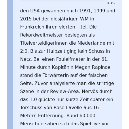
aus
den USA gewannen nach 1991, 1999 und
2015 bei der diesjährigen WM in
Frankreich ihren vierten Titel. Die
Rekordweltmeister besiegten als
Titelverteidigerinnen die Niederlande mit
2:0. Bis zur Halbzeit ging kein Schuss in
Netz. Bei einen Foulelfmeter in der 61.
Minute durch Kapitänin Megan Rapinoe
stand die Torwärterin auf der falschen
Seite. Zuvor analysierte man die strittige
Szene in der Review-Area. Nervös durch
das 1:0 glückte nur kurze Zeit später ein
Torschuss von Rose Lavelle aus 16
Metern Entfernung. Rund 60.000
Menschen sahen sich das Spiel live vor