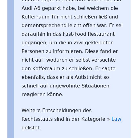
Audi A6 geparkt habe, bei welchem die
Kofferraum-Tür nicht schließen ließ und
dementsprechend leicht offen war. Er sei
daraufhin in das Fast-Food Restaurant
gegangen, um die in Zivil gekleideten
Personen zu informieren. Diese fand er
nicht auf, wodurch er selbst versuchte
den Kofferraum zu schließen. Er sagte
ebenfalls, dass er als Autist nicht so
schnell auf ungewohnte Situationen
reagieren könne.
Weitere Entscheidungen des
Rechtsstaats sind in der Kategorie »
Law
gelistet.