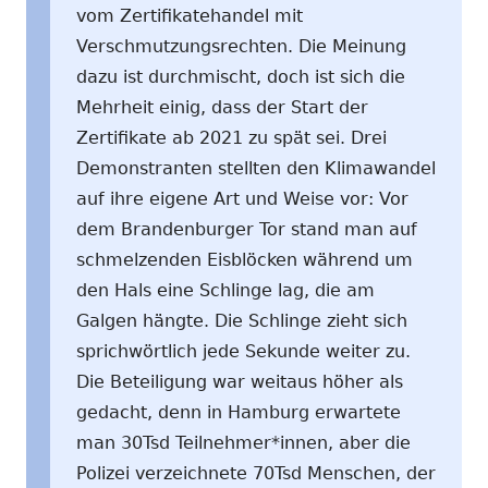
vom Zertifikatehandel mit
Verschmutzungsrechten. Die Meinung
dazu ist durchmischt, doch ist sich die
Mehrheit einig, dass der Start der
Zertifikate ab 2021 zu spät sei. Drei
Demonstranten stellten den Klimawandel
auf ihre eigene Art und Weise vor: Vor
dem Brandenburger Tor stand man auf
schmelzenden Eisblöcken während um
den Hals eine Schlinge lag, die am
Galgen hängte. Die Schlinge zieht sich
sprichwörtlich jede Sekunde weiter zu.
Die Beteiligung war weitaus höher als
gedacht, denn in Hamburg erwartete
man 30Tsd Teilnehmer*innen, aber die
Polizei verzeichnete 70Tsd Menschen, der