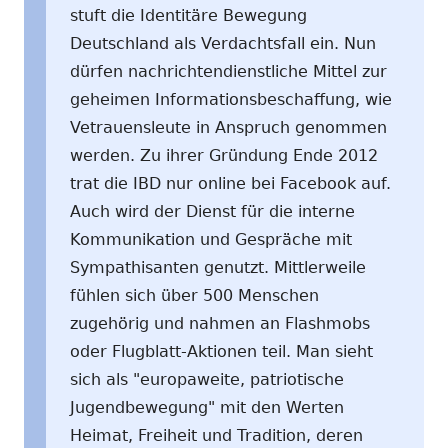
stuft die Identitäre Bewegung
Deutschland als Verdachtsfall ein. Nun
dürfen nachrichtendienstliche Mittel zur
geheimen Informationsbeschaffung, wie
Vetrauensleute in Anspruch genommen
werden. Zu ihrer Gründung Ende 2012
trat die IBD nur online bei Facebook auf.
Auch wird der Dienst für die interne
Kommunikation und Gespräche mit
Sympathisanten genutzt. Mittlerweile
fühlen sich über 500 Menschen
zugehörig und nahmen an Flashmobs
oder Flugblatt-Aktionen teil. Man sieht
sich als "europaweite, patriotische
Jugendbewegung" mit den Werten
Heimat, Freiheit und Tradition, deren