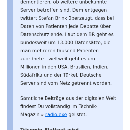
dementieren, ob weitere unbekannte
Server betroffen sind. Dem entgegen
twittert Stefan Brink überzeugt, dass bei
Daten von Patienten jede Debatte über
Datenschutz ende. Laut dem BR geht es
bundesweit um 13.000 Datensätze, die
man mehreren tausend Patienten
zuordnete - weltweit geht es um
Millionen in den USA, Brasilien, Indien,
Südafrika und der Türkei. Deutsche
Server sind vom Netz getrennt worden.
Sämtliche Beiträge aus der digitalen Welt
findest Du vollständig im Technik-
Magazin »
radio.exe
gelistet.
Trisomie-Bluttest wird