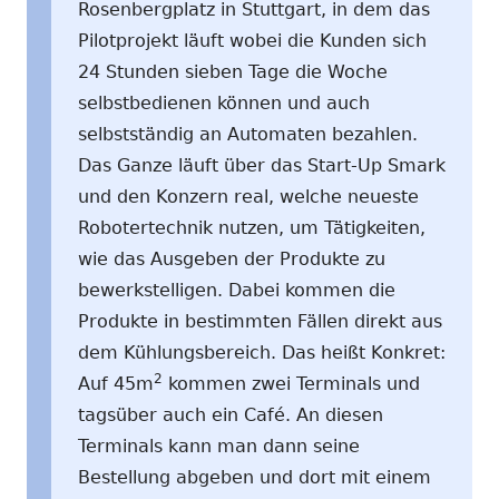
Rosenbergplatz in Stuttgart, in dem das
Pilotprojekt läuft wobei die Kunden sich
24 Stunden sieben Tage die Woche
selbstbedienen können und auch
selbstständig an Automaten bezahlen.
Das Ganze läuft über das Start-Up Smark
und den Konzern real, welche neueste
Robotertechnik nutzen, um Tätigkeiten,
wie das Ausgeben der Produkte zu
bewerkstelligen. Dabei kommen die
Produkte in bestimmten Fällen direkt aus
dem Kühlungsbereich. Das heißt Konkret:
2
Auf 45m
kommen zwei Terminals und
tagsüber auch ein Café. An diesen
Terminals kann man dann seine
Bestellung abgeben und dort mit einem