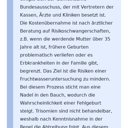
Bundesausschuss, der mit Vertretern der
Kassen, Ärzte und Kliniken besetzt ist.
Die Kostenübernahme ist nach ärztlicher
Beratung auf Risikoschwangerschaften,
z.B. wenn die werdende Mutter über 35
Jahre alt ist, frühere Geburten
problematisch verliefen oder es
Erbkrankheiten in der Familie gibt,
begrenzt. Das Ziel ist die Risiken einer
Fruchtwasseruntersuchung zu mindern.
Bei diesem Prozess sticht man eine
Nadel in den Bauch, wodurch die
Wahrscheinlichkeit einer Fehlgeburt
steigt. Trisomien sind nicht behandelbar,
weshalb nach Kenntnisnahme in der
Regel die Abtreibung folgt. Aus diesem