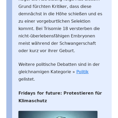
Grund fürchten Kritiker, dass diese
demnächst in die Höhe schießen und es
zu einer vorgeburtlichen Selektion
kommt. Bei Trisomie 18 versterben die
nicht-überlebensfähigen Embryonen
meist während der Schwangerschaft
oder kurz vor ihrer Geburt.
Weitere politische Debatten sind in der
gleichnamigen Kategorie »
Politik
gelistet.
Fridays for future: Protestieren für
Klimaschutz