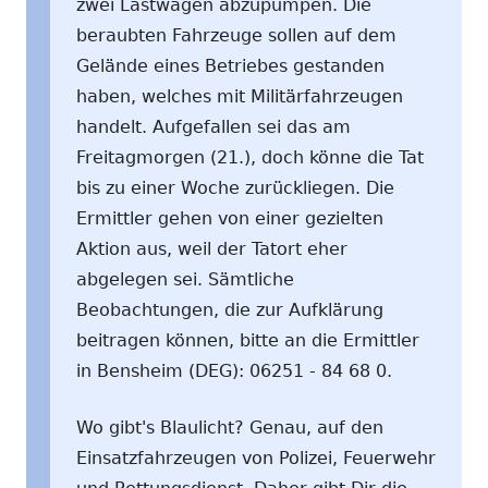
zwei Lastwagen abzupumpen. Die
beraubten Fahrzeuge sollen auf dem
Gelände eines Betriebes gestanden
haben, welches mit Militärfahrzeugen
handelt. Aufgefallen sei das am
Freitagmorgen (21.), doch könne die Tat
bis zu einer Woche zurückliegen. Die
Ermittler gehen von einer gezielten
Aktion aus, weil der Tatort eher
abgelegen sei. Sämtliche
Beobachtungen, die zur Aufklärung
beitragen können, bitte an die Ermittler
in Bensheim (DEG): 06251 - 84 68 0.
Wo gibt's Blaulicht? Genau, auf den
Einsatzfahrzeugen von Polizei, Feuerwehr