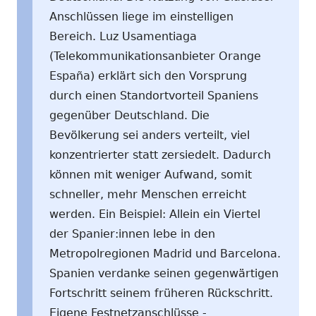
Anschlüssen liege im einstelligen
Bereich. Luz Usamentiaga
(Telekommunikationsanbieter Orange
España) erklärt sich den Vorsprung
durch einen Standortvorteil Spaniens
gegenüber Deutschland. Die
Bevölkerung sei anders verteilt, viel
konzentrierter statt zersiedelt. Dadurch
können mit weniger Aufwand, somit
schneller, mehr Menschen erreicht
werden. Ein Beispiel: Allein ein Viertel
der Spanier:innen lebe in den
Metropolregionen Madrid und Barcelona.
Spanien verdanke seinen gegenwärtigen
Fortschritt seinem früheren Rückschritt.
Eigene Festnetzanschlüsse -