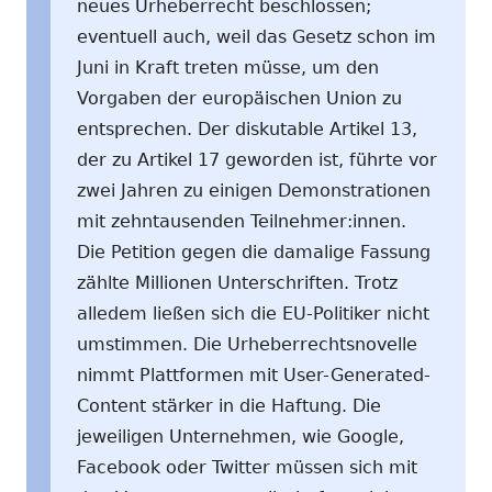
neues Urheberrecht beschlossen;
eventuell auch, weil das Gesetz schon im
Juni in Kraft treten müsse, um den
Vorgaben der europäischen Union zu
entsprechen. Der diskutable Artikel 13,
der zu Artikel 17 geworden ist, führte vor
zwei Jahren zu einigen Demonstrationen
mit zehntausenden Teilnehmer:innen.
Die Petition gegen die damalige Fassung
zählte Millionen Unterschriften. Trotz
alledem ließen sich die EU-Politiker nicht
umstimmen. Die Urheberrechtsnovelle
nimmt Plattformen mit User-Generated-
Content stärker in die Haftung. Die
jeweiligen Unternehmen, wie Google,
Facebook oder Twitter müssen sich mit