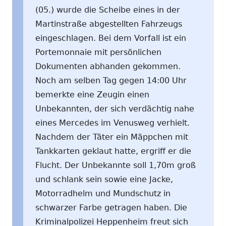
(05.) wurde die Scheibe eines in der
Martinstraße abgestellten Fahrzeugs
eingeschlagen. Bei dem Vorfall ist ein
Portemonnaie mit persönlichen
Dokumenten abhanden gekommen.
Noch am selben Tag gegen 14:00 Uhr
bemerkte eine Zeugin einen
Unbekannten, der sich verdächtig nahe
eines Mercedes im Venusweg verhielt.
Nachdem der Täter ein Mäppchen mit
Tankkarten geklaut hatte, ergriff er die
Flucht. Der Unbekannte soll 1,70m groß
und schlank sein sowie eine Jacke,
Motorradhelm und Mundschutz in
schwarzer Farbe getragen haben. Die
Kriminalpolizei Heppenheim freut sich