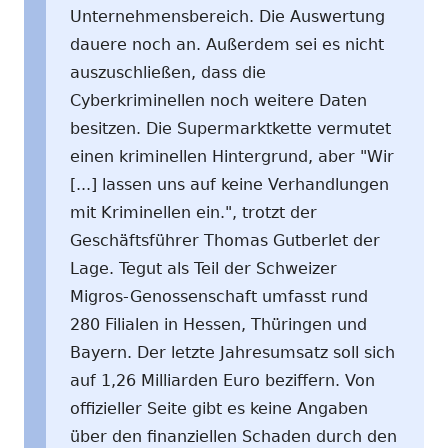
Unternehmensbereich. Die Auswertung
dauere noch an. Außerdem sei es nicht
auszuschließen, dass die
Cyberkriminellen noch weitere Daten
besitzen. Die Supermarktkette vermutet
einen kriminellen Hintergrund, aber "Wir
[...] lassen uns auf keine Verhandlungen
mit Kriminellen ein.", trotzt der
Geschäftsführer Thomas Gutberlet der
Lage. Tegut als Teil der Schweizer
Migros-Genossenschaft umfasst rund
280 Filialen in Hessen, Thüringen und
Bayern. Der letzte Jahresumsatz soll sich
auf 1,26 Milliarden Euro beziffern. Von
offizieller Seite gibt es keine Angaben
über den finanziellen Schaden durch den