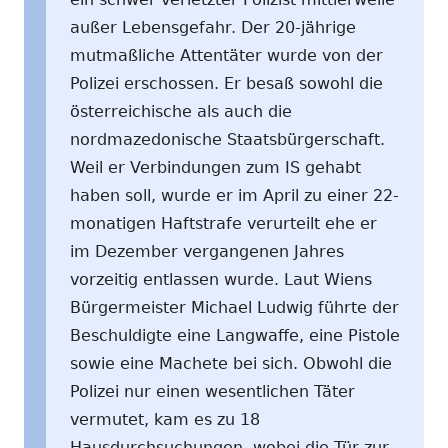
außer Lebensgefahr. Der 20-jährige
mutmaßliche Attentäter wurde von der
Polizei erschossen. Er besaß sowohl die
österreichische als auch die
nordmazedonische Staatsbürgerschaft.
Weil er Verbindungen zum IS gehabt
haben soll, wurde er im April zu einer 22-
monatigen Haftstrafe verurteilt ehe er
im Dezember vergangenen Jahres
vorzeitig entlassen wurde. Laut Wiens
Bürgermeister Michael Ludwig führte der
Beschuldigte eine Langwaffe, eine Pistole
sowie eine Machete bei sich. Obwohl die
Polizei nur einen wesentlichen Täter
vermutet, kam es zu 18
Hausdurchsuchungen, wobei die Tür zur