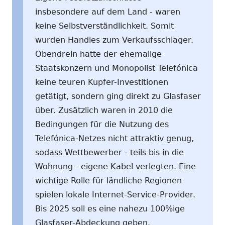
insbesondere auf dem Land - waren
keine Selbstverständlichkeit. Somit
wurden Handies zum Verkaufsschlager.
Obendrein hatte der ehemalige
Staatskonzern und Monopolist Telefónica
keine teuren Kupfer-Investitionen
getätigt, sondern ging direkt zu Glasfaser
über. Zusätzlich waren in 2010 die
Bedingungen für die Nutzung des
Telefónica-Netzes nicht attraktiv genug,
sodass Wettbewerber - teils bis in die
Wohnung - eigene Kabel verlegten. Eine
wichtige Rolle für ländliche Regionen
spielen lokale Internet-Service-Provider.
Bis 2025 soll es eine nahezu 100%ige
Glasfaser-Abdeckung geben.