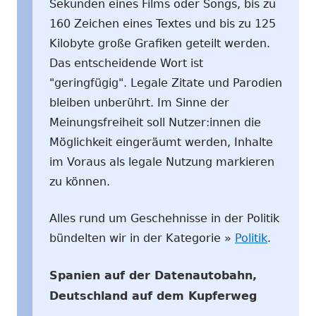
Sekunden eines Films oder Songs, bis zu
160 Zeichen eines Textes und bis zu 125
Kilobyte große Grafiken geteilt werden.
Das entscheidende Wort ist
"geringfügig". Legale Zitate und Parodien
bleiben unberührt. Im Sinne der
Meinungsfreiheit soll Nutzer:innen die
Möglichkeit eingeräumt werden, Inhalte
im Voraus als legale Nutzung markieren
zu können.
Alles rund um Geschehnisse in der Politik
bündelten wir in der Kategorie »
Politik
.
Spanien auf der Datenautobahn,
Deutschland auf dem Kupferweg