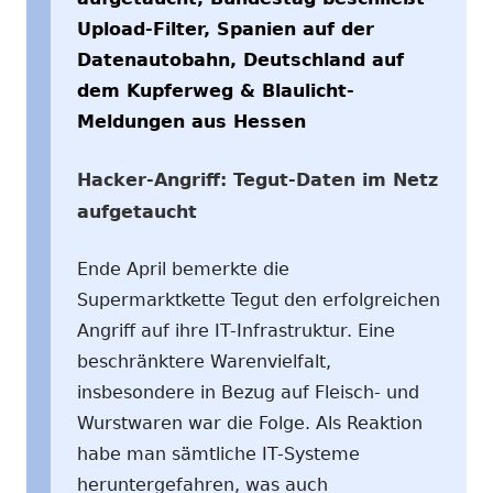
Upload-Filter, Spanien auf der
Datenautobahn, Deutschland auf
dem Kupferweg & Blaulicht-
Meldungen aus Hessen
Hacker-Angriff: Tegut-Daten im Netz
aufgetaucht
Ende April bemerkte die
Supermarktkette Tegut den erfolgreichen
Angriff auf ihre IT-Infrastruktur. Eine
beschränktere Warenvielfalt,
insbesondere in Bezug auf Fleisch- und
Wurstwaren war die Folge. Als Reaktion
habe man sämtliche IT-Systeme
heruntergefahren, was auch