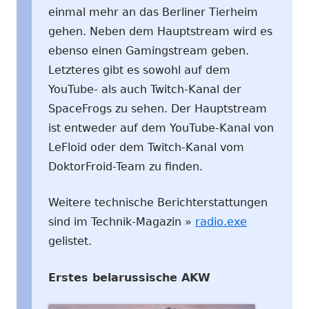
einmal mehr an das Berliner Tierheim
gehen. Neben dem Hauptstream wird es
ebenso einen Gamingstream geben.
Letzteres gibt es sowohl auf dem
YouTube- als auch Twitch-Kanal der
SpaceFrogs zu sehen. Der Hauptstream
ist entweder auf dem YouTube-Kanal von
LeFloid oder dem Twitch-Kanal vom
DoktorFroid-Team zu finden.
Weitere technische Berichterstattungen
sind im Technik-Magazin »
radio.exe
gelistet.
Erstes belarussische AKW