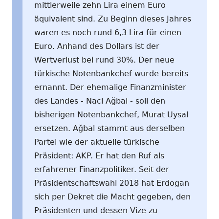
mittlerweile zehn Lira einem Euro
äquivalent sind. Zu Beginn dieses Jahres
waren es noch rund 6,3 Lira für einen
Euro. Anhand des Dollars ist der
Wertverlust bei rund 30%. Der neue
türkische Notenbankchef wurde bereits
ernannt. Der ehemalige Finanzminister
des Landes - Naci Ağbal - soll den
bisherigen Notenbankchef, Murat Uysal
ersetzen. Ağbal stammt aus derselben
Partei wie der aktuelle türkische
Präsident: AKP. Er hat den Ruf als
erfahrener Finanzpolitiker. Seit der
Präsidentschaftswahl 2018 hat Erdogan
sich per Dekret die Macht gegeben, den
Präsidenten und dessen Vize zu