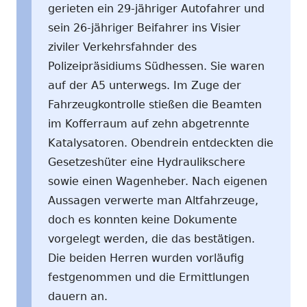
gerieten ein 29-jähriger Autofahrer und
sein 26-jähriger Beifahrer ins Visier
ziviler Verkehrsfahnder des
Polizeipräsidiums Südhessen. Sie waren
auf der A5 unterwegs. Im Zuge der
Fahrzeugkontrolle stießen die Beamten
im Kofferraum auf zehn abgetrennte
Katalysatoren. Obendrein entdeckten die
Gesetzeshüter eine Hydraulikschere
sowie einen Wagenheber. Nach eigenen
Aussagen verwerte man Altfahrzeuge,
doch es konnten keine Dokumente
vorgelegt werden, die das bestätigen.
Die beiden Herren wurden vorläufig
festgenommen und die Ermittlungen
dauern an.