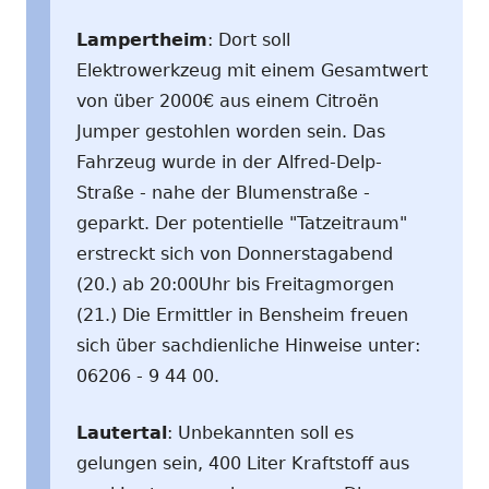
Lampertheim
: Dort soll
Elektrowerkzeug mit einem Gesamtwert
von über 2000€ aus einem Citroën
Jumper gestohlen worden sein. Das
Fahrzeug wurde in der Alfred-Delp-
Straße - nahe der Blumenstraße -
geparkt. Der potentielle "Tatzeitraum"
erstreckt sich von Donnerstagabend
(20.) ab 20:00Uhr bis Freitagmorgen
(21.) Die Ermittler in Bensheim freuen
sich über sachdienliche Hinweise unter:
06206 - 9 44 00.
Lautertal
: Unbekannten soll es
gelungen sein, 400 Liter Kraftstoff aus