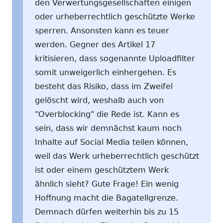
den Verwertungsgesellschaften einigen
oder urheberrechtlich geschützte Werke
sperren. Ansonsten kann es teuer
werden. Gegner des Artikel 17
kritisieren, dass sogenannte Uploadfilter
somit unweigerlich einhergehen. Es
besteht das Risiko, dass im Zweifel
gelöscht wird, weshalb auch von
"Overblocking" die Rede ist. Kann es
sein, dass wir demnächst kaum noch
Inhalte auf Social Media teilen können,
weil das Werk urheberrechtlich geschützt
ist oder einem geschütztem Werk
ähnlich sieht? Gute Frage! Ein wenig
Hoffnung macht die Bagatellgrenze.
Demnach dürfen weiterhin bis zu 15