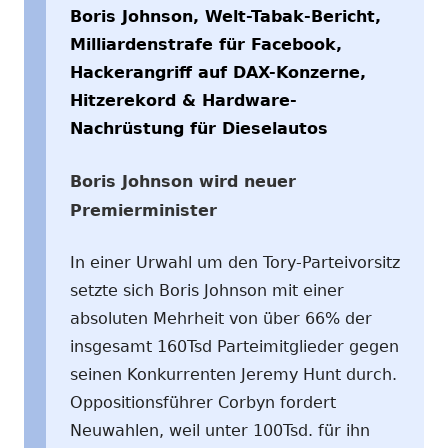
Boris Johnson, Welt-Tabak-Bericht,
Milliardenstrafe für Facebook,
Hackerangriff auf DAX-Konzerne,
Hitzerekord & Hardware-
Nachrüstung für Dieselautos
Boris Johnson wird neuer
Premierminister
In einer Urwahl um den Tory-Parteivorsitz
setzte sich Boris Johnson mit einer
absoluten Mehrheit von über 66% der
insgesamt 160Tsd Parteimitglieder gegen
seinen Konkurrenten Jeremy Hunt durch.
Oppositionsführer Corbyn fordert
Neuwahlen, weil unter 100Tsd. für ihn