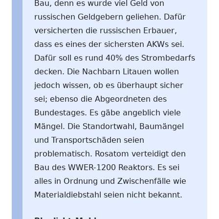
Bau, denn es wurde viel Geld von
russischen Geldgebern geliehen. Dafür
versicherten die russischen Erbauer,
dass es eines der sichersten AKWs sei.
Dafür soll es rund 40% des Strombedarfs
decken. Die Nachbarn Litauen wollen
jedoch wissen, ob es überhaupt sicher
sei; ebenso die Abgeordneten des
Bundestages. Es gäbe angeblich viele
Mängel. Die Standortwahl, Baumängel
und Transportschäden seien
problematisch. Rosatom verteidigt den
Bau des WWER-1200 Reaktors. Es sei
alles in Ordnung und Zwischenfälle wie
Materialdiebstahl seien nicht bekannt.