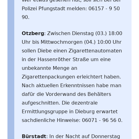
Polizei Pfungstadt melden: 06157 - 9 50
90.
Otzberg
: Zwischen Dienstag (03.) 18:00
Uhr bis Mittwochmorgen (04.) 10:00 Uhr
sollen Diebe einen Zigarettenautomaten
in der Hassenröther Straße um eine
unbekannte Menge an
Zigarettenpackungen erleichtert haben.
Nach aktuellen Erkenntnissen habe man
dafür die Vorderwand des Behälters
aufgeschnitten. Die dezentrale
Ermittlungsgruppe in Dieburg erwartet
sachdienliche Hinweise: 06071 - 96 56 0.
Bürstadt
: In der Nacht auf Donnerstag