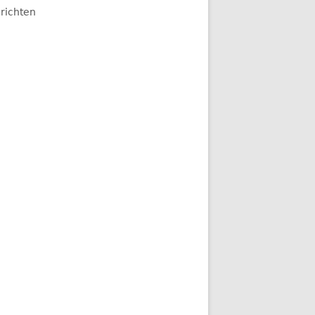
richten