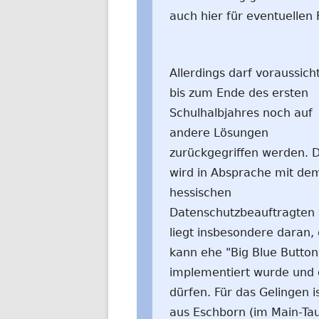
auch hier für eventuellen
Allerdings darf voraussicht
bis zum Ende des ersten
Schulhalbjahres noch auf
andere Lösungen
zurückgegriffen werden. 
wird in Absprache mit de
hessischen
Datenschutzbeauftragten 
liegt insbesondere daran
kann ehe "Big Blue Button
implementiert wurde und 
dürfen. Für das Gelingen
aus Eschborn (im Main-Taun