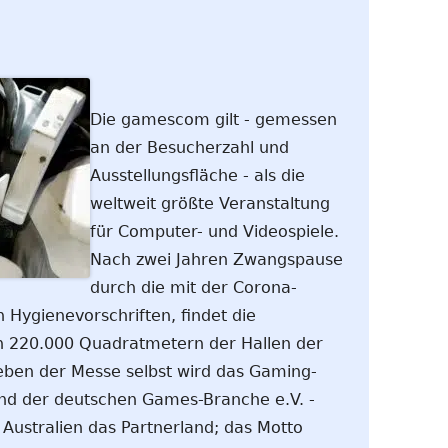
Die gamescom gilt - gemessen
an der Besucherzahl und
Ausstellungsfläche - als die
weltweit größte Veranstaltung
für Computer- und Videospiele.
Nach zwei Jahren Zwangspause
durch die mit der Corona-
Hygienevorschriften, findet die
 220.000 Quadratmetern der Hallen der
ben der Messe selbst wird das Gaming-
and der deutschen Games-Branche e.V. -
t Australien das Partnerland; das Motto