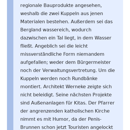
regionale Bauprodukte angesehen,
weshalb die zwei Kuppeln aus jenen
Materialen bestehen. Außerdem sei das
Bergland wassereich, wodurch
dazwischen ein Tal liegt, in dem Wasser
fließt. Angeblich sei die leicht
missverständliche Form niemandem
aufgefallen; weder dem Bürgermeister
noch der Verwaltungsvertretung. Um die
Kuppeln werden noch Rundbänke
montiert. Architekt Werneke zeigte sich
nicht beleidigt. Seine nächsten Projekte
sind Außenanlagen für Kitas. Der Pfarrer
der angrenzenden katholischen Kirche
nimmt es mit Humor, da der Penis-
Brunnen schon jetzt Touristen angelockt