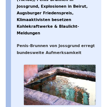
Jossgrund, Explosionen in Beirut,
Augsburger Friedenspreis,
Klimaaktivisten besetzen
Kohlekraftwerke & Blaulicht-
Meldungen
Penis-Brunnen von Jossgrund erregt
bundesweite Aufmerksamkeit