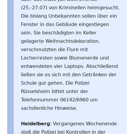
(25.-27.07) von Kriminellen heimgesucht.
Die bislang Unbekannten sollen über ein
Fenster in das Gebäude eingestiegen
sein. Sie beschädigten im Keller
gelagerte Weihnachtsdekoration,
verschmutzten die Flure mit
Locherresten sowie Blumenerde und
entwendeten vier Laptops. Abschließend
ließen sie es sich mit den Getränken der
Schule gut gehen. Die Polizei
Rüsselsheim bittet unter der
Telefonnummer 06142/6960 um
sachdienliche Hinweise.
Heidelberg
: Vergangenes Wochenende
stoß die Polizei bei Kontrollen in der