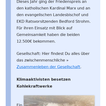
Dieses Jahr ging der Friedenspreis an
den katholischen Kardinal Marx und an
den evangelischen Landesbischof und
EKD Ratsvorsitzenden Bedford Strohm.
Für ihren Einsatz mit Blick auf
Gemeinsamkeit haben die beiden
12.500€ bekommen.
Gesellschaft: Hier findest Du alles über
das zwischenmenschliche »
Zusammenleben der Gesellschaft
.
Klimaaktivisten besetzen
Kohlekraftwerke
Ein