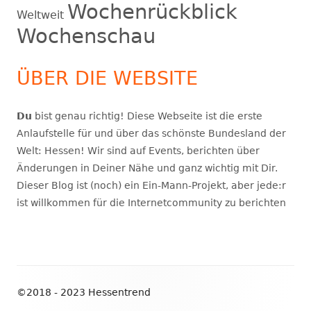
Wochenrückblick
Weltweit
Wochenschau
ÜBER DIE WEBSITE
Du
bist genau richtig! Diese Webseite ist die erste
Anlaufstelle für und über das schönste Bundesland der
Welt: Hessen! Wir sind auf Events, berichten über
Änderungen in Deiner Nähe und ganz wichtig mit Dir.
Dieser Blog ist (noch) ein Ein-Mann-Projekt, aber jede:r
ist willkommen für die Internetcommunity zu berichten
Footer
©2018 - 2023 Hessentrend
Inhalt