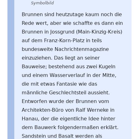
Symbolbild
Brunnen sind heutzutage kaum noch die
Rede wert, aber wie schaffte es dann ein
Brunnen in Jossgrund (Main-Kinzig-Kreis)
auf dem Franz-Korn-Platz in teils
bundesweite Nachrichtenmagazine
einzuziehen. Das liegt an seiner
Bauweise; bestehend aus zwei Kugeln
und einem Wasserverlauf in der Mitte,
die mit etwas Fantasie wie das
männliche Geschlechtsteil aussieht.
Entworfen wurde der Brunnen vom
Architekten-Büro von Ralf Werneke in
Hanau, der die eigentliche Idee hinter
dem Bauwerk folgendermaßen erklärt.
Sandstein und Basalt werden als