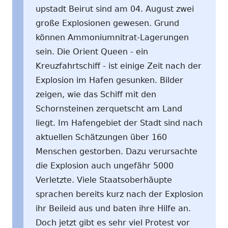
upstadt Beirut sind am 04. August zwei
große Explosionen gewesen. Grund
können Ammoniumnitrat-Lagerungen
sein. Die Orient Queen - ein
Kreuzfahrtschiff - ist einige Zeit nach der
Explosion im Hafen gesunken. Bilder
zeigen, wie das Schiff mit den
Schornsteinen zerquetscht am Land
liegt. Im Hafengebiet der Stadt sind nach
aktuellen Schätzungen über 160
Menschen gestorben. Dazu verursachte
die Explosion auch ungefähr 5000
Verletzte. Viele Staatsoberhäupte
sprachen bereits kurz nach der Explosion
ihr Beileid aus und baten ihre Hilfe an.
Doch jetzt gibt es sehr viel Protest vor