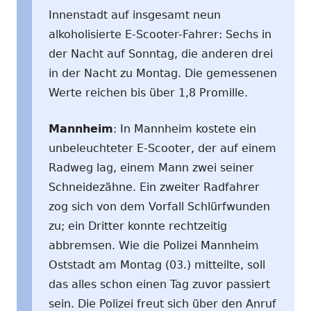
Innenstadt auf insgesamt neun
alkoholisierte E-Scooter-Fahrer: Sechs in
der Nacht auf Sonntag, die anderen drei
in der Nacht zu Montag. Die gemessenen
Werte reichen bis über 1,8 Promille.
Mannheim
: In Mannheim kostete ein
unbeleuchteter E-Scooter, der auf einem
Radweg lag, einem Mann zwei seiner
Schneidezähne. Ein zweiter Radfahrer
zog sich von dem Vorfall Schlürfwunden
zu; ein Dritter konnte rechtzeitig
abbremsen. Wie die Polizei Mannheim
Oststadt am Montag (03.) mitteilte, soll
das alles schon einen Tag zuvor passiert
sein. Die Polizei freut sich über den Anruf