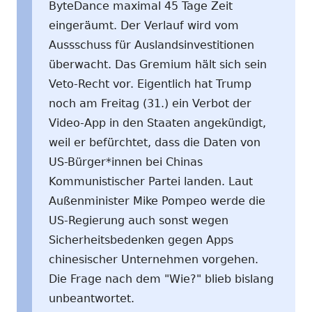
ByteDance maximal 45 Tage Zeit
eingeräumt. Der Verlauf wird vom
Aussschuss für Auslandsinvestitionen
überwacht. Das Gremium hält sich sein
Veto-Recht vor. Eigentlich hat Trump
noch am Freitag (31.) ein Verbot der
Video-App in den Staaten angekündigt,
weil er befürchtet, dass die Daten von
US-Bürger*innen bei Chinas
Kommunistischer Partei landen. Laut
Außenminister Mike Pompeo werde die
US-Regierung auch sonst wegen
Sicherheitsbedenken gegen Apps
chinesischer Unternehmen vorgehen.
Die Frage nach dem "Wie?" blieb bislang
unbeantwortet.