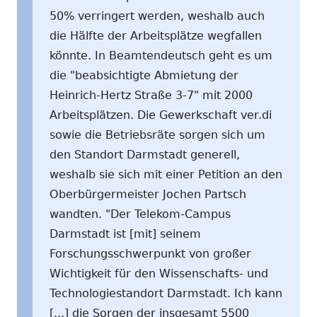
50% verringert werden, weshalb auch
die Hälfte der Arbeitsplätze wegfallen
könnte. In Beamtendeutsch geht es um
die "beabsichtigte Abmietung der
Heinrich-Hertz Straße 3-7" mit 2000
Arbeitsplätzen. Die Gewerkschaft ver.di
sowie die Betriebsräte sorgen sich um
den Standort Darmstadt generell,
weshalb sie sich mit einer Petition an den
Oberbürgermeister Jochen Partsch
wandten. "Der Telekom-Campus
Darmstadt ist [mit] seinem
Forschungsschwerpunkt von großer
Wichtigkeit für den Wissenschafts- und
Technologiestandort Darmstadt. Ich kann
[...] die Sorgen der insgesamt 5500