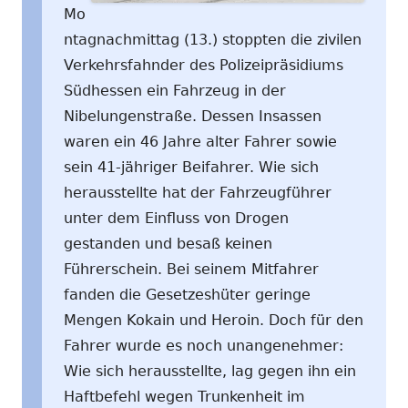
Mo
ntagnachmittag (13.) stoppten die zivilen
Verkehrsfahnder des Polizeipräsidiums
Südhessen ein Fahrzeug in der
Nibelungenstraße. Dessen Insassen
waren ein 46 Jahre alter Fahrer sowie
sein 41-jähriger Beifahrer. Wie sich
herausstellte hat der Fahrzeugführer
unter dem Einfluss von Drogen
gestanden und besaß keinen
Führerschein. Bei seinem Mitfahrer
fanden die Gesetzeshüter geringe
Mengen Kokain und Heroin. Doch für den
Fahrer wurde es noch unangenehmer:
Wie sich herausstellte, lag gegen ihn ein
Haftbefehl wegen Trunkenheit im