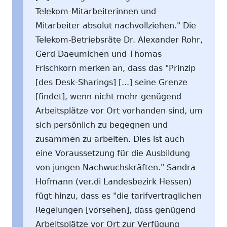
Telekom-Mitarbeiterinnen und
Mitarbeiter absolut nachvollziehen." Die
Telekom-Betriebsräte Dr. Alexander Rohr,
Gerd Daeumichen und Thomas
Frischkorn merken an, dass das "Prinzip
[des Desk-Sharings] [...] seine Grenze
[findet], wenn nicht mehr genügend
Arbeitsplätze vor Ort vorhanden sind, um
sich persönlich zu begegnen und
zusammen zu arbeiten. Dies ist auch
eine Voraussetzung für die Ausbildung
von jungen Nachwuchskräften." Sandra
Hofmann (ver.di Landesbezirk Hessen)
fügt hinzu, dass es "die tarifvertraglichen
Regelungen [vorsehen], dass genügend
Arbeitsplätze vor Ort zur Verfügung