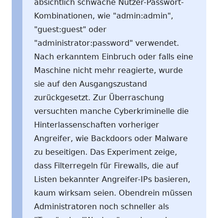
absichtlich schwache Nutzer-Passwort-
Kombinationen, wie "admin:admin",
"guest:guest" oder
"administrator:password" verwendet.
Nach erkanntem Einbruch oder falls eine
Maschine nicht mehr reagierte, wurde
sie auf den Ausgangszustand
zurückgesetzt. Zur Überraschung
versuchten manche Cyberkriminelle die
Hinterlassenschaften vorheriger
Angreifer, wie Backdoors oder Malware
zu beseitigen. Das Experiment zeige,
dass Filterregeln für Firewalls, die auf
Listen bekannter Angreifer-IPs basieren,
kaum wirksam seien. Obendrein müssen
Administratoren noch schneller als