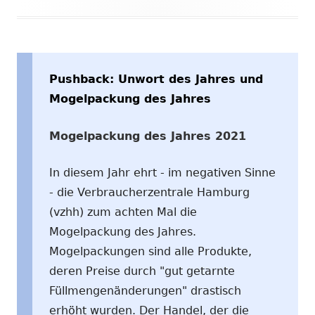
am
Pushback: Unwort des Jahres und
Mogelpackung des Jahres
Mogelpackung des Jahres 2021
In diesem Jahr ehrt - im negativen Sinne
- die Verbraucherzentrale Hamburg
(vzhh) zum achten Mal die
Mogelpackung des Jahres.
Mogelpackungen sind alle Produkte,
deren Preise durch "gut getarnte
Füllmengenänderungen" drastisch
erhöht wurden. Der Handel, der die