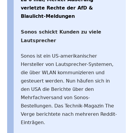
verletzte Rechte der AfD &
Blaulicht-Meldungen
Sonos schickt Kunden zu viele
Lautsprecher
Sonos ist ein US-amerikanischer
Hersteller von Lautsprecher-Systemen,
die über WLAN kommunizieren und
gesteuert werden. Nun häufen sich in
den USA die Berichte über den
Mehrfachversand von Sonos-
Bestellungen. Das Technik-Magazin The
Verge berichtete nach mehreren Reddit-
Einträgen.