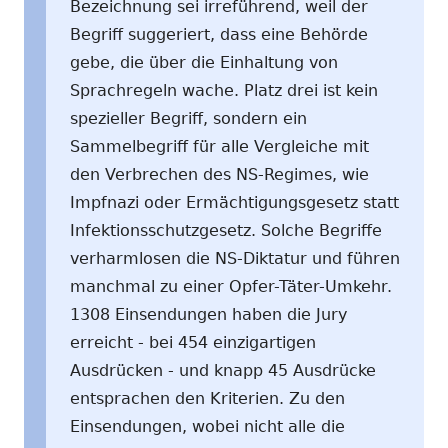
Bezeichnung sei irreführend, weil der
Begriff suggeriert, dass eine Behörde
gebe, die über die Einhaltung von
Sprachregeln wache. Platz drei ist kein
spezieller Begriff, sondern ein
Sammelbegriff für alle Vergleiche mit
den Verbrechen des NS-Regimes, wie
Impfnazi oder Ermächtigungsgesetz statt
Infektionsschutzgesetz. Solche Begriffe
verharmlosen die NS-Diktatur und führen
manchmal zu einer Opfer-Täter-Umkehr.
1308 Einsendungen haben die Jury
erreicht - bei 454 einzigartigen
Ausdrücken - und knapp 45 Ausdrücke
entsprachen den Kriterien. Zu den
Einsendungen, wobei nicht alle die