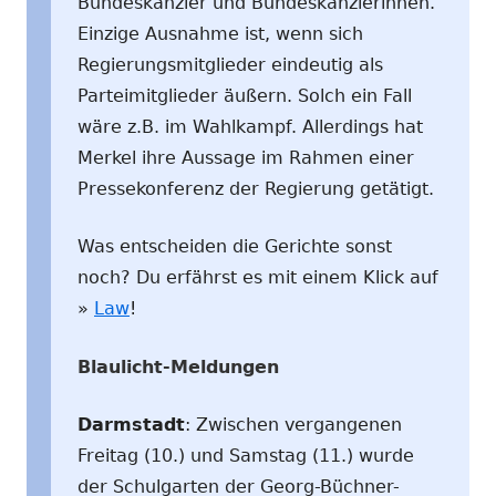
Bundeskanzler und Bundeskanzlerinnen.
Einzige Ausnahme ist, wenn sich
Regierungsmitglieder eindeutig als
Parteimitglieder äußern. Solch ein Fall
wäre z.B. im Wahlkampf. Allerdings hat
Merkel ihre Aussage im Rahmen einer
Pressekonferenz der Regierung getätigt.
Was entscheiden die Gerichte sonst
noch? Du erfährst es mit einem Klick auf
»
Law
!
Blaulicht-Meldungen
Darmstadt
: Zwischen vergangenen
Freitag (10.) und Samstag (11.) wurde
der Schulgarten der Georg-Büchner-