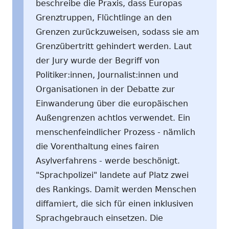
beschreibe die Praxis, dass Europas
Grenztruppen, Flüchtlinge an den
Grenzen zurückzuweisen, sodass sie am
Grenzübertritt gehindert werden. Laut
der Jury wurde der Begriff von
Politiker:innen, Journalist:innen und
Organisationen in der Debatte zur
Einwanderung über die europäischen
Außengrenzen achtlos verwendet. Ein
menschenfeindlicher Prozess - nämlich
die Vorenthaltung eines fairen
Asylverfahrens - werde beschönigt.
"Sprachpolizei" landete auf Platz zwei
des Rankings. Damit werden Menschen
diffamiert, die sich für einen inklusiven
Sprachgebrauch einsetzen. Die