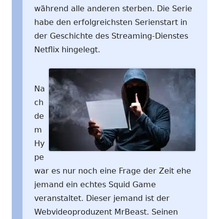
während alle anderen sterben. Die Serie
habe den erfolgreichsten Serienstart in
der Geschichte des Streaming-Dienstes
Netflix hingelegt.
Na
ch
de
m
Hy
pe
war es nur noch eine Frage der Zeit ehe
jemand ein echtes Squid Game
veranstaltet. Dieser jemand ist der
Webvideoproduzent MrBeast. Seinen