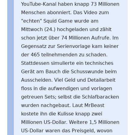
YouTube-Kanal haben knapp 73 Millionen
Menschen abonniert. Das Video zum
"echten" Squid Game wurde am
Mittwoch (24.) hochgeladen und zählt
schon jetzt über 74 Millionen Aufrufe. Im
Gegensatz zur Serienvorlage kam keiner
der 465 teilnehmenden zu schaden.
Stattdessen simulierte ein technisches
Gerät am Bauch die Schusswunde beim
Ausscheiden. Viel Geld und Detailarbeit
floss in die aufwendigen und vorlagen
getreuen Sets; selbst die Schlafbaracken
wurden nachgebaut. Laut MrBeast
kostete ihn die Kulisse knapp zwei
Millionen US-Dollar. Weitere 1,5 Millionen
US-Dollar waren das Preisgeld, wovon