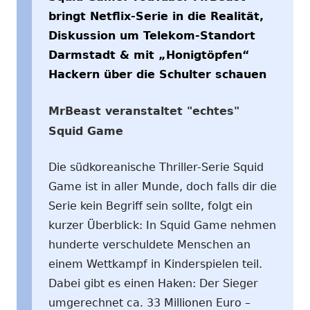
bringt Netflix-Serie in die Realität,
Diskussion um Telekom-Standort
Darmstadt & mit „Honigtöpfen“
Hackern über die Schulter schauen
MrBeast veranstaltet "echtes"
Squid Game
Die südkoreanische Thriller-Serie Squid
Game ist in aller Munde, doch falls dir die
Serie kein Begriff sein sollte, folgt ein
kurzer Überblick: In Squid Game nehmen
hunderte verschuldete Menschen an
einem Wettkampf in Kinderspielen teil.
Dabei gibt es einen Haken: Der Sieger
umgerechnet ca. 33 Millionen Euro –