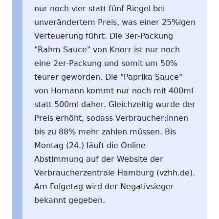
nur noch vier statt fünf Riegel bei
unverändertem Preis, was einer 25%igen
Verteuerung führt. Die 3er-Packung
"Rahm Sauce" von Knorr ist nur noch
eine 2er-Packung und somit um 50%
teurer geworden. Die "Paprika Sauce"
von Homann kommt nur noch mit 400ml
statt 500ml daher. Gleichzeitig wurde der
Preis erhöht, sodass Verbraucher:innen
bis zu 88% mehr zahlen müssen. Bis
Montag (24.) läuft die Online-
Abstimmung auf der Website der
Verbraucherzentrale Hamburg (vzhh.de).
Am Folgetag wird der Negativsieger
bekannt gegeben.