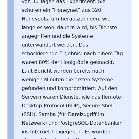
von 30 Tagen das Experiment. Sie
schufen ein "Honeynet" aus 320
Honeypots, um herauszufinden, wie
lange es wohl dauern wird, bis Dienste
angegriffen und die Systeme
unterwandert werden. Das
schockierende Ergebnis: nach einem Tag
waren 80% der Honigtöpfe geknackt.
Laut Bericht wurden bereits nach
wenigen Minuten die ersten Systeme
gefunden und kompromittiert. Auf den
Servern waren Dienste, wie das Remote-
Desktop-Protocol (RDP), Secure Shell
(SSH), Samba (für Dateizugriff im
Netzwerk) und PostgreSQL-Datenbanken
ins Internet freigegeben. Es wurden