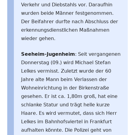
Verkehr und Diebstahls vor. Daraufhin
wurden beide Männer festgenommen.
Der Beifahrer durfte nach Abschluss der
erkennungsdienstlichen Maßnahmen
wieder gehen.
Seeheim-Jugenheim
: Seit vergangenen
Donnerstag (09.) wird Michael Stefan
Lelkes vermisst. Zuletzt wurde der 60
Jahre alte Mann beim Verlassen der
Wohneinrichtung in der Birkenstraße
gesehen. Er ist ca. 1,80m groß, hat eine
schlanke Statur und trägt helle kurze
Haare. Es wird vermutet, dass sich Herr
Lelkes im Bahnhofsviertel in Frankfurt
aufhalten könnte. Die Polizei geht von