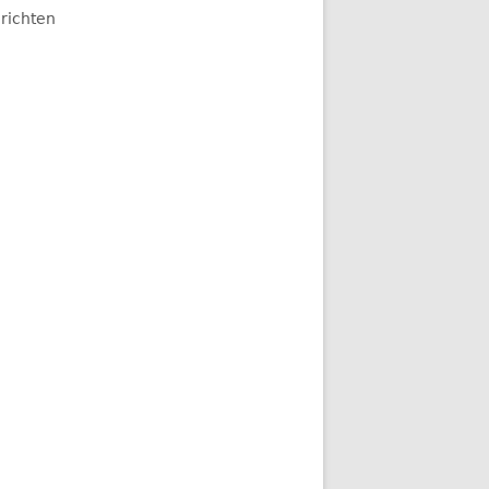
richten