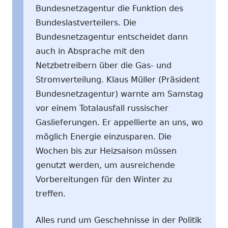
Bundesnetzagentur die Funktion des
Bundeslastverteilers. Die
Bundesnetzagentur entscheidet dann
auch in Absprache mit den
Netzbetreibern über die Gas- und
Stromverteilung. Klaus Müller (Präsident
Bundesnetzagentur) warnte am Samstag
vor einem Totalausfall russischer
Gaslieferungen. Er appellierte an uns, wo
möglich Energie einzusparen. Die
Wochen bis zur Heizsaison müssen
genutzt werden, um ausreichende
Vorbereitungen für den Winter zu
treffen.
Alles rund um Geschehnisse in der Politik