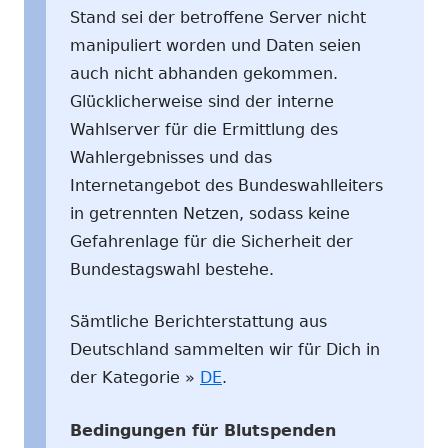
Stand sei der betroffene Server nicht
manipuliert worden und Daten seien
auch nicht abhanden gekommen.
Glücklicherweise sind der interne
Wahlserver für die Ermittlung des
Wahlergebnisses und das
Internetangebot des Bundeswahlleiters
in getrennten Netzen, sodass keine
Gefahrenlage für die Sicherheit der
Bundestagswahl bestehe.
Sämtliche Berichterstattung aus
Deutschland sammelten wir für Dich in
der Kategorie »
DE
.
Bedingungen für Blutspenden