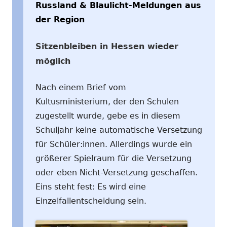
Russland & Blaulicht-Meldungen aus
der Region
Sitzenbleiben in Hessen wieder
möglich
Nach einem Brief vom
Kultusministerium, der den Schulen
zugestellt wurde, gebe es in diesem
Schuljahr keine automatische Versetzung
für Schüler:innen. Allerdings wurde ein
größerer Spielraum für die Versetzung
oder eben Nicht-Versetzung geschaffen.
Eins steht fest: Es wird eine
Einzelfallentscheidung sein.