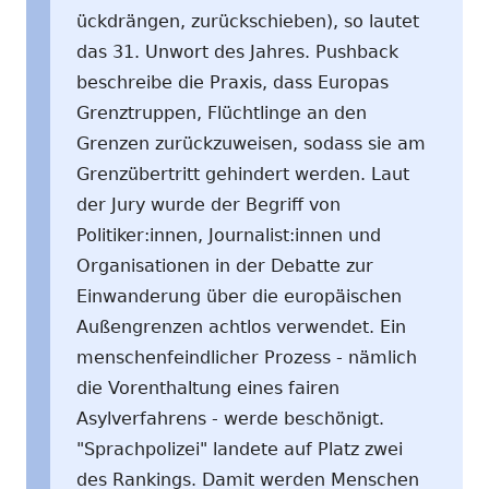
ückdrängen, zurückschieben), so lautet
das 31. Unwort des Jahres. Pushback
beschreibe die Praxis, dass Europas
Grenztruppen, Flüchtlinge an den
Grenzen zurückzuweisen, sodass sie am
Grenzübertritt gehindert werden. Laut
der Jury wurde der Begriff von
Politiker:innen, Journalist:innen und
Organisationen in der Debatte zur
Einwanderung über die europäischen
Außengrenzen achtlos verwendet. Ein
menschenfeindlicher Prozess - nämlich
die Vorenthaltung eines fairen
Asylverfahrens - werde beschönigt.
"Sprachpolizei" landete auf Platz zwei
des Rankings. Damit werden Menschen