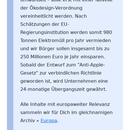
der Ökodesign-Verordnung
vereinheitlicht werden. Nach
Schätzungen der EU-
Regierungsinstitution werden somit 980
Tonnen Elektromüll pro Jahr vermieden
und wir Bürger sollen insgesamt bis zu
250 Millionen Euro je Jahr einsparen.
Sobald der Entwurf zum "Anti-Apple-
Gesetz" zur verbindlichen Richtlinie
geworden ist, wird Unternehmen eine
24-monatige Übergangszeit gewährt.
Alle Inhalte mit europaweiter Relevanz
sammeln wir für Dich im gleichnamigen
Archiv »
Europa
.