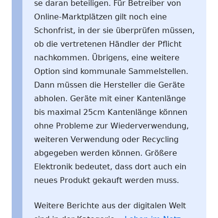
se daran beteiligen. Für Betreiber von
Online-Marktplätzen gilt noch eine
Schonfrist, in der sie überprüfen müssen,
ob die vertretenen Händler der Pflicht
nachkommen. Übrigens, eine weitere
Option sind kommunale Sammelstellen.
Dann müssen die Hersteller die Geräte
abholen. Geräte mit einer Kantenlänge
bis maximal 25cm Kantenlänge können
ohne Probleme zur Wiederverwendung,
weiteren Verwendung oder Recycling
abgegeben werden können. Größere
Elektronik bedeutet, dass dort auch ein
neues Produkt gekauft werden muss.
Weitere Berichte aus der digitalen Welt