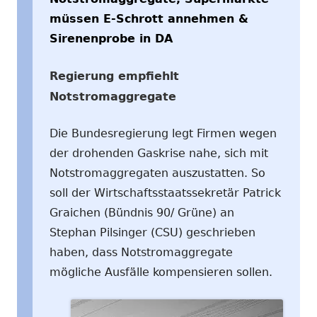
müssen E-Schrott annehmen &
Sirenenprobe in DA
Regierung empfiehlt
Notstromaggregate
Die Bundesregierung legt Firmen wegen
der drohenden Gaskrise nahe, sich mit
Notstromaggregaten auszustatten. So
soll der Wirtschaftsstaatssekretär Patrick
Graichen (Bündnis 90/ Grüne) an
Stephan Pilsinger (CSU) geschrieben
haben, dass Notstromaggregate
mögliche Ausfälle kompensieren sollen.