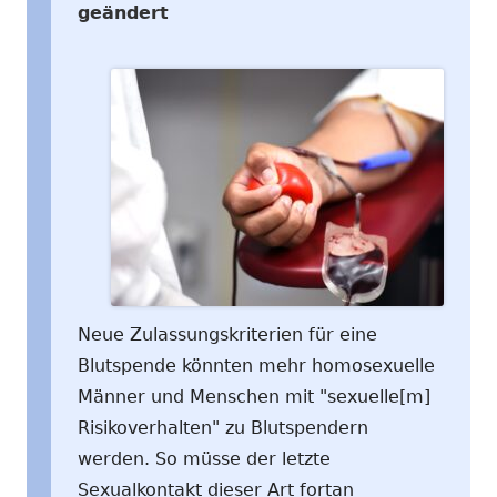
geändert
Neue Zulassungskriterien für eine
Blutspende könnten mehr homosexuelle
Männer und Menschen mit "sexuelle[m]
Risikoverhalten" zu Blutspendern
werden. So müsse der letzte
Sexualkontakt dieser Art fortan