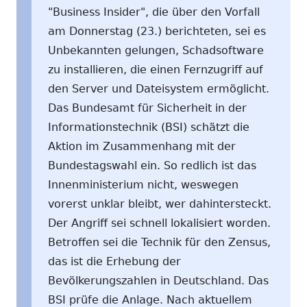
"Business Insider", die über den Vorfall
am Donnerstag (23.) berichteten, sei es
Unbekannten gelungen, Schadsoftware
zu installieren, die einen Fernzugriff auf
den Server und Dateisystem ermöglicht.
Das Bundesamt für Sicherheit in der
Informationstechnik (BSI) schätzt die
Aktion im Zusammenhang mit der
Bundestagswahl ein. So redlich ist das
Innenministerium nicht, weswegen
vorerst unklar bleibt, wer dahintersteckt.
Der Angriff sei schnell lokalisiert worden.
Betroffen sei die Technik für den Zensus,
das ist die Erhebung der
Bevölkerungszahlen in Deutschland. Das
BSI prüfe die Anlage. Nach aktuellem