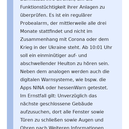
Funktionstüchtigkeit ihrer Anlagen zu
überprüfen. Es ist ein regulärer
Probealarm, der mittlerweile alle drei
Monate stattfindet und nicht im
Zusammenhang mit Corona oder dem
Krieg in der Ukraine steht. Ab 10:01 Uhr
soll ein einminütiger auf- und
abschwellender Heulton zu hören sein.
Neben dem analogen werden auch die
digitalen Warnsysteme, wie bspw. die
Apps NINA oder hessenWarn getestet.
Im Ernstfall gilt: Unverzüglich das
nächste geschlossene Gebäude
aufzusuchen, dort alle Fenster sowie
Türen zu schließen sowie Augen und
Ohren nach Weiteren Informationen