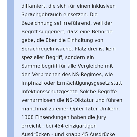
diffamiert, die sich für einen inklusiven
Sprachgebrauch einsetzen. Die
Bezeichnung sei irreführend, weil der
Begriff suggeriert, dass eine Behörde
gebe, die über die Einhaltung von
Sprachregeln wache. Platz drei ist kein
spezieller Begriff, sondern ein
Sammelbegriff für alle Vergleiche mit
den Verbrechen des NS-Regimes, wie
Impfnazi oder Ermächtigungsgesetz statt
Infektionsschutzgesetz. Solche Begriffe
verharmlosen die NS-Diktatur und führen
manchmal zu einer Opfer-Täter-Umkehr.
1308 Einsendungen haben die Jury
erreicht - bei 454 einzigartigen
Ausdrücken - und knapp 45 Ausdrücke