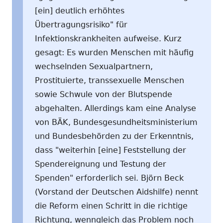
[ein] deutlich erhöhtes
Übertragungsrisiko" für
Infektionskrankheiten aufweise. Kurz
gesagt: Es wurden Menschen mit häufig
wechselnden Sexualpartnern,
Prostituierte, transsexuelle Menschen
sowie Schwule von der Blutspende
abgehalten. Allerdings kam eine Analyse
von BÄK, Bundesgesundheitsministerium
und Bundesbehörden zu der Erkenntnis,
dass "weiterhin [eine] Feststellung der
Spendereignung und Testung der
Spenden" erforderlich sei. Björn Beck
(Vorstand der Deutschen Aidshilfe) nennt
die Reform einen Schritt in die richtige
Richtung, wenngleich das Problem noch