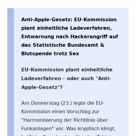
Anti-Apple-Gesetz: EU-Kommission
plant einheitliche Ladeverfahren,
Entwarnung nach Hackerangriff auf
das Statistische Bundesamt &
Blutspende trotz Sex
EU-Kommission plant einheitliche
Ladeverfahren - oder auch "Anti-
Apple-Gesetz"?
Am Donnerstag (23.) legte die EU-
Kommission einen Vorschlag zur
"Harmonisierung der Richtlinie über
Funkanlagen" vor. Was kryptisch klingt,