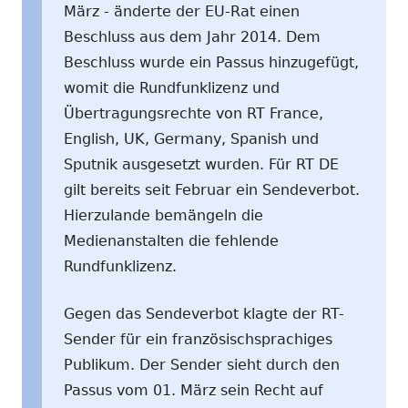
März - änderte der EU-Rat einen
Beschluss aus dem Jahr 2014. Dem
Beschluss wurde ein Passus hinzugefügt,
womit die Rundfunklizenz und
Übertragungsrechte von RT France,
English, UK, Germany, Spanish und
Sputnik ausgesetzt wurden. Für RT DE
gilt bereits seit Februar ein Sendeverbot.
Hierzulande bemängeln die
Medienanstalten die fehlende
Rundfunklizenz.
Gegen das Sendeverbot klagte der RT-
Sender für ein französischsprachiges
Publikum. Der Sender sieht durch den
Passus vom 01. März sein Recht auf