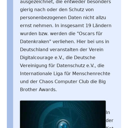
ausgezeichnet, die entweder besonders
gierig nach oder den Schutz von
personenbezogenen Daten nicht allzu
ernst nehmen. In insgesamt 19 Ländern
wurden bzw. werden die "Oscars für
Datenkraken" verliehen. Hier bei uns in
Deutschland veranstalten der Verein
Digitalcourage e.V., die Deutsche
Vereinigung für Datenschutz e.V., die
Internationale Liga für Menschenrechte
und der Chaos Computer Club die Big
Brother Awards.
In
der