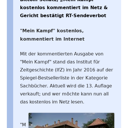
kostenlos kommentiert im Netz &
Gericht bestätigt RT-Sendeverbot
"Mein Kampf" kostenlos,
kommentiert im Internet
Mit der kommentierten Ausgabe von
"Mein Kampf" stand das Institut für
Zeitgeschichte (IfZ) im Jahr 2016 auf der
Spiegel-Bestsellerliste in der Kategorie
Sachbücher. Aktuell wird die 13. Auflage
verkauft; und wer möchte kann nun all
das kostenlos im Netz lesen.
"M