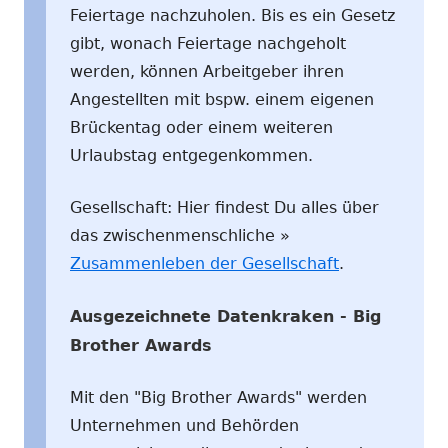
Feiertage nachzuholen. Bis es ein Gesetz
gibt, wonach Feiertage nachgeholt
werden, können Arbeitgeber ihren
Angestellten mit bspw. einem eigenen
Brückentag oder einem weiteren
Urlaubstag entgegenkommen.
Gesellschaft: Hier findest Du alles über
das zwischenmenschliche »
Zusammenleben der Gesellschaft
.
Ausgezeichnete Datenkraken - Big
Brother Awards
Mit den "Big Brother Awards" werden
Unternehmen und Behörden