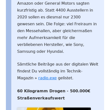
Amazon oder General Motors sagten
kurzfristig ab. Statt 4400 Ausstellern in
2020 sollen es diesmal nur 2300
gewesen sein. Die Folge: viel Freiraum in
den Messehallen, aber gleichermaßen
mehr Aufmerksamkeit für die
verbliebenen Hersteller, wie Sony,
Samsung oder Hyundai.
Sämtliche Beiträge aus der digitalen Welt
findest Du vollständig im Technik-
Magazin »
radio.exe
gelistet.
60 Kilogramm Drogen - 500.000€
Straßenverkaufswert