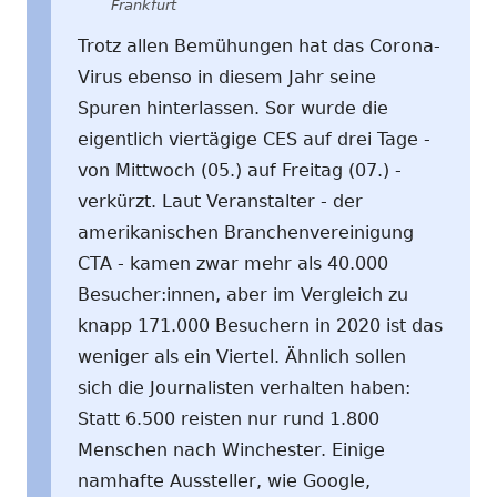
Frankfurt
Trotz allen Bemühungen hat das Corona-
Virus ebenso in diesem Jahr seine
Spuren hinterlassen. Sor wurde die
eigentlich viertägige CES auf drei Tage -
von Mittwoch (05.) auf Freitag (07.) -
verkürzt. Laut Veranstalter - der
amerikanischen Branchenvereinigung
CTA - kamen zwar mehr als 40.000
Besucher:innen, aber im Vergleich zu
knapp 171.000 Besuchern in 2020 ist das
weniger als ein Viertel. Ähnlich sollen
sich die Journalisten verhalten haben:
Statt 6.500 reisten nur rund 1.800
Menschen nach Winchester. Einige
namhafte Aussteller, wie Google,