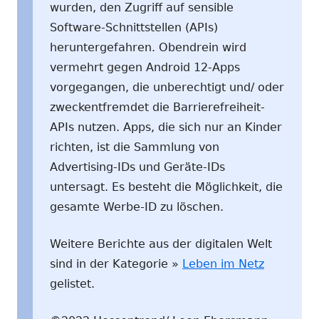
wurden, den Zugriff auf sensible
Software-Schnittstellen (APIs)
heruntergefahren. Obendrein wird
vermehrt gegen Android 12-Apps
vorgegangen, die unberechtigt und/ oder
zweckentfremdet die Barrierefreiheit-
APIs nutzen. Apps, die sich nur an Kinder
richten, ist die Sammlung von
Advertising-IDs und Geräte-IDs
untersagt. Es besteht die Möglichkeit, die
gesamte Werbe-ID zu löschen.
Weitere Berichte aus der digitalen Welt
sind in der Kategorie »
Leben im Netz
gelistet.