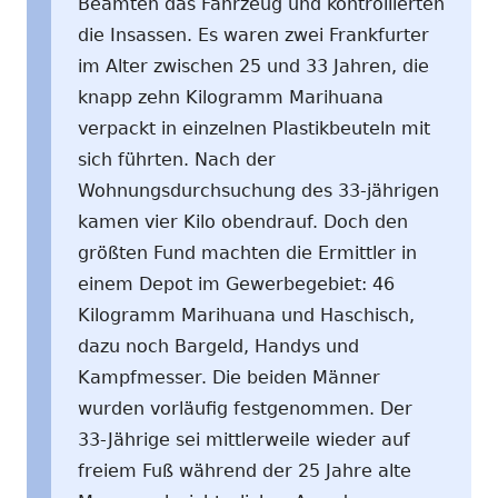
Beamten das Fahrzeug und kontrollierten
die Insassen. Es waren zwei Frankfurter
im Alter zwischen 25 und 33 Jahren, die
knapp zehn Kilogramm Marihuana
verpackt in einzelnen Plastikbeuteln mit
sich führten. Nach der
Wohnungsdurchsuchung des 33-jährigen
kamen vier Kilo obendrauf. Doch den
größten Fund machten die Ermittler in
einem Depot im Gewerbegebiet: 46
Kilogramm Marihuana und Haschisch,
dazu noch Bargeld, Handys und
Kampfmesser. Die beiden Männer
wurden vorläufig festgenommen. Der
33-Jährige sei mittlerweile wieder auf
freiem Fuß während der 25 Jahre alte