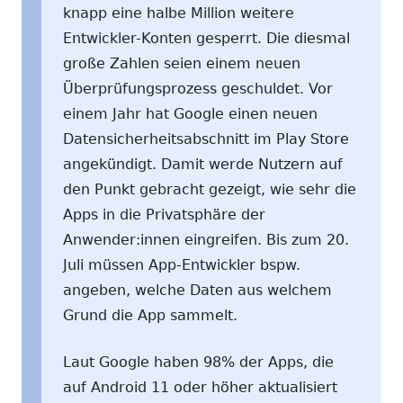
knapp eine halbe Million weitere
Entwickler-Konten gesperrt. Die diesmal
große Zahlen seien einem neuen
Überprüfungsprozess geschuldet. Vor
einem Jahr hat Google einen neuen
Datensicherheitsabschnitt im Play Store
angekündigt. Damit werde Nutzern auf
den Punkt gebracht gezeigt, wie sehr die
Apps in die Privatsphäre der
Anwender:innen eingreifen. Bis zum 20.
Juli müssen App-Entwickler bspw.
angeben, welche Daten aus welchem
Grund die App sammelt.
Laut Google haben 98% der Apps, die
auf Android 11 oder höher aktualisiert