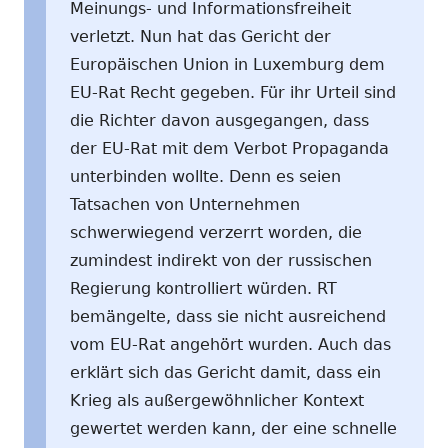
Meinungs- und Informationsfreiheit
verletzt. Nun hat das Gericht der
Europäischen Union in Luxemburg dem
EU-Rat Recht gegeben. Für ihr Urteil sind
die Richter davon ausgegangen, dass
der EU-Rat mit dem Verbot Propaganda
unterbinden wollte. Denn es seien
Tatsachen von Unternehmen
schwerwiegend verzerrt worden, die
zumindest indirekt von der russischen
Regierung kontrolliert würden. RT
bemängelte, dass sie nicht ausreichend
vom EU-Rat angehört wurden. Auch das
erklärt sich das Gericht damit, dass ein
Krieg als außergewöhnlicher Kontext
gewertet werden kann, der eine schnelle