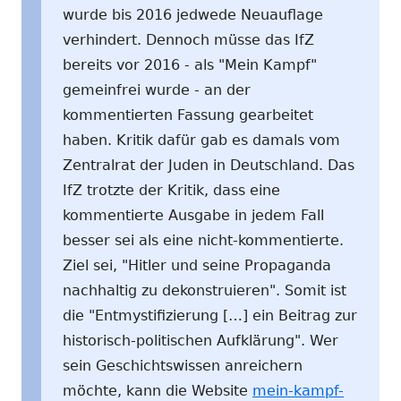
wurde bis 2016 jedwede Neuauflage
verhindert. Dennoch müsse das IfZ
bereits vor 2016 - als "Mein Kampf"
gemeinfrei wurde - an der
kommentierten Fassung gearbeitet
haben. Kritik dafür gab es damals vom
Zentralrat der Juden in Deutschland. Das
IfZ trotzte der Kritik, dass eine
kommentierte Ausgabe in jedem Fall
besser sei als eine nicht-kommentierte.
Ziel sei, "Hitler und seine Propaganda
nachhaltig zu dekonstruieren". Somit ist
die "Entmystifizierung […] ein Beitrag zur
historisch-politischen Aufklärung". Wer
sein Geschichtswissen anreichern
möchte, kann die Website
mein-kampf-