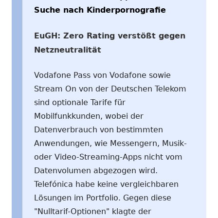
Suche nach Kinderpornografie
EuGH: Zero Rating verstößt gegen
Netzneutralität
Vodafone Pass von Vodafone sowie
Stream On von der Deutschen Telekom
sind optionale Tarife für
Mobilfunkkunden, wobei der
Datenverbrauch von bestimmten
Anwendungen, wie Messengern, Musik-
oder Video-Streaming-Apps nicht vom
Datenvolumen abgezogen wird.
Telefónica habe keine vergleichbaren
Lösungen im Portfolio. Gegen diese
"Nulltarif-Optionen" klagte der