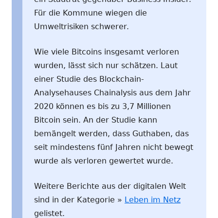
Für die Kommune wiegen die
Umweltrisiken schwerer.
Wie viele Bitcoins insgesamt verloren
wurden, lässt sich nur schätzen. Laut
einer Studie des Blockchain-
Analysehauses Chainalysis aus dem Jahr
2020 können es bis zu 3,7 Millionen
Bitcoin sein. An der Studie kann
bemängelt werden, dass Guthaben, das
seit mindestens fünf Jahren nicht bewegt
wurde als verloren gewertet wurde.
Weitere Berichte aus der digitalen Welt
sind in der Kategorie »
Leben im Netz
gelistet.