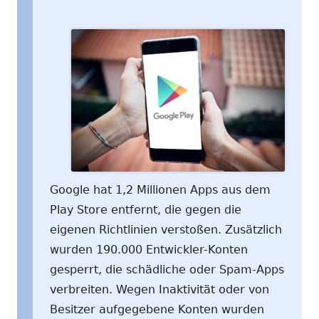
Google hat 1,2 Millionen Apps aus dem
Play Store entfernt, die gegen die
eigenen Richtlinien verstoßen. Zusätzlich
wurden 190.000 Entwickler-Konten
gesperrt, die schädliche oder Spam-Apps
verbreiten. Wegen Inaktivität oder von
Besitzer aufgegebene Konten wurden