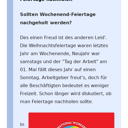
Sollten Wochenend-Feiertage
nachgeholt werden?
Des einen Freud ist des anderen Leid'.
Die Weihnachtsfeiertage waren letztes
Jahr am Wochenende, Neujahr war
samstags und der "Tag der Arbeit" am
01. Mai fällt dieses Jahr auf einen
Sonntag. Arbeitgeber freut’s, doch für
alle Beschäftigten bedeutet es weniger
Freizeit. Schon länger wird diskutiert, ob
man Feiertage nachholen sollte.
In