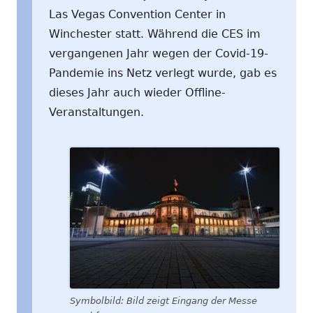
Las Vegas Convention Center in
Winchester statt. Während die CES im
vergangenen Jahr wegen der Covid-19-
Pandemie ins Netz verlegt wurde, gab es
dieses Jahr auch wieder Offline-
Veranstaltungen.
Symbolbild: Bild zeigt Eingang der Messe