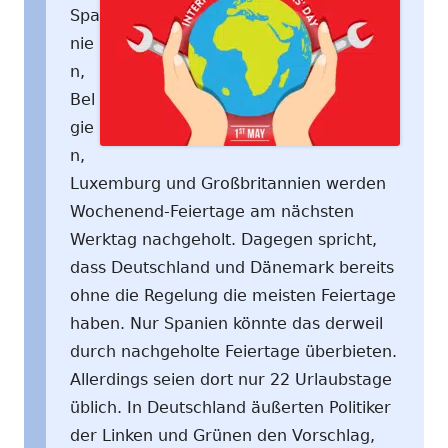
Spa
nie
n,
Bel
gie
n,
Luxemburg und Großbritannien werden
Wochenend-Feiertage am nächsten
Werktag nachgeholt. Dagegen spricht,
dass Deutschland und Dänemark bereits
ohne die Regelung die meisten Feiertage
haben. Nur Spanien könnte das derweil
durch nachgeholte Feiertage überbieten.
Allerdings seien dort nur 22 Urlaubstage
üblich. In Deutschland äußerten Politiker
der Linken und Grünen den Vorschlag,