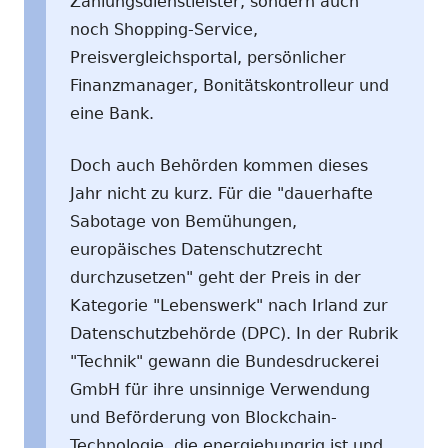
Zahlungsdienstleister, sondern auch
noch Shopping-Service,
Preisvergleichsportal, persönlicher
Finanzmanager, Bonitätskontrolleur und
eine Bank.
Doch auch Behörden kommen dieses
Jahr nicht zu kurz. Für die "dauerhafte
Sabotage von Bemühungen,
europäisches Datenschutzrecht
durchzusetzen" geht der Preis in der
Kategorie "Lebenswerk" nach Irland zur
Datenschutzbehörde (DPC). In der Rubrik
"Technik" gewann die Bundesdruckerei
GmbH für ihre unsinnige Verwendung
und Beförderung von Blockchain-
Technologie, die energiehungrig ist und