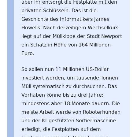
aber ihr entsorgt die Festplatte mit den
privaten Schlüsseln. Das ist die
Geschichte des Informatikers James
Howells. Nach derzeitigem Wechselkurs
liegt auf der Müllkippe der Stadt Newport
ein Schatz in Höhe von 164 Millionen
Euro.
So sollen nun 11 Millionen US-Dollar
investiert werden, um tausende Tonnen
Müll systematisch zu durchsuchen. Das
Vorhaben könne bis zu drei Jahre;
mindestens aber 18 Monate dauern. Die
meiste Arbeit werde von Roboterhunden
und der KI-gestützten Sortiermaschine
erledigt, die Festplatten auf dem