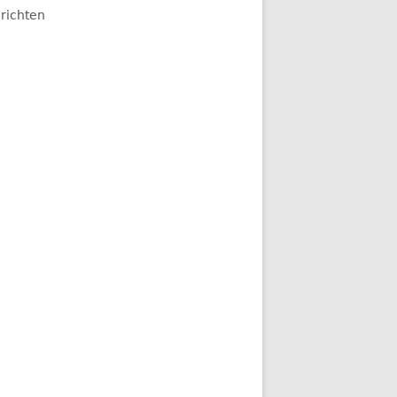
richten