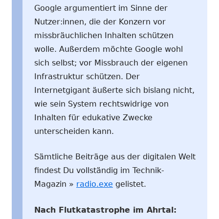
Google argumentiert im Sinne der
Nutzer:innen, die der Konzern vor
missbräuchlichen Inhalten schützen
wolle. Außerdem möchte Google wohl
sich selbst; vor Missbrauch der eigenen
Infrastruktur schützen. Der
Internetgigant äußerte sich bislang nicht,
wie sein System rechtswidrige von
Inhalten für edukative Zwecke
unterscheiden kann.
Sämtliche Beiträge aus der digitalen Welt
findest Du vollständig im Technik-
Magazin »
radio.exe
gelistet.
Nach Flutkatastrophe im Ahrtal: