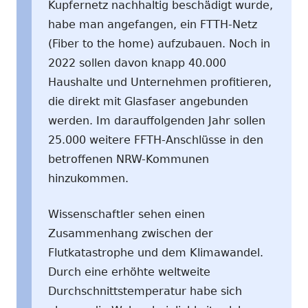
Kupfernetz nachhaltig beschädigt wurde,
habe man angefangen, ein FTTH-Netz
(Fiber to the home) aufzubauen. Noch in
2022 sollen davon knapp 40.000
Haushalte und Unternehmen profitieren,
die direkt mit Glasfaser angebunden
werden. Im darauffolgenden Jahr sollen
25.000 weitere FFTH-Anschlüsse in den
betroffenen NRW-Kommunen
hinzukommen.
Wissenschaftler sehen einen
Zusammenhang zwischen der
Flutkatastrophe und dem Klimawandel.
Durch eine erhöhte weltweite
Durchschnittstemperatur habe sich