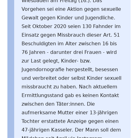
Wiesbaden am Freitag (16.). Das
Vorgehen sei eine Aktion gegen sexuelle
Gewalt gegen Kinder und Jugendliche.
Seit Oktober 2020 seien 130 Fahnder im
Einsatz gegen Missbrauch dieser Art. 51
Beschuldigten im Alter zwischen 16 bis
76 Jahren - darunter drei Frauen - wird
zur Last gelegt, Kinder- bzw.
Jugendornografie hergestellt, besessen
und verbreitet oder selbst Kinder sexuell
missbraucht zu haben. Nach aktuellem
Ermittlungsstand gab es keinen Kontakt
zwischen den Täter:innen. Die
aufmerksame Mutter einer 13-jährigen
Tochter erstattete Anzeige gegen einen
47-jährigen Kasseler. Der Mann soll dem