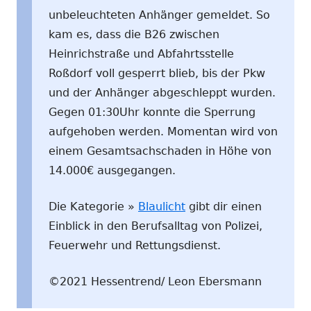
unbeleuchteten Anhänger gemeldet. So
kam es, dass die B26 zwischen
Heinrichstraße und Abfahrtsstelle
Roßdorf voll gesperrt blieb, bis der Pkw
und der Anhänger abgeschleppt wurden.
Gegen 01:30Uhr konnte die Sperrung
aufgehoben werden. Momentan wird von
einem Gesamtsachschaden in Höhe von
14.000€ ausgegangen.
Die Kategorie »
Blaulicht
gibt dir einen
Einblick in den Berufsalltag von Polizei,
Feuerwehr und Rettungsdienst.
©2021 Hessentrend/ Leon Ebersmann