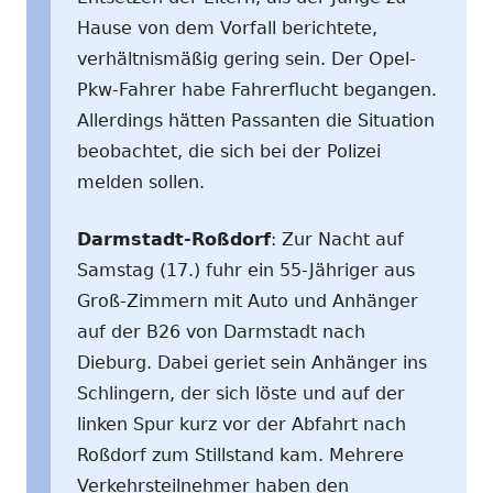
Hause von dem Vorfall berichtete,
verhältnismäßig gering sein. Der Opel-
Pkw-Fahrer habe Fahrerflucht begangen.
Allerdings hätten Passanten die Situation
beobachtet, die sich bei der Polizei
melden sollen.
Darmstadt-Roßdorf
: Zur Nacht auf
Samstag (17.) fuhr ein 55-Jähriger aus
Groß-Zimmern mit Auto und Anhänger
auf der B26 von Darmstadt nach
Dieburg. Dabei geriet sein Anhänger ins
Schlingern, der sich löste und auf der
linken Spur kurz vor der Abfahrt nach
Roßdorf zum Stillstand kam. Mehrere
Verkehrsteilnehmer haben den