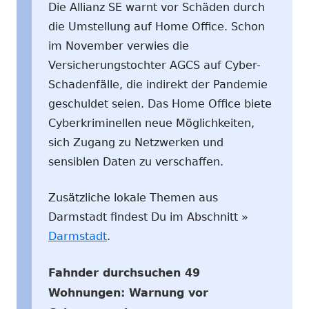
Die Allianz SE warnt vor Schäden durch
die Umstellung auf Home Office. Schon
im November verwies die
Versicherungstochter AGCS auf Cyber-
Schadenfälle, die indirekt der Pandemie
geschuldet seien. Das Home Office biete
Cyberkriminellen neue Möglichkeiten,
sich Zugang zu Netzwerken und
sensiblen Daten zu verschaffen.
Zusätzliche lokale Themen aus
Darmstadt findest Du im Abschnitt »
Darmstadt
.
Fahnder durchsuchen 49
Wohnungen: Warnung vor