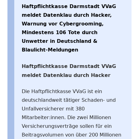
Haftpflichtkasse Darmstadt VVaG
meldet Datenklau durch Hacker,
Warnung vor Cybergrooming,
Mindestens 106 Tote durch
Unwetter in Deutschland &
Blaulicht-Meldungen
Haftpflichtkasse Darmstadt VVaG
meldet Datenklau durch Hacker
Die Haftpflichtkasse VVaG ist ein
deutschlandweit tätiger Schaden- und
Unfallversicherer mit 380
Mitarbeiter:innen. Die zwei Millionen
Versicherungsverträge sollen für ein
Beitragsvolumen von über 200 Millionen