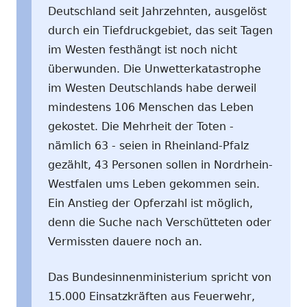
Deutschland seit Jahrzehnten, ausgelöst
durch ein Tiefdruckgebiet, das seit Tagen
im Westen festhängt ist noch nicht
überwunden. Die Unwetterkatastrophe
im Westen Deutschlands habe derweil
mindestens 106 Menschen das Leben
gekostet. Die Mehrheit der Toten -
nämlich 63 - seien in Rheinland-Pfalz
gezählt, 43 Personen sollen in Nordrhein-
Westfalen ums Leben gekommen sein.
Ein Anstieg der Opferzahl ist möglich,
denn die Suche nach Verschütteten oder
Vermissten dauere noch an.
Das Bundesinnenministerium spricht von
15.000 Einsatzkräften aus Feuerwehr,