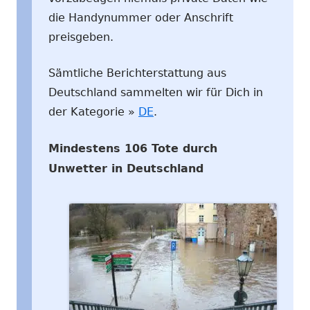
die Handynummer oder Anschrift
preisgeben.
Sämtliche Berichterstattung aus
Deutschland sammelten wir für Dich in
der Kategorie »
DE
.
Mindestens 106 Tote durch
Unwetter in Deutschland