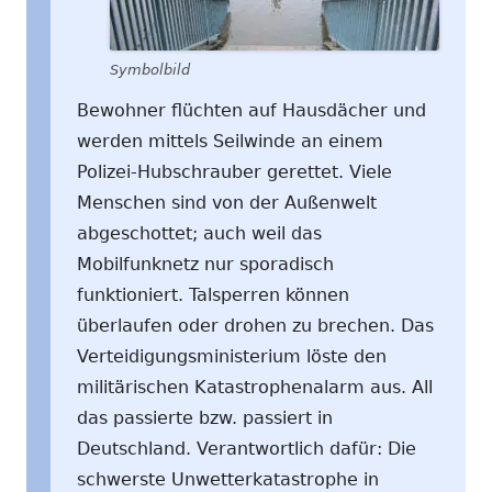
Symbolbild
Bewohner flüchten auf Hausdächer und
werden mittels Seilwinde an einem
Polizei-Hubschrauber gerettet. Viele
Menschen sind von der Außenwelt
abgeschottet; auch weil das
Mobilfunknetz nur sporadisch
funktioniert. Talsperren können
überlaufen oder drohen zu brechen. Das
Verteidigungsministerium löste den
militärischen Katastrophenalarm aus. All
das passierte bzw. passiert in
Deutschland. Verantwortlich dafür: Die
schwerste Unwetterkatastrophe in