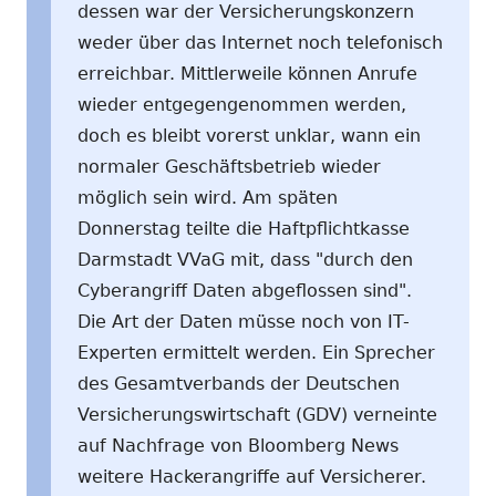
dessen war der Versicherungskonzern
weder über das Internet noch telefonisch
erreichbar. Mittlerweile können Anrufe
wieder entgegengenommen werden,
doch es bleibt vorerst unklar, wann ein
normaler Geschäftsbetrieb wieder
möglich sein wird. Am späten
Donnerstag teilte die Haftpflichtkasse
Darmstadt VVaG mit, dass "durch den
Cyberangriff Daten abgeflossen sind".
Die Art der Daten müsse noch von IT-
Experten ermittelt werden. Ein Sprecher
des Gesamtverbands der Deutschen
Versicherungswirtschaft (GDV) verneinte
auf Nachfrage von Bloomberg News
weitere Hackerangriffe auf Versicherer.