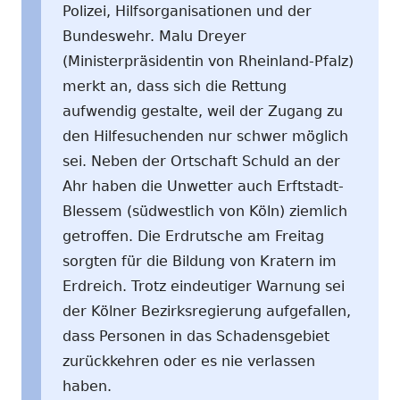
Polizei, Hilfsorganisationen und der
Bundeswehr. Malu Dreyer
(Ministerpräsidentin von Rheinland-Pfalz)
merkt an, dass sich die Rettung
aufwendig gestalte, weil der Zugang zu
den Hilfesuchenden nur schwer möglich
sei. Neben der Ortschaft Schuld an der
Ahr haben die Unwetter auch Erftstadt-
Blessem (südwestlich von Köln) ziemlich
getroffen. Die Erdrutsche am Freitag
sorgten für die Bildung von Kratern im
Erdreich. Trotz eindeutiger Warnung sei
der Kölner Bezirksregierung aufgefallen,
dass Personen in das Schadensgebiet
zurückkehren oder es nie verlassen
haben.