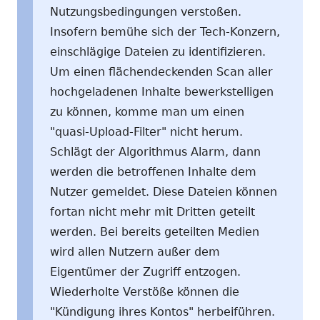
Nutzungsbedingungen verstoßen.
Insofern bemühe sich der Tech-Konzern,
einschlägige Dateien zu identifizieren.
Um einen flächendeckenden Scan aller
hochgeladenen Inhalte bewerkstelligen
zu können, komme man um einen
"quasi-Upload-Filter" nicht herum.
Schlägt der Algorithmus Alarm, dann
werden die betroffenen Inhalte dem
Nutzer gemeldet. Diese Dateien können
fortan nicht mehr mit Dritten geteilt
werden. Bei bereits geteilten Medien
wird allen Nutzern außer dem
Eigentümer der Zugriff entzogen.
Wiederholte Verstöße können die
"Kündigung ihres Kontos" herbeiführen.