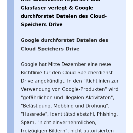
Glasfaser verlegt & Google
durchforstet Dateien des Cloud-
Speichers Drive
Google durchforstet Dateien des
Cloud-Speichers Drive
Google hat Mitte Dezember eine neue
Richtlinie für den Cloud-Speicherdienst
Drive angekündigt. In den "Richtlinien zur
Verwendung von Google-Produkten" wird
"gefährlichen und illegalen Aktivitäten",
"Belästigung, Mobbing und Drohung",
"Hassrede", Identitätsdiebstahl, Phishing,
Spam, "nicht einvernehmlichen,
freizügigen Bildern", nicht autorisierten