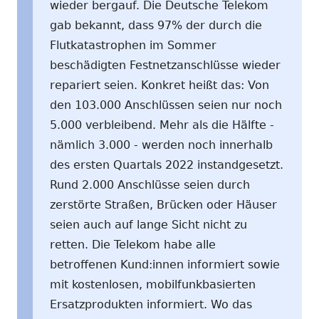
wieder bergauf. Die Deutsche Telekom
gab bekannt, dass 97% der durch die
Flutkatastrophen im Sommer
beschädigten Festnetzanschlüsse wieder
repariert seien. Konkret heißt das: Von
den 103.000 Anschlüssen seien nur noch
5.000 verbleibend. Mehr als die Hälfte -
nämlich 3.000 - werden noch innerhalb
des ersten Quartals 2022 instandgesetzt.
Rund 2.000 Anschlüsse seien durch
zerstörte Straßen, Brücken oder Häuser
seien auch auf lange Sicht nicht zu
retten. Die Telekom habe alle
betroffenen Kund:innen informiert sowie
mit kostenlosen, mobilfunkbasierten
Ersatzprodukten informiert. Wo das